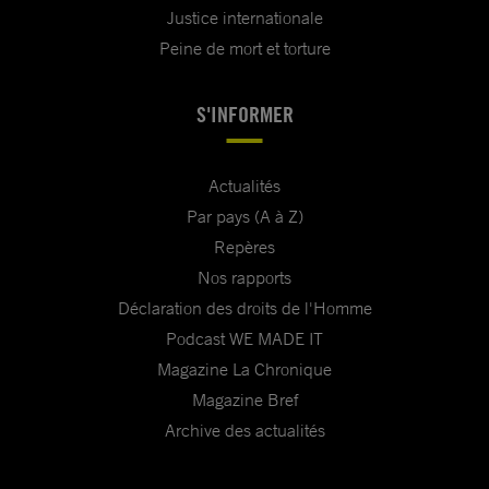
Justice internationale
Peine de mort et torture
S'INFORMER
Actualités
Par pays (A à Z)
Repères
Nos rapports
Déclaration des droits de l'Homme
Podcast WE MADE IT
Magazine La Chronique
Magazine Bref
Archive des actualités