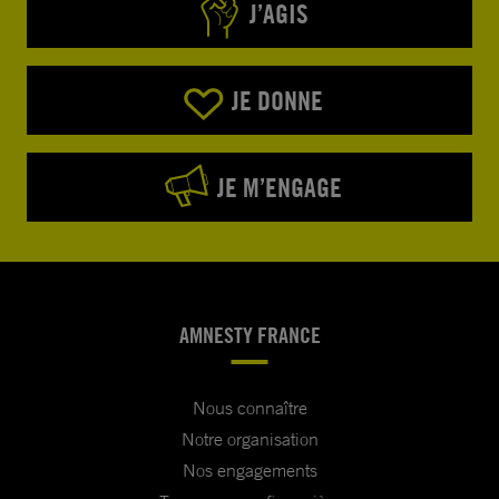
J’AGIS
JE DONNE
JE M’ENGAGE
AMNESTY FRANCE
Nous connaître
Notre organisation
Nos engagements