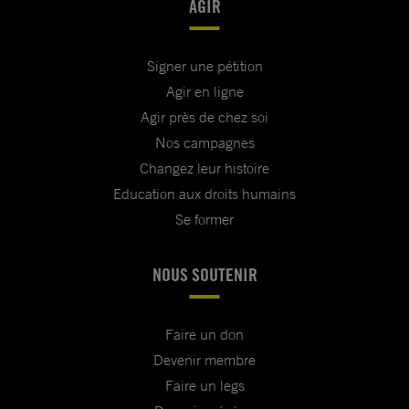
AGIR
Signer une pétition
Agir en ligne
Agir près de chez soi
Nos campagnes
Changez leur histoire
Education aux droits humains
Se former
NOUS SOUTENIR
Faire un don
Devenir membre
Faire un legs