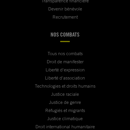
Transparence financière
Devenir bénévole
Recrutement
NOS COMBATS
Tous nos combats
Droit de manifester
Liberté d'expression
Liberté d'association
Technologies et droits humains
Justice raciale
Justice de genre
Réfugiés et migrants
Justice climatique
Droit international humanitaire