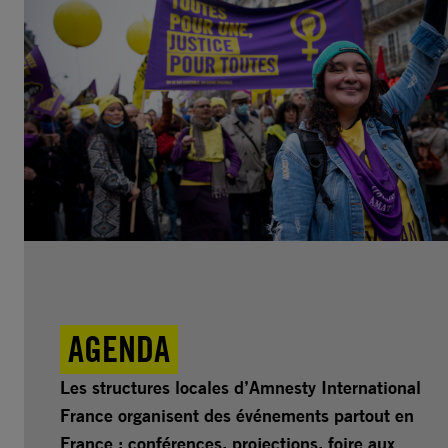
AGENDA
Les structures locales d’Amnesty International
France organisent des événements partout en
France : conférences, projections, foire aux