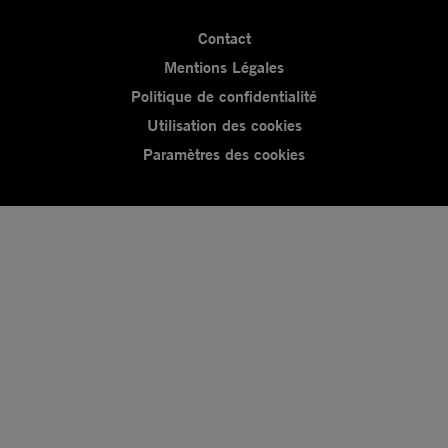
Contact
Mentions Légales
Politique de confidentialité
Utilisation des cookies
Paramètres des cookies