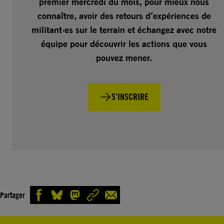
premier mercredi du mois, pour mieux nous
connaître, avoir des retours d’expériences de
militant·es sur le terrain et échangez avec notre
équipe pour découvrir les actions que vous
pouvez mener.
S’INSCRIRE
Partager