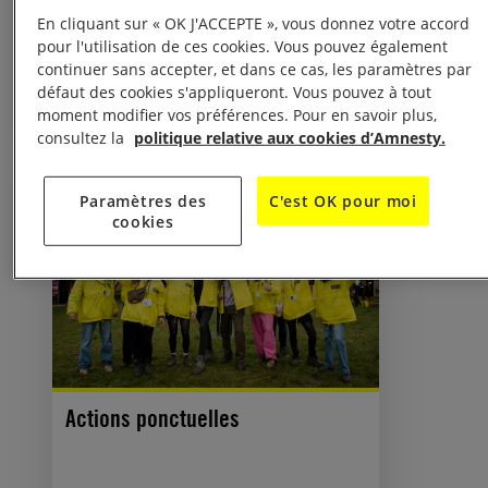
En cliquant sur « OK J'ACCEPTE », vous donnez votre accord
pour l'utilisation de ces cookies. Vous pouvez également
continuer sans accepter, et dans ce cas, les paramètres par
défaut des cookies s'appliqueront. Vous pouvez à tout
moment modifier vos préférences. Pour en savoir plus,
consultez la
politique relative aux cookies d’Amnesty.
Paramètres des
C'est OK pour moi
cookies
Actions ponctuelles