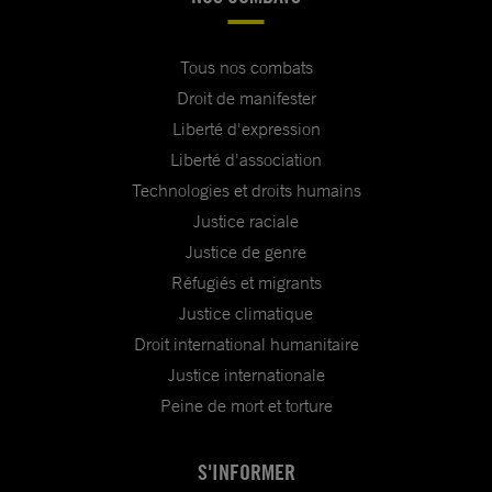
Tous nos combats
Droit de manifester
Liberté d'expression
Liberté d'association
Technologies et droits humains
Justice raciale
Justice de genre
Réfugiés et migrants
Justice climatique
Droit international humanitaire
Justice internationale
Peine de mort et torture
S'INFORMER