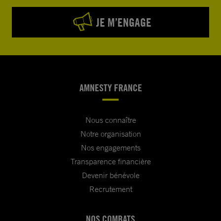
JE M’ENGAGE
AMNESTY FRANCE
Nous connaître
Notre organisation
Nos engagements
Transparence financière
Devenir bénévole
Recrutement
NOS COMBATS