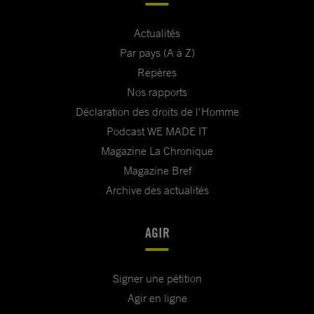
Actualités
Par pays (A à Z)
Repères
Nos rapports
Déclaration des droits de l'Homme
Podcast WE MADE IT
Magazine La Chronique
Magazine Bref
Archive des actualités
AGIR
Signer une pétition
Agir en ligne