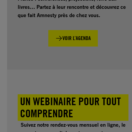
livres… Partez à leur rencontre et découvrez ce
que fait Amnesty près de chez vous.
VOIR L’AGENDA
UN WEBINAIRE POUR TOUT
COMPRENDRE
Suivez notre rendez-vous mensuel en ligne, le