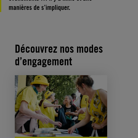
manières de s’impliquer.
Découvrez nos modes
d’engagement