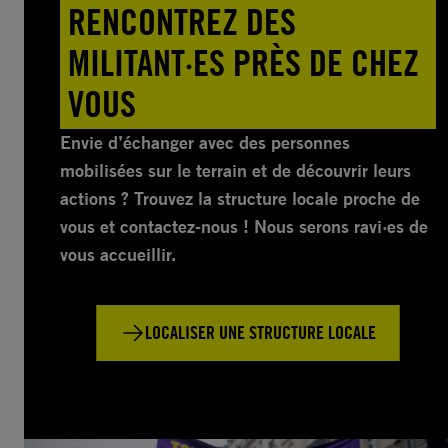
RENCONTREZ DES
MILITANT·ES PRÈS DE CHEZ
VOUS
Envie d’échanger avec des personnes
mobilisées sur le terrain et de découvrir leurs
actions ? Trouvez la structure locale proche de
vous et contactez-nous ! Nous serons ravi·es de
vous accueillir.
LOCALISER UNE STRUCTURE LOCALE