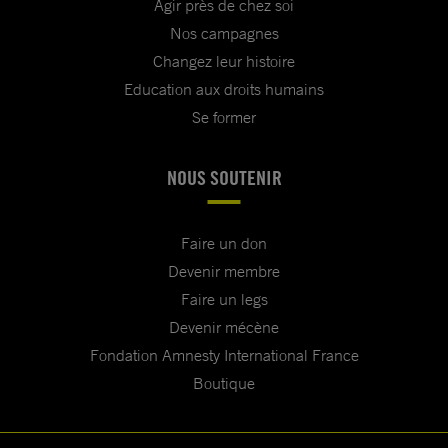
Agir près de chez soi
Nos campagnes
Changez leur histoire
Education aux droits humains
Se former
NOUS SOUTENIR
Faire un don
Devenir membre
Faire un legs
Devenir mécène
Fondation Amnesty International France
Boutique