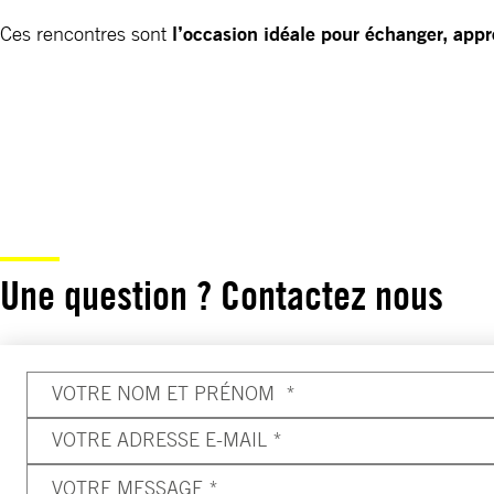
Ces rencontres sont
l’occasion idéale pour échanger, app
Une question ? Contactez nous