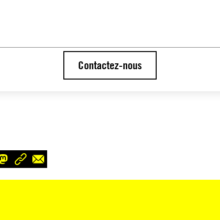
Contactez-nous