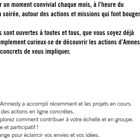
r un moment convivial chaque mois, à l’heure du
 soirée, autour des actions et missions qui font bouge
s sont
ouvertes à toutes et tous
, que vous soyez déjà
implement curieux·se de découvrir les actions d’Amnes
concrets de vous impliquer.
Amnesty a accompli récemment et les projets en cours.
 des actions en ligne concrètes.
plorez comment contribuer à votre échelle et en groupe.
et participatif !
ge pour éclaircir vos envies et vos idées.