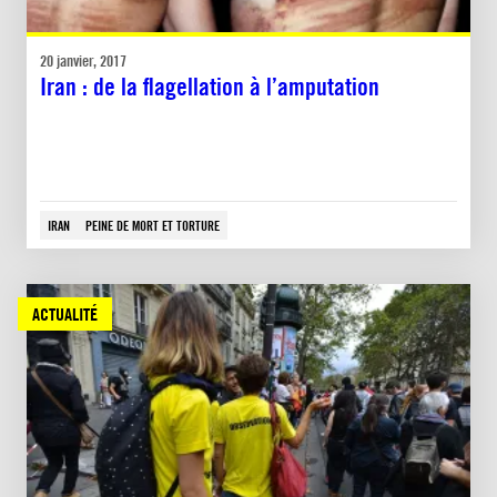
20 janvier, 2017
Iran : de la flagellation à l’amputation
IRAN
PEINE DE MORT ET TORTURE
ACTUALITÉ