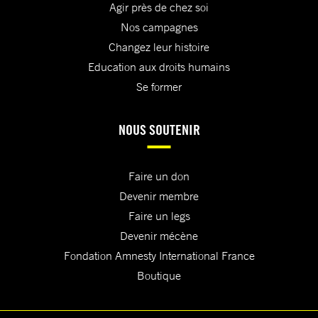
Agir près de chez soi
Nos campagnes
Changez leur histoire
Education aux droits humains
Se former
NOUS SOUTENIR
Faire un don
Devenir membre
Faire un legs
Devenir mécène
Fondation Amnesty International France
Boutique