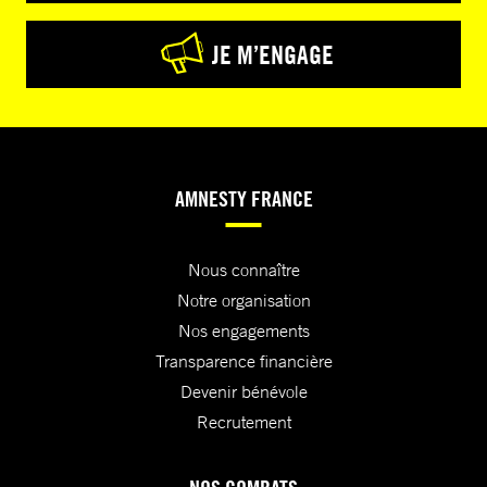
JE M’ENGAGE
AMNESTY FRANCE
Nous connaître
Notre organisation
Nos engagements
Transparence financière
Devenir bénévole
Recrutement