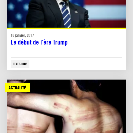
18 janvier, 2017
Le début de l’ère Trump
ÉTATS-UNIS
ACTUALITÉ