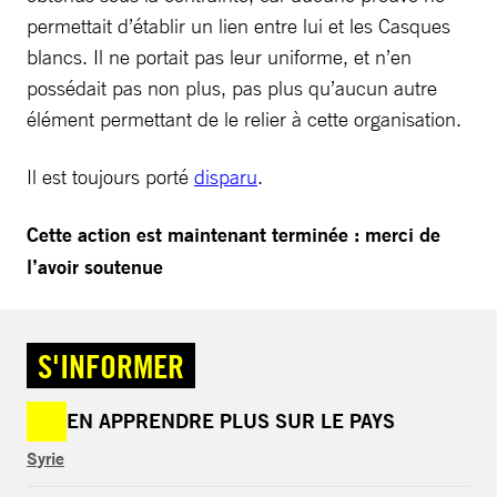
permettait d’établir un lien entre lui et les Casques
blancs. Il ne portait pas leur uniforme, et n’en
possédait pas non plus, pas plus qu’aucun autre
élément permettant de le relier à cette organisation.
Il est toujours porté
disparu
.
Cette action est maintenant terminée : merci de
l’avoir soutenue
S'INFORMER
EN APPRENDRE PLUS SUR LE PAYS
Syrie