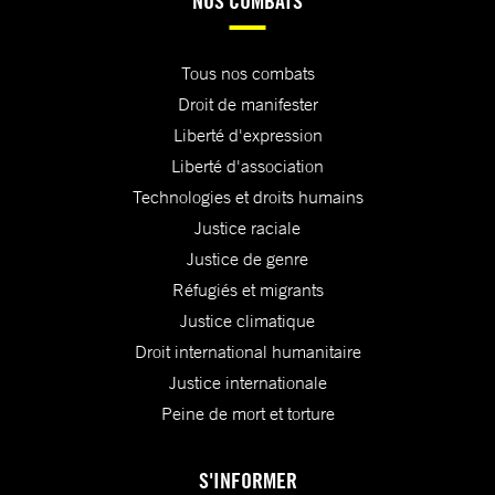
NOS COMBATS
Tous nos combats
Droit de manifester
Liberté d'expression
Liberté d'association
Technologies et droits humains
Justice raciale
Justice de genre
Réfugiés et migrants
Justice climatique
Droit international humanitaire
Justice internationale
Peine de mort et torture
S'INFORMER