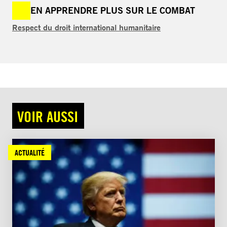
EN APPRENDRE PLUS SUR LE COMBAT
Respect du droit international humanitaire
VOIR AUSSI
ACTUALITÉ