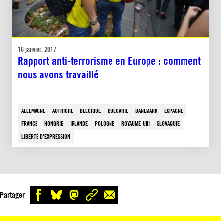
16 janvier, 2017
Rapport anti-terrorisme en Europe : comment
nous avons travaillé
ALLEMAGNE
AUTRICHE
BELGIQUE
BULGARIE
DANEMARK
ESPAGNE
FRANCE
HONGRIE
IRLANDE
POLOGNE
ROYAUME-UNI
SLOVAQUIE
LIBERTÉ D'EXPRESSION
Partager