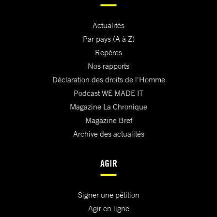
Actualités
Par pays (A à Z)
Repères
Nos rapports
Déclaration des droits de l'Homme
Podcast WE MADE IT
Magazine La Chronique
Magazine Bref
Archive des actualités
AGIR
Signer une pétition
Agir en ligne