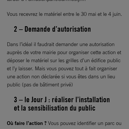
Vous recevrez le matériel entre le 30 mai et le 4 juin.
2 – Demande d’autorisation
Dans l’idéal il faudrait demander une autorisation
auprès de votre mairie pour organiser cette action et
déposer le matériel sur les grilles d’un édifice public
et l’y laisser. Mais vous pouvez tout à fait organiser
une action non déclarée si vous êtes dans un lieu
public (pas de bâtiment privé)
3 – le Jour J : réaliser l’installation
et la sensibilisation du public
Où faire l’action ?
Vous pouvez identifier un parc ou