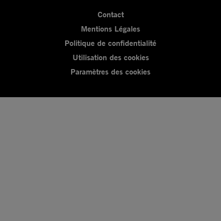
Contact
Mentions Légales
Politique de confidentialité
Utilisation des cookies
Paramètres des cookies