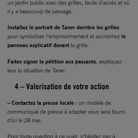
un jardin public avec des grilles, facile d’accès et où
il y a beaucoup de passage.
Installez le portrait de Taner derrière les grilles
pour symboliser l’emprisonnement et accrochez
le
panneau explicatif devant
la grille.
Faites signer la pétition aux passants
, expliquez-
leur la situation de Taner.
4 – Valorisation de votre action
– Contactez la presse locale
: un modèle de
communiqué de presse à adapter vous sera fourni
d’ici le 28 mai.
Pour toute question à ce sujet, n’hésitez pas à