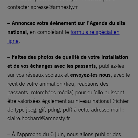
contacter
spresse@amnesty.fr
– Annoncez votre événement sur l’Agenda du site
national
, en complétant le
formulaire spécial en
ligne
.
– Faites des photos de qualité de votre installation
et de vos échanges avec les passants
, publiez-les
sur vos réseaux sociaux et
envoyez-les nous
, avec le
récit de votre animation (lieu, réactions des
passants, retombées média) pour qu’elle puissent
être valorisées également au niveau national (fichier
de type jpeg, gif, pdng, pdf) à cette adresse mail :
claire.hochard@amnesty.fr
– À l’approche du 6 juin, nous allons publier des