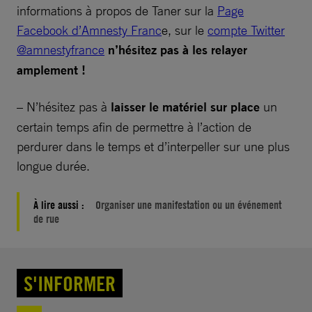
informations à propos de Taner sur la
Page
Facebook d’Amnesty Franc
e, sur le
compte Twitter
@amnestyfrance
n’hésitez pas à les relayer
amplement !
– N’hésitez pas à
laisser le matériel sur place
un
certain temps afin de permettre à l’action de
perdurer dans le temps et d’interpeller sur une plus
longue durée.
À lire aussi :
Organiser une manifestation ou un événement
de rue
S'INFORMER