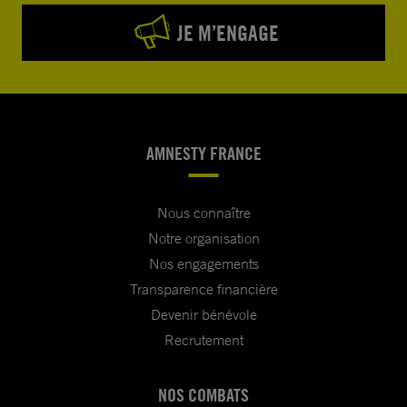
JE M’ENGAGE
AMNESTY FRANCE
Nous connaître
Notre organisation
Nos engagements
Transparence financière
Devenir bénévole
Recrutement
NOS COMBATS