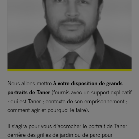
Nous allons mettre
à votre disposition de grands
portraits de Taner
(fournis avec un support explicatif
: qui est Taner ; contexte de son emprisonnement ;
comment agir et pourquoi le faire).
Il s’agira pour vous d’accrocher le portrait de Taner
derrière des grilles de jardin ou de parc pour