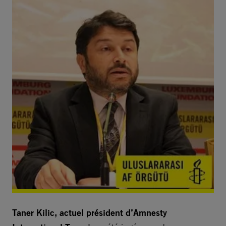
Taner Kilic, actuel président d’Amnesty