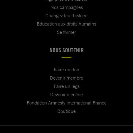
Nos campagnes
Changez leur histoire
Education aux droits humains
Se former
NOUS SOUTENIR
Faire un don
Devenir membre
Faire un legs
Devenir mécène
Fondation Amnesty International France
Boutique