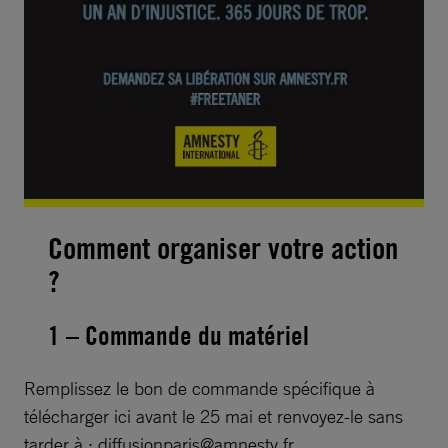
Comment organiser votre action
?
1 – Commande du matériel
Remplissez le bon de commande spécifique à
télécharger ici avant le 25 mai et renvoyez-le sans
tarder à :
diffusionparis@amnesty.fr
.