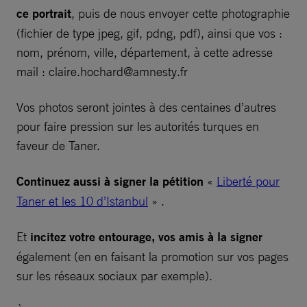
ce portrait
, puis de nous envoyer cette photographie
(fichier de type jpeg, gif, pdng, pdf), ainsi que vos :
nom, prénom, ville, département, à cette adresse
mail :
claire.hochard@amnesty.fr
Vos photos seront jointes à des centaines d’autres
pour faire pression sur les autorités turques en
faveur de Taner.
Continuez aussi à signer la pétition
«
Liberté pour
Taner et les 10 d’Istanbul
» .
Et
incitez votre entourage, vos amis à la signer
également (en en faisant la promotion sur vos pages
sur les réseaux sociaux par exemple).