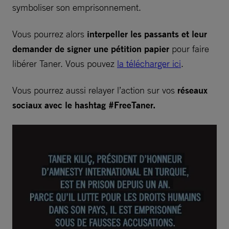
symboliser son emprisonnement.
Vous pourrez alors
interpeller les passants et leur
demander de signer une pétition papier
pour faire
libérer Taner. Vous pouvez
la télécharger ici
.
Vous pourrez aussi relayer l’action sur vos
réseaux
sociaux avec le hashtag #FreeTaner.