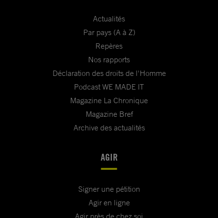
Actualités
Par pays (A à Z)
Repères
Nos rapports
Déclaration des droits de l'Homme
Podcast WE MADE IT
Magazine La Chronique
Magazine Bref
Archive des actualités
AGIR
Signer une pétition
Agir en ligne
Agir près de chez soi