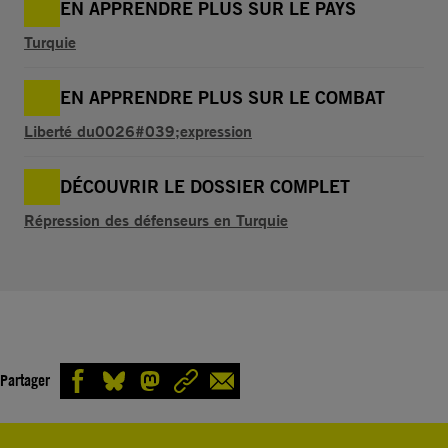
EN APPRENDRE PLUS SUR LE PAYS
Turquie
EN APPRENDRE PLUS SUR LE COMBAT
Liberté du0026#039;expression
DÉCOUVRIR LE DOSSIER COMPLET
Répression des défenseurs en Turquie
Partager