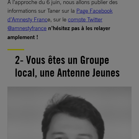
À l’approche du 6 juin, nous allons publier des
informations sur Taner sur la
Page Facebook
d’Amnesty Franc
e, sur le
compte Twitter
@amnestyfrance
n’hésitez pas à les relayer
amplement !
2- Vous êtes un Groupe
local, une Antenne Jeunes