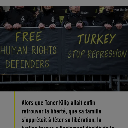
Alors que Taner Kiliç allait enfin
retrouver la liberté, que sa famille
s’apprêtait à fêter sa libération, la