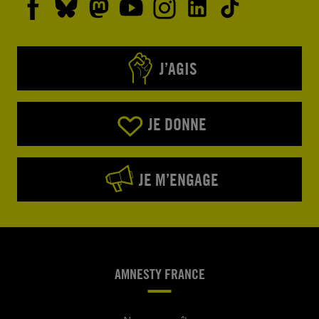
J’AGIS
JE DONNE
JE M’ENGAGE
AMNESTY FRANCE