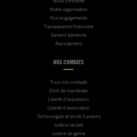
Nous connaître
Notre organisation
Nos engagements
Transparence financière
Devenir bénévole
Recrutement
NOS COMBATS
Tous nos combats
Droit de manifester
Liberté d'expression
Liberté d'association
Technologies et droits humains
Justice raciale
Justice de genre