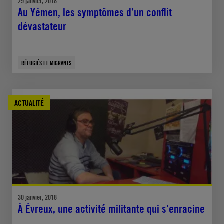
29 janvier, 2018
Au Yémen, les symptômes d’un conflit
dévastateur
RÉFUGIÉS ET MIGRANTS
ACTUALITÉ
30 janvier, 2018
À Évreux, une activité militante qui s’enracine