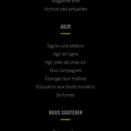
Magazine Bref
Archive des actualités
AGIR
Signer une pétition
Agir en ligne
Agir près de chez soi
Nos campagnes
Changez leur histoire
Education aux droits humains
Se former
NOUS SOUTENIR