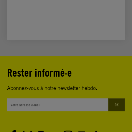
Rester informé·e
Abonnez-vous à notre newsletter hebdo.
OK