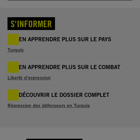
S'INFORMER
EN APPRENDRE PLUS SUR LE PAYS
Turquie
EN APPRENDRE PLUS SUR LE COMBAT
Liberté d’expression
DÉCOUVRIR LE DOSSIER COMPLET
Répression des défenseurs en Turquie