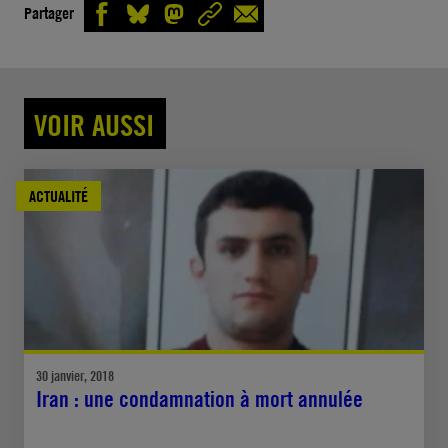
Partager
VOIR AUSSI
ACTUALITÉ
30 janvier, 2018
Iran : une condamnation à mort annulée