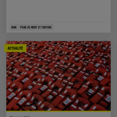
IRAN
PEINE DE MORT ET TORTURE
ACTUALITÉ