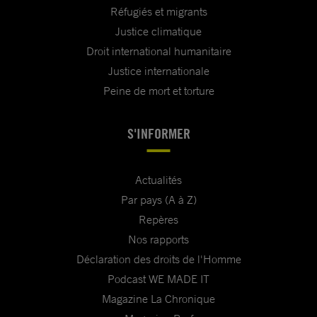
Réfugiés et migrants
Justice climatique
Droit international humanitaire
Justice internationale
Peine de mort et torture
S'INFORMER
Actualités
Par pays (A à Z)
Repères
Nos rapports
Déclaration des droits de l'Homme
Podcast WE MADE IT
Magazine La Chronique