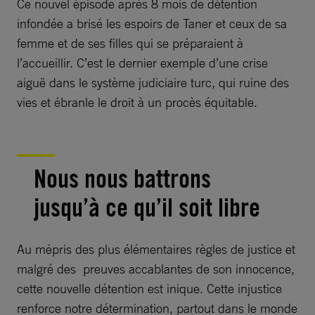
Ce nouvel épisode après 8 mois de détention
infondée a brisé les espoirs de Taner et ceux de sa
femme et de ses filles qui se préparaient à
l’accueillir. C’est le dernier exemple d’une crise
aiguë dans le système judiciaire turc, qui ruine des
vies et ébranle le droit à un procès équitable.
Nous nous battrons
jusqu’à ce qu’il soit libre
Au mépris des plus élémentaires règles de justice et
malgré des preuves accablantes de son innocence,
cette nouvelle détention est inique. Cette injustice
renforce notre détermination, partout dans le monde