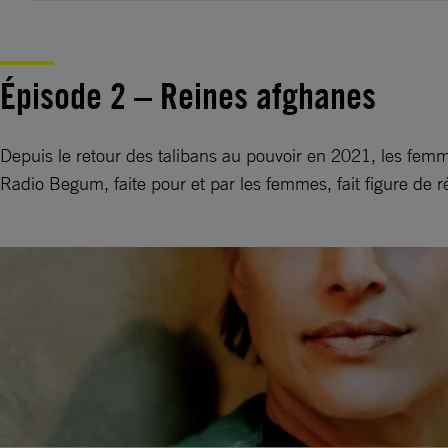
Épisode 2 – Reines afghanes
Depuis le retour des talibans au pouvoir en 2021, les femmes
Radio Begum, faite pour et par les femmes, fait figure de 