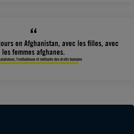
ours en Afghanistan, avec les filles, avec
les femmes afghanes.
lahshoor, Footballeuse et militante des droits humains