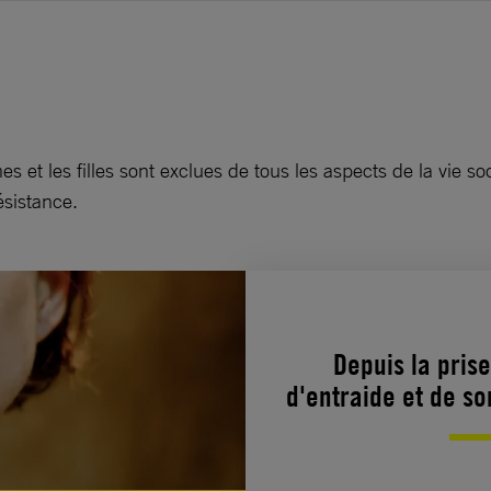
 et les filles sont exclues de tous les aspects de la vie so
résistance.
Depuis la prise
d'entraide et de so