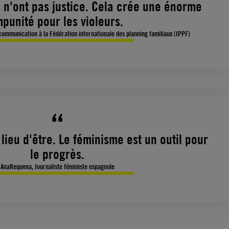
n'ont pas justice. Cela crée une énorme
mpunité pour les violeurs.
ommunication à la Fédération internationale des planning familiaux (IPPF)
 lieu d'être. Le féminisme est un outil pour
le progrès.
AnaRequena, Journaliste féministe espagnole