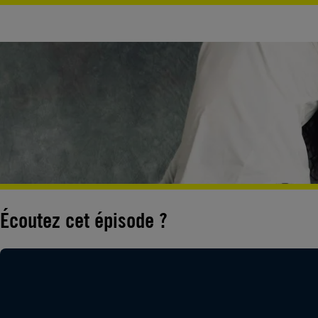
Écoutez cet épisode ?