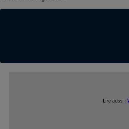
Lire aussi :