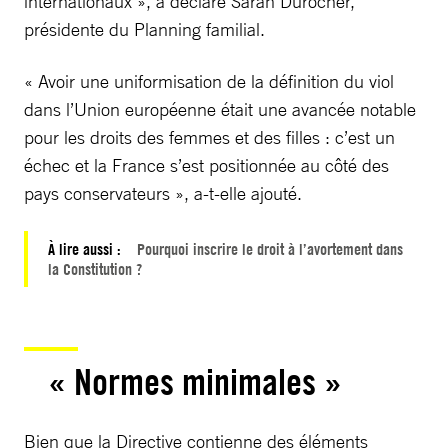
internationaux », a déclaré Sarah Durocher,
présidente du Planning familial.
« Avoir une uniformisation de la définition du viol
dans l’Union européenne était une avancée notable
pour les droits des femmes et des filles : c’est un
échec et la France s’est positionnée au côté des
pays conservateurs », a-t-elle ajouté.
À lire aussi :
Pourquoi inscrire le droit à l’avortement dans
la Constitution ?
« Normes minimales »
Bien que la Directive contienne des éléments