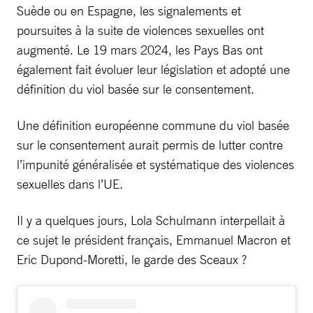
Suède ou en Espagne, les signalements et
poursuites à la suite de violences sexuelles ont
augmenté. Le 19 mars 2024, les Pays Bas ont
également fait évoluer leur législation et adopté une
définition du viol basée sur le consentement.
Une définition européenne commune du viol basée
sur le consentement aurait permis de lutter contre
l’impunité généralisée et systématique des violences
sexuelles dans l’UE.
Il y a quelques jours, Lola Schulmann interpellait à
ce sujet le président français, Emmanuel Macron et
Eric Dupond-Moretti, le garde des Sceaux ?