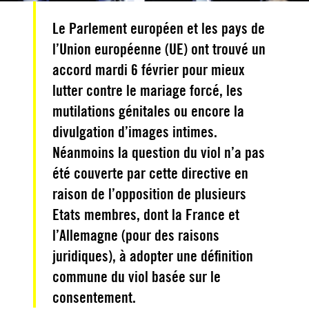
Le Parlement européen et les pays de
l’Union européenne (UE) ont trouvé un
accord mardi 6 février pour mieux
lutter contre le mariage forcé, les
mutilations génitales ou encore la
divulgation d’images intimes.
Néanmoins la question du viol n’a pas
été couverte par cette directive en
raison de l’opposition de plusieurs
Etats membres, dont la France et
l’Allemagne (pour des raisons
juridiques), à adopter une définition
commune du viol basée sur le
consentement.