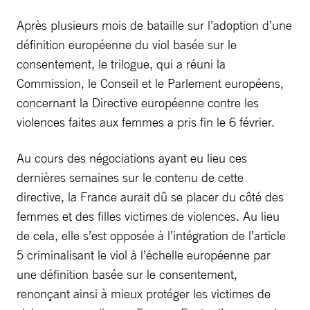
Après plusieurs mois de bataille sur l’adoption d’une
définition européenne du viol basée sur le
consentement, le trilogue, qui a réuni la
Commission, le Conseil et le Parlement européens,
concernant la Directive européenne contre les
violences faites aux femmes a pris fin le 6 février.
Au cours des négociations ayant eu lieu ces
dernières semaines sur le contenu de cette
directive, la France aurait dû se placer du côté des
femmes et des filles victimes de violences. Au lieu
de cela, elle s’est opposée à l’intégration de l’article
5 criminalisant le viol à l’échelle européenne par
une définition basée sur le consentement,
renonçant ainsi à mieux protéger les victimes de