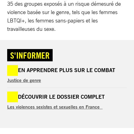
35 des groupes exposés à un risque démesuré de
violence basée sur le genre, tels que les femmes
LBTQI+, les femmes sans-papiers et les
travailleuses du sexe.
S'INFORMER
EN APPRENDRE PLUS SUR LE COMBAT
Justice de genre
DÉCOUVRIR LE DOSSIER COMPLET
Les violences sexistes et sexuelles en France