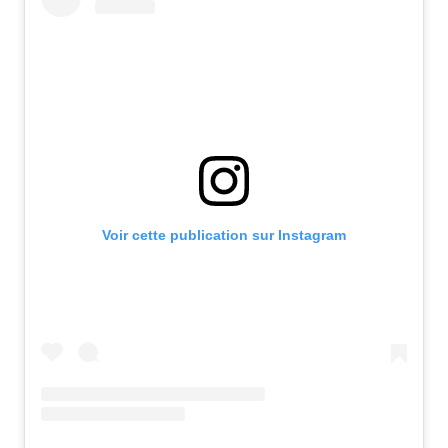
Voir cette publication sur Instagram