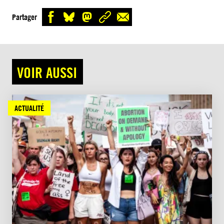
Partager
VOIR AUSSI
ACTUALITÉ