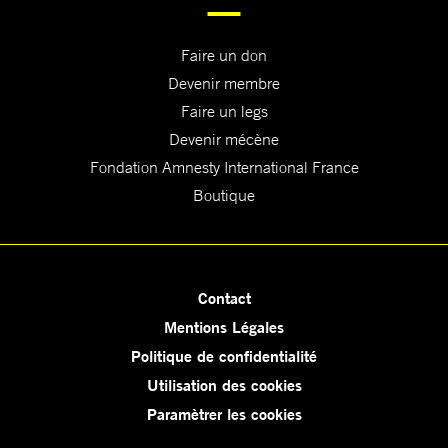
Faire un don
Devenir membre
Faire un legs
Devenir mécène
Fondation Amnesty International France
Boutique
Contact
Mentions Légales
Politique de confidentialité
Utilisation des cookies
Paramètrer les cookies