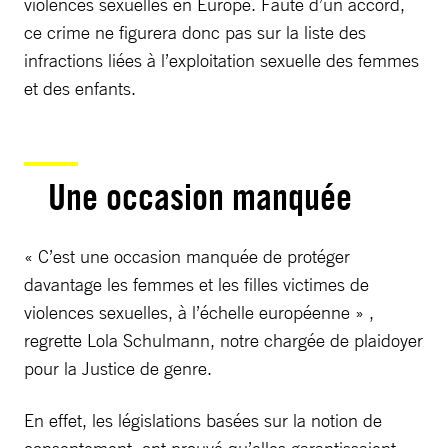
violences sexuelles en Europe. Faute d’un accord,
ce crime ne figurera donc pas sur la liste des
infractions liées à l’exploitation sexuelle des femmes
et des enfants.
Une occasion manquée
« C’est une occasion manquée de protéger
davantage les femmes et les filles victimes de
violences sexuelles, à l’échelle européenne » ,
regrette Lola Schulmann, notre chargée de plaidoyer
pour la Justice de genre.
En effet, les législations basées sur la notion de
consentement, ont prouvé qu’elles garantissaient