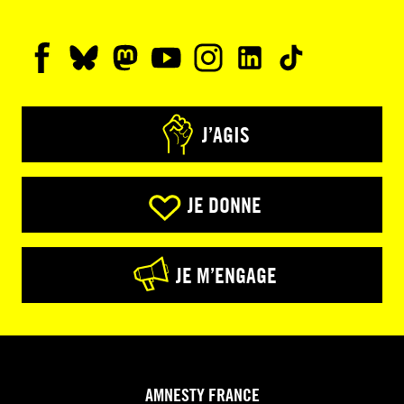
J’AGIS
JE DONNE
JE M’ENGAGE
AMNESTY FRANCE