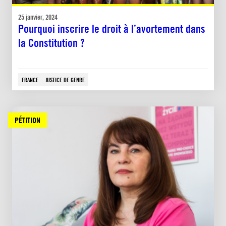
25 janvier, 2024
Pourquoi inscrire le droit à l’avortement dans
la Constitution ?
FRANCE
JUSTICE DE GENRE
PÉTITION