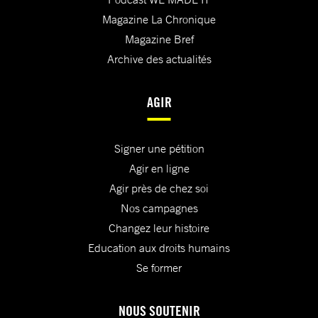
Magazine La Chronique
Magazine Bref
Archive des actualités
AGIR
Signer une pétition
Agir en ligne
Agir près de chez soi
Nos campagnes
Changez leur histoire
Education aux droits humains
Se former
NOUS SOUTENIR