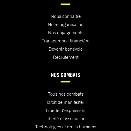
Nous connaître
Notre organisation
Nos engagements
Transparence financière
Devenir bénévole
Recrutement
NOS COMBATS
Tous nos combats
Droit de manifester
Liberté d'expression
Liberté d'association
Technologies et droits humains