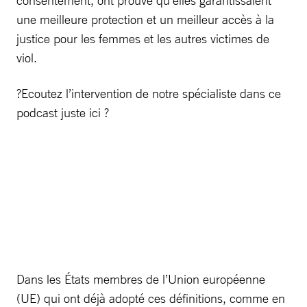
une meilleure protection et un meilleur accès à la
justice pour les femmes et les autres victimes de
viol.
?Ecoutez l’intervention de notre spécialiste dans ce
podcast juste ici ?
Dans les États membres de l’Union européenne
(UE) qui ont déjà adopté ces définitions, comme en