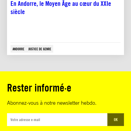
En Andorre, le Moyen Âge au cœur du XXIe
siècle
ANDORRE
JUSTICE DE GENRE
Rester informé·e
Abonnez-vous à notre newsletter hebdo.
OK