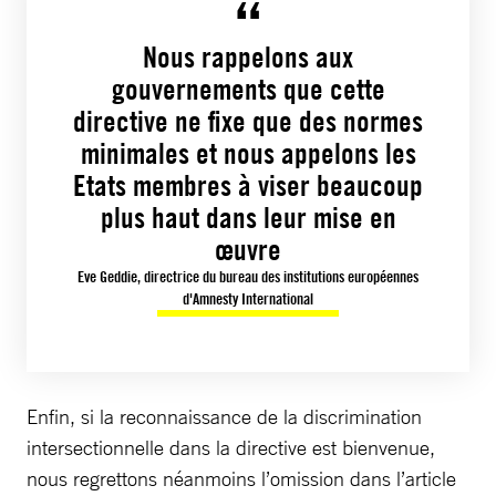
Nous rappelons aux
gouvernements que cette
directive ne fixe que des normes
minimales et nous appelons les
Etats membres à viser beaucoup
plus haut dans leur mise en
œuvre
Eve Geddie, directrice du bureau des institutions européennes
d'Amnesty International
Enfin, si la reconnaissance de la discrimination
intersectionnelle dans la directive est bienvenue,
nous regrettons néanmoins l’omission dans l’article