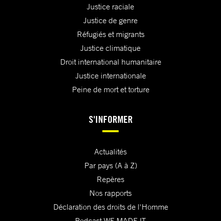
Justice raciale
Justice de genre
Réfugiés et migrants
Justice climatique
Droit international humanitaire
Justice internationale
Peine de mort et torture
S'INFORMER
Actualités
Par pays (A à Z)
Repères
Nos rapports
Déclaration des droits de l'Homme
Podcast WE MADE IT