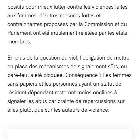
positifs pour mieux lutter contre les violences faites
aux femmes, d’autres mesures fortes et
contraignantes proposées par la Commission et du
Parlement ont été inutilement rejetées par les états
membres.
En plus de la question du viol, l’obligation de mettre
en place des mécanismes de signalement sûrs, ou
pare-feu, a été bloquée. Conséquence ? Les femmes
sans papiers et les personnes ayant un statut de
résident dépendant resteront moins enclines à
signaler les abus par crainte de répercussions sur
elles plutôt que sur les auteurs de violence.