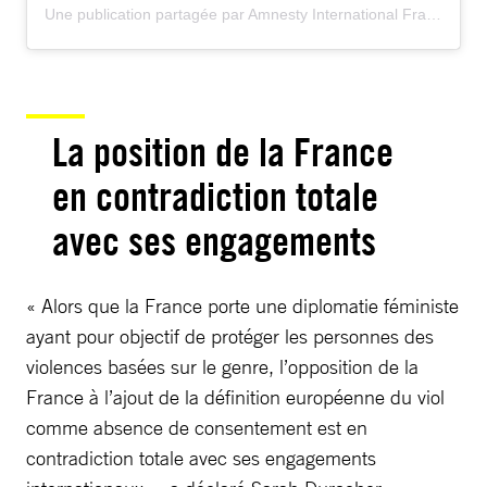
Une publication partagée par Amnesty International France (@amnestyfrance)
La position de la France
en contradiction totale
avec ses engagements
« Alors que la France porte une diplomatie féministe
ayant pour objectif de protéger les personnes des
violences basées sur le genre, l’opposition de la
France à l’ajout de la définition européenne du viol
comme absence de consentement est en
contradiction totale avec ses engagements