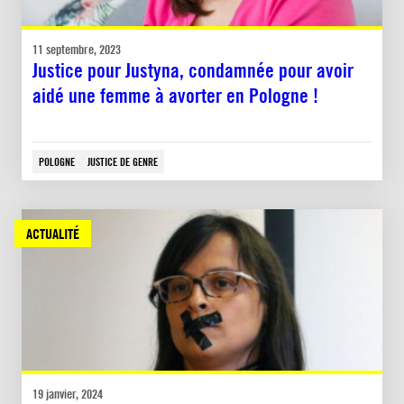
11 septembre, 2023
Justice pour Justyna, condamnée pour avoir
aidé une femme à avorter en Pologne !
POLOGNE
JUSTICE DE GENRE
ACTUALITÉ
19 janvier, 2024