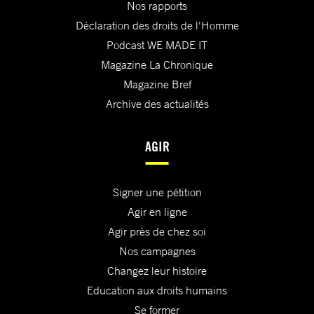
Nos rapports
Déclaration des droits de l'Homme
Podcast WE MADE IT
Magazine La Chronique
Magazine Bref
Archive des actualités
AGIR
Signer une pétition
Agir en ligne
Agir près de chez soi
Nos campagnes
Changez leur histoire
Education aux droits humains
Se former