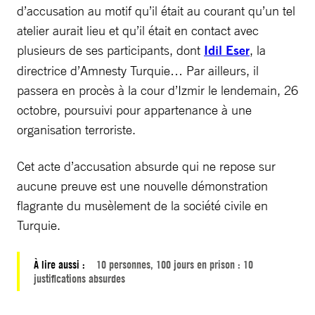
d’accusation au motif qu’il était au courant qu’un tel
atelier aurait lieu et qu’il était en contact avec
plusieurs de ses participants, dont
Idil Eser
, la
directrice d’Amnesty Turquie… Par ailleurs, il
passera en procès à la cour d’Izmir le lendemain, 26
octobre, poursuivi pour appartenance à une
organisation terroriste.
Cet acte d’accusation absurde qui ne repose sur
aucune preuve est une nouvelle démonstration
flagrante du musèlement de la société civile en
Turquie.
À lire aussi :
10 personnes, 100 jours en prison : 10
justifications absurdes