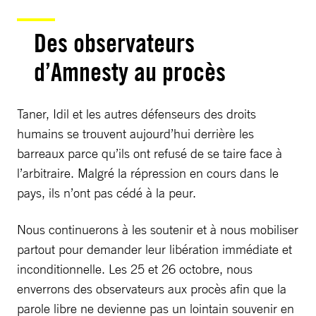
Des observateurs
d’Amnesty au procès
Taner, Idil et les autres défenseurs des droits
humains se trouvent aujourd’hui derrière les
barreaux parce qu’ils ont refusé de se taire face à
l’arbitraire. Malgré la répression en cours dans le
pays, ils n’ont pas cédé à la peur.
Nous continuerons à les soutenir et à nous mobiliser
partout pour demander leur libération immédiate et
inconditionnelle. Les 25 et 26 octobre, nous
enverrons des observateurs aux procès afin que la
parole libre ne devienne pas un lointain souvenir en