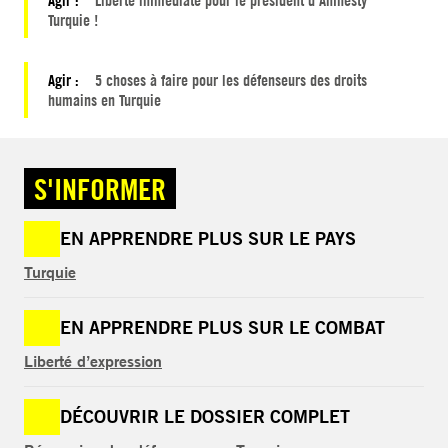
Turquie !
Agir :
5 choses à faire pour les défenseurs des droits
humains en Turquie
S'INFORMER
EN APPRENDRE PLUS SUR LE PAYS
Turquie
EN APPRENDRE PLUS SUR LE COMBAT
Liberté d’expression
DÉCOUVRIR LE DOSSIER COMPLET