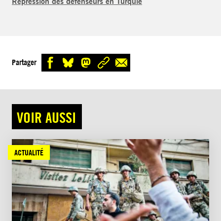
Répression des défenseurs en Turquie
Partager
VOIR AUSSI
ACTUALITÉ