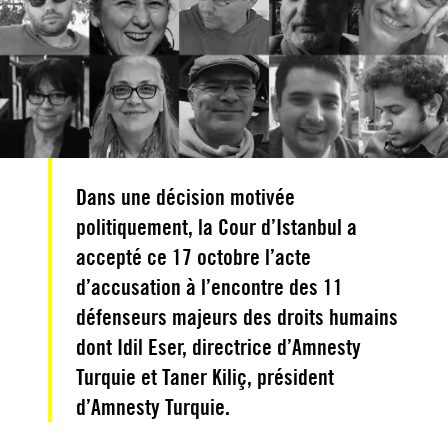
Dans une décision motivée
politiquement, la Cour d’Istanbul a
accepté ce 17 octobre l’acte
d’accusation à l’encontre des 11
défenseurs majeurs des droits humains
dont Idil Eser, directrice d’Amnesty
Turquie et Taner Kiliç, président
d’Amnesty Turquie.