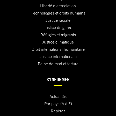
Liberté d'association
Technologies et droits humains
Justice raciale
Justice de genre
Réfugiés et migrants
Justice climatique
Droit international humanitaire
Justice internationale
Peine de mort et torture
S'INFORMER
Actualités
Par pays (A à Z)
Repères