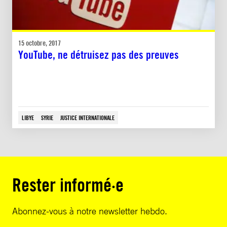
15 octobre, 2017
YouTube, ne détruisez pas des preuves
LIBYE
SYRIE
JUSTICE INTERNATIONALE
Rester informé·e
Abonnez-vous à notre newsletter hebdo.