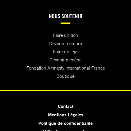
NOUS SOUTENIR
Faire un don
Devenir membre
Faire un legs
Devenir mécène
Fondation Amnesty International France
Boutique
Contact
Mentions Légales
Politique de confidentialité