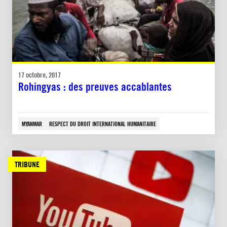
17 octobre, 2017
Rohingyas : des preuves accablantes
MYANMAR
RESPECT DU DROIT INTERNATIONAL HUMANITAIRE
TRIBUNE