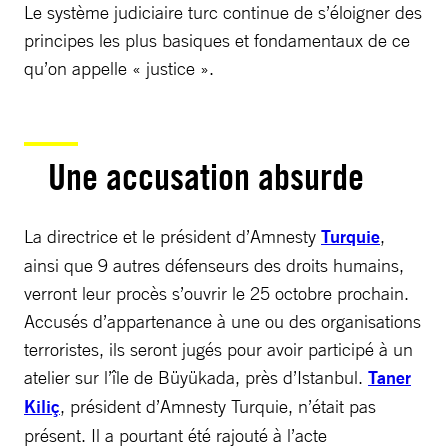
Le système judiciaire turc continue de s’éloigner des
principes les plus basiques et fondamentaux de ce
qu’on appelle « justice ».
Une accusation absurde
La directrice et le président d’Amnesty
Turquie
,
ainsi que 9 autres défenseurs des droits humains,
verront leur procès s’ouvrir le 25 octobre prochain.
Accusés d’appartenance à une ou des organisations
terroristes, ils seront jugés pour avoir participé à un
atelier sur l’île de Büyükada, près d’Istanbul.
Taner
Kiliç
, président d’Amnesty Turquie, n’était pas
présent. Il a pourtant été rajouté à l’acte