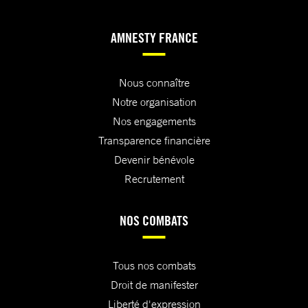
AMNESTY FRANCE
Nous connaître
Notre organisation
Nos engagements
Transparence financière
Devenir bénévole
Recrutement
NOS COMBATS
Tous nos combats
Droit de manifester
Liberté d'expression