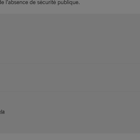
de l’absence de sécurité publique.
ela