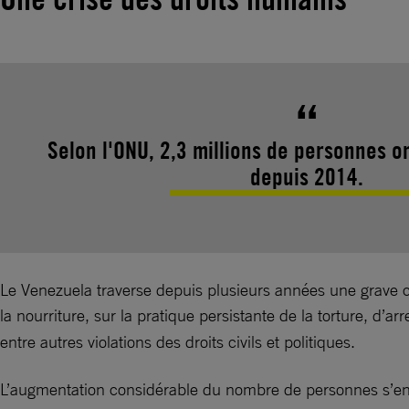
Selon l'ONU, 2,3 millions de personnes on
depuis 2014.
Le Venezuela traverse depuis plusieurs années une grave cri
la nourriture, sur la pratique persistante de la torture, d’a
entre autres violations des droits civils et politiques.
L’augmentation considérable du nombre de personnes s’enfu