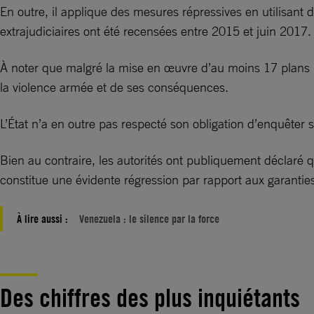
En outre, il applique des mesures répressives en utilisant 
extrajudiciaires ont été recensées entre 2015 et juin 2017.
À noter que malgré la mise en œuvre d’au moins 17 plans po
la violence armée et de ses conséquences.
L’État n’a en outre pas respecté son obligation d’enquêter 
Bien au contraire, les autorités ont publiquement déclaré q
constitue une évidente régression par rapport aux garanties 
À lire aussi :
Venezuela : le silence par la force
Des chiffres des plus inquiétants