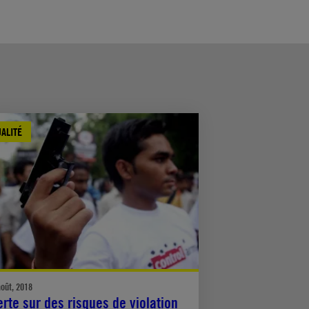
ALITÉ
août, 2018
erte sur des risques de violation