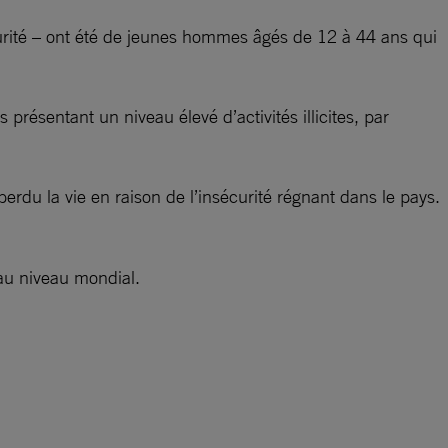
urité – ont été de jeunes hommes âgés de 12 à 44 ans qui
sentant un niveau élevé d’activités illicites, par
erdu la vie en raison de l’insécurité régnant dans le pays.
 au niveau mondial.