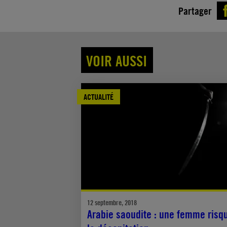
Partager
VOIR AUSSI
ACTUALITÉ
12 septembre, 2018
Arabie saoudite : une femme risq