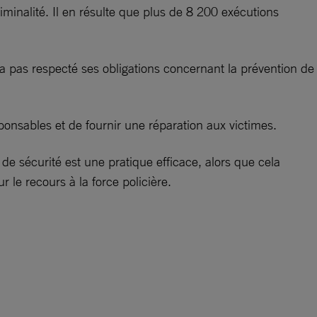
minalité. Il en résulte que plus de 8 200 exécutions
a pas respecté ses obligations concernant la prévention de
sponsables et de fournir une réparation aux victimes.
de sécurité est une pratique efficace, alors que cela
 le recours à la force policière.