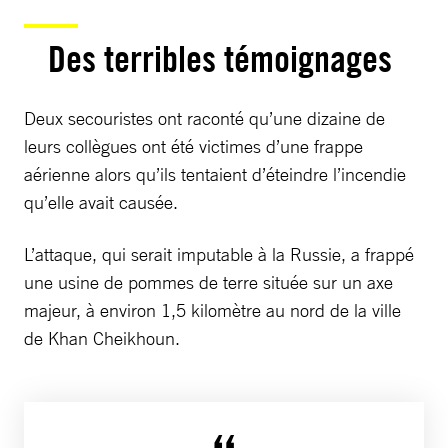
Des terribles témoignages
Deux secouristes ont raconté qu’une dizaine de
leurs collègues ont été victimes d’une frappe
aérienne alors qu’ils tentaient d’éteindre l’incendie
qu’elle avait causée.
L’attaque, qui serait imputable à la Russie, a frappé
une usine de pommes de terre située sur un axe
majeur, à environ 1,5 kilomètre au nord de la ville
de Khan Cheikhoun.