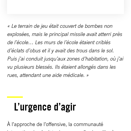
« Le terrain de jeu était couvert de bombes non
explosées, mais le principal missile avait atterri près
de l’école… Les murs de l’école étaient criblés
d’éclats d’obus et il y avait des trous dans le sol.
Puis j’ai conduit jusqu’aux zones d’habitation, où j’ai
vu plusieurs blessés. Ils étaient allongés dans les
rues, attendant une aide médicale. »
L’urgence d’agir
À l’approche de l’offensive, la communauté