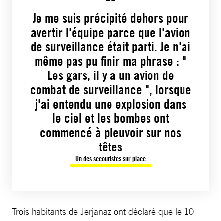
Je me suis précipité dehors pour
avertir l'équipe parce que l'avion
de surveillance était parti. Je n'ai
même pas pu finir ma phrase : "
Les gars, il y a un avion de
combat de surveillance ", lorsque
j'ai entendu une explosion dans
le ciel et les bombes ont
commencé à pleuvoir sur nos
têtes
Un des secouristes sur place
Trois habitants de Jerjanaz ont déclaré que le 10