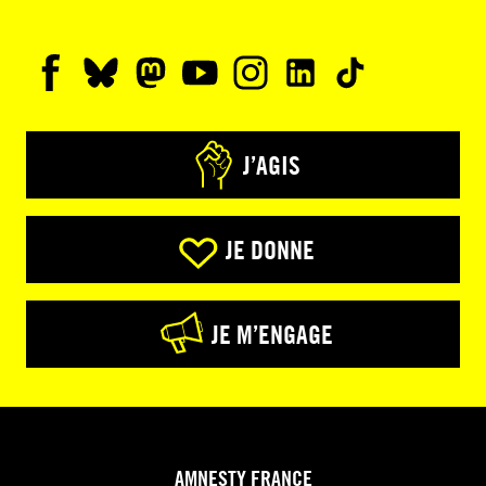
J’AGIS
JE DONNE
JE M’ENGAGE
AMNESTY FRANCE