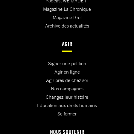
Podcast WE MADE IT
Magazine La Chronique
Magazine Bref
Archive des actualités
AGIR
Signer une pétition
Agir en ligne
Agir près de chez soi
Nos campagnes
Changez leur histoire
Education aux droits humains
Se former
NOUS SOUTENIR