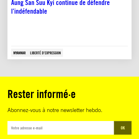
Aung San Suu Kyi continue de défendre
l’indéfendable
MYANMAR
LIBERTÉ D'EXPRESSION
Rester informé·e
Abonnez-vous à notre newsletter hebdo.
OK