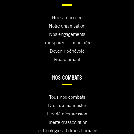
Nous connaître
Notre organisation
Nos engagements
Transparence financière
Devenir bénévole
Recrutement
NOS COMBATS
Tous nos combats
Droit de manifester
Liberté d'expression
Liberté d'association
Technologies et droits humains