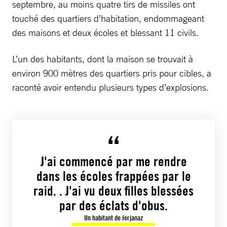
septembre, au moins quatre tirs de missiles ont
touché des quartiers d’habitation, endommageant
des maisons et deux écoles et blessant 11 civils.
L’un des habitants, dont la maison se trouvait à
environ 900 mètres des quartiers pris pour cibles, a
raconté avoir entendu plusieurs types d’explosions.
J'ai commencé par me rendre
dans les écoles frappées par le
raid. . J'ai vu deux filles blessées
par des éclats d'obus.
Un habitant de Jerjanaz