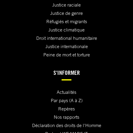
Justice raciale
Justice de genre
Réfugiés et migrants
Justice climatique
Droit international humanitaire
Justice internationale
Peine de mort et torture
S'INFORMER
Actualités
Par pays (A à Z)
Repères
Nos rapports
Déclaration des droits de l'Homme