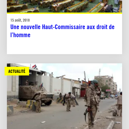
15 août, 2018
Une nouvelle Haut-Commissaire aux droit de
l’homme
ACTUALITÉ