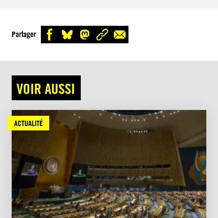
Partager
VOIR AUSSI
ACTUALITÉ