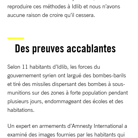
reproduire ces méthodes à Idlib et nous n’avons
aucune raison de croire qu’il cessera.
Des preuves accablantes
Selon 11 habitants d’Idlib, les forces du
gouvernement syrien ont largué des bombes-barils
et tiré des missiles dispersant des bombes à sous-
munitions sur des zones à forte population pendant
plusieurs jours, endommageant des écoles et des
habitations.
Un expert en armements d’Amnesty International a
examiné des images fournies par les habitants qui