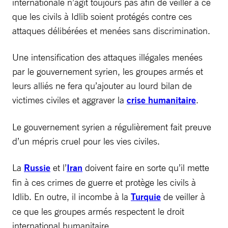
internationale n’agit toujours pas afin de veiller à ce
que les civils à Idlib soient protégés contre ces
attaques délibérées et menées sans discrimination.
Une intensification des attaques illégales menées
par le gouvernement syrien, les groupes armés et
leurs alliés ne fera qu’ajouter au lourd bilan de
victimes civiles et aggraver la
crise humanitaire
.
Le gouvernement syrien a régulièrement fait preuve
d’un mépris cruel pour les vies civiles.
La
Russie
et l’
Iran
doivent faire en sorte qu’il mette
fin à ces crimes de guerre et protège les civils à
Idlib. En outre, il incombe à la
Turquie
de veiller à
ce que les groupes armés respectent le droit
international humanitaire.