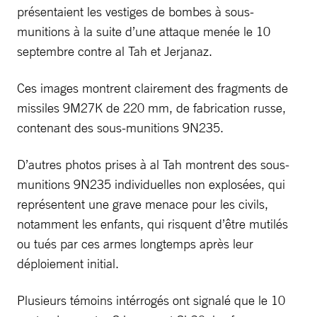
présentaient les vestiges de bombes à sous-
munitions à la suite d’une attaque menée le 10
septembre contre al Tah et Jerjanaz.
Ces images montrent clairement des fragments de
missiles 9M27K de 220 mm, de fabrication russe,
contenant des sous-munitions 9N235.
D’autres photos prises à al Tah montrent des sous-
munitions 9N235 individuelles non explosées, qui
représentent une grave menace pour les civils,
notamment les enfants, qui risquent d’être mutilés
ou tués par ces armes longtemps après leur
déploiement initial.
Plusieurs témoins intérrogés ont signalé que le 10