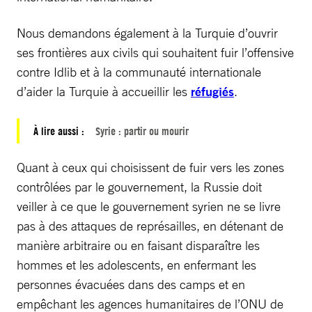
Nous demandons également à la Turquie d’ouvrir
ses frontières aux civils qui souhaitent fuir l’offensive
contre Idlib et à la communauté internationale
d’aider la Turquie à accueillir les
réfugiés
.
À lire aussi :
Syrie : partir ou mourir
Quant à ceux qui choisissent de fuir vers les zones
contrôlées par le gouvernement, la Russie doit
veiller à ce que le gouvernement syrien ne se livre
pas à des attaques de représailles, en détenant de
manière arbitraire ou en faisant disparaître les
hommes et les adolescents, en enfermant les
personnes évacuées dans des camps et en
empêchant les agences humanitaires de l’ONU de