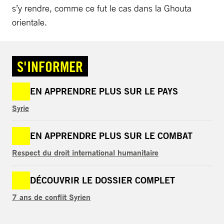
s’y rendre, comme ce fut le cas dans la Ghouta
orientale.
S'INFORMER
EN APPRENDRE PLUS SUR LE PAYS
Syrie
EN APPRENDRE PLUS SUR LE COMBAT
Respect du droit international humanitaire
DÉCOUVRIR LE DOSSIER COMPLET
7 ans de conflit Syrien