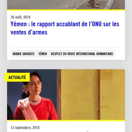
28 août, 2018
Yémen : le rapport accablant de l’ONU sur les
ventes d’armes
ARABIE SAOUDITE
YÉMEN
RESPECT DU DROIT INTERNATIONAL HUMANITAIRE
ACTUALITÉ
13 septembre, 2018