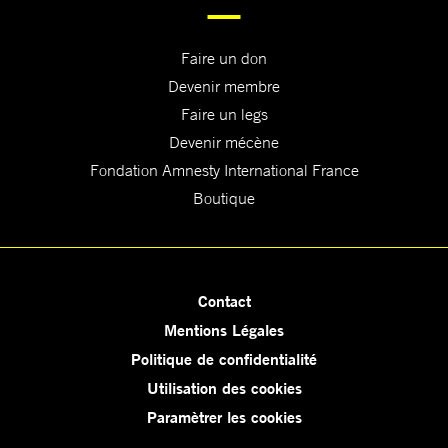
Faire un don
Devenir membre
Faire un legs
Devenir mécène
Fondation Amnesty International France
Boutique
Contact
Mentions Légales
Politique de confidentialité
Utilisation des cookies
Paramètrer les cookies