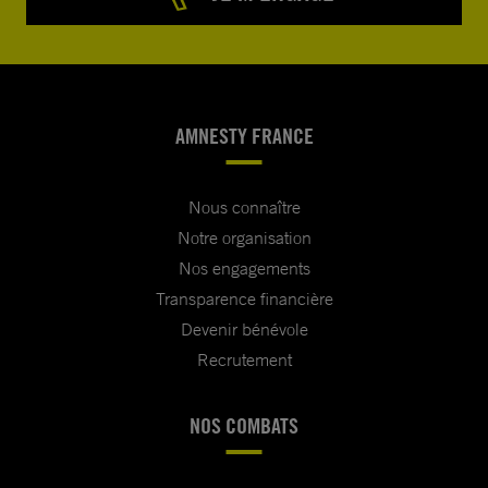
AMNESTY FRANCE
Nous connaître
Notre organisation
Nos engagements
Transparence financière
Devenir bénévole
Recrutement
NOS COMBATS