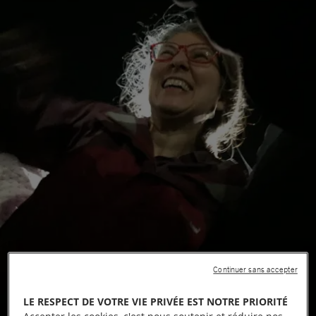
Continuer sans accepter
LE RESPECT DE VOTRE VIE PRIVÉE EST NOTRE PRIORITÉ