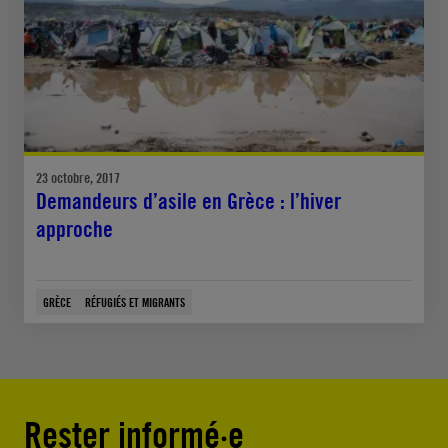
23 octobre, 2017
Demandeurs d’asile en Grèce : l’hiver
approche
GRÈCE
RÉFUGIÉS ET MIGRANTS
Rester informé·e