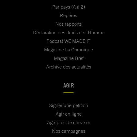
Par pays (A à Z)
Repères
Nos rapports
Déclaration des droits de l'Homme
Podcast WE MADE IT
Magazine La Chronique
Magazine Bref
Archive des actualités
AGIR
Signer une pétition
Agir en ligne
Agir près de chez soi
Nos campagnes