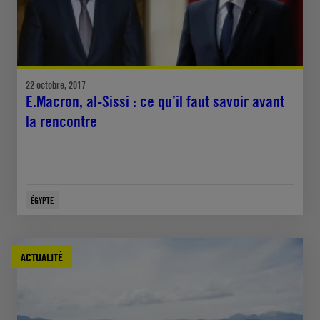
22 octobre, 2017
E.Macron, al-Sissi : ce qu’il faut savoir avant
la rencontre
ÉGYPTE
ACTUALITÉ