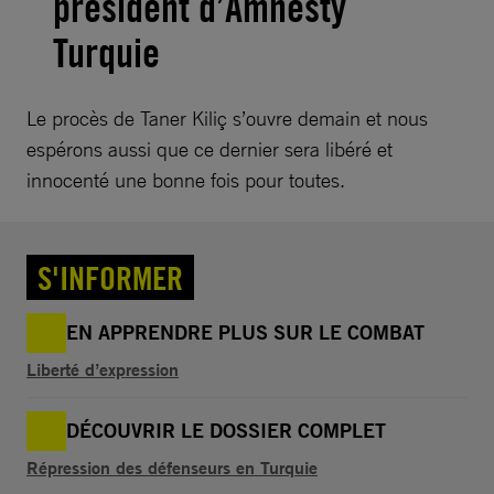
président d’Amnesty
Turquie
Le procès de Taner Kiliç s’ouvre demain et nous
espérons aussi que ce dernier sera libéré et
innocenté une bonne fois pour toutes.
S'INFORMER
EN APPRENDRE PLUS SUR LE COMBAT
Liberté d’expression
DÉCOUVRIR LE DOSSIER COMPLET
Répression des défenseurs en Turquie