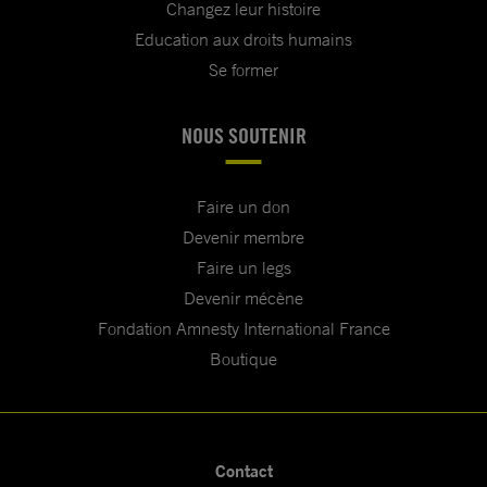
Changez leur histoire
Education aux droits humains
Se former
NOUS SOUTENIR
Faire un don
Devenir membre
Faire un legs
Devenir mécène
Fondation Amnesty International France
Boutique
Contact