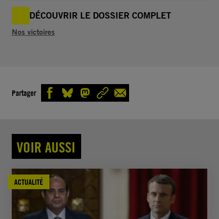
DÉCOUVRIR LE DOSSIER COMPLET
Nos victoires
Partager
VOIR AUSSI
ACTUALITÉ