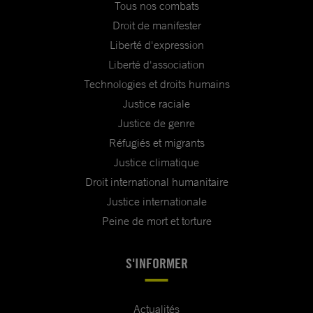
Tous nos combats
Droit de manifester
Liberté d'expression
Liberté d'association
Technologies et droits humains
Justice raciale
Justice de genre
Réfugiés et migrants
Justice climatique
Droit international humanitaire
Justice internationale
Peine de mort et torture
S'INFORMER
Actualités