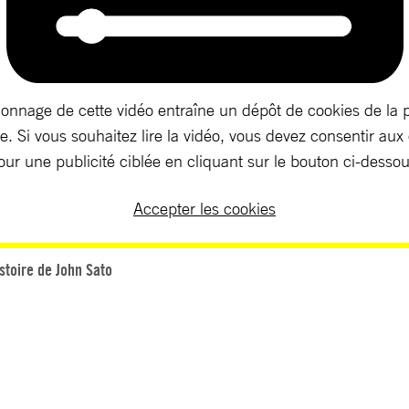
ionnage de cette vidéo entraîne un dépôt de cookies de la 
. Si vous souhaitez lire la vidéo, vous devez consentir aux
our une publicité ciblée en cliquant sur le bouton ci-dessou
Accepter les cookies
istoire de John Sato