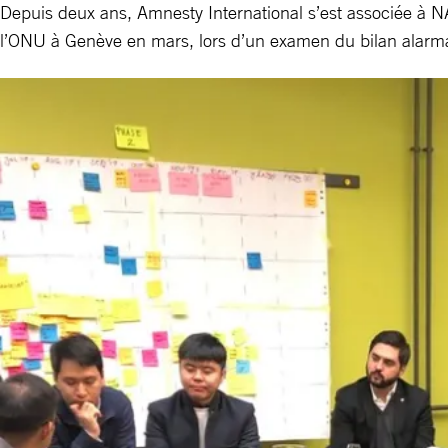
Depuis deux ans, Amnesty International s’est associée à N
l’ONU à Genève en mars, lors d’un examen du bilan alarma