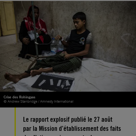
Crise des Rohingyas
© Andrew Stanbridge / Amnesty International
Le rapport explosif publié le 27 août
par la Mission d’établissement des faits