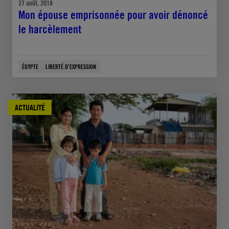
27 août, 2018
Mon épouse emprisonnée pour avoir dénoncé
le harcèlement
ÉGYPTE
LIBERTÉ D'EXPRESSION
ACTUALITÉ