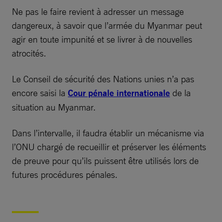
Ne pas le faire revient à adresser un message
dangereux, à savoir que l’armée du Myanmar peut
agir en toute impunité et se livrer à de nouvelles
atrocités.
Le Conseil de sécurité des Nations unies n’a pas
encore saisi la
Cour pénale internationale
de la
situation au Myanmar.
Dans l’intervalle, il faudra établir un mécanisme via
l’ONU chargé de recueillir et préserver les éléments
de preuve pour qu’ils puissent être utilisés lors de
futures procédures pénales.