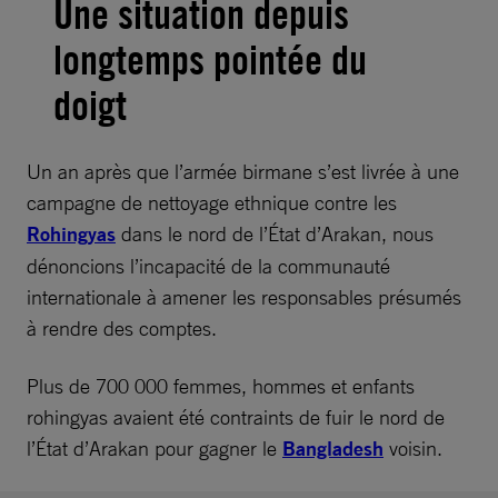
Une situation depuis
longtemps pointée du
doigt
Un an après que l’armée birmane s’est livrée à une
campagne de nettoyage ethnique contre les
Rohingyas
dans le nord de l’État d’Arakan, nous
dénoncions l’incapacité de la communauté
internationale à amener les responsables présumés
à rendre des comptes.
Plus de 700 000 femmes, hommes et enfants
rohingyas avaient été contraints de fuir le nord de
l’État d’Arakan pour gagner le
Bangladesh
voisin.