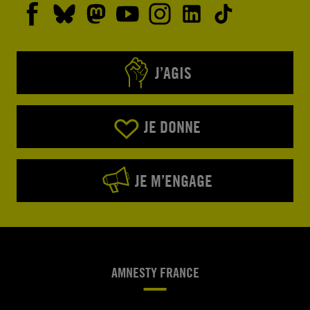
J’AGIS
JE DONNE
JE M’ENGAGE
AMNESTY FRANCE