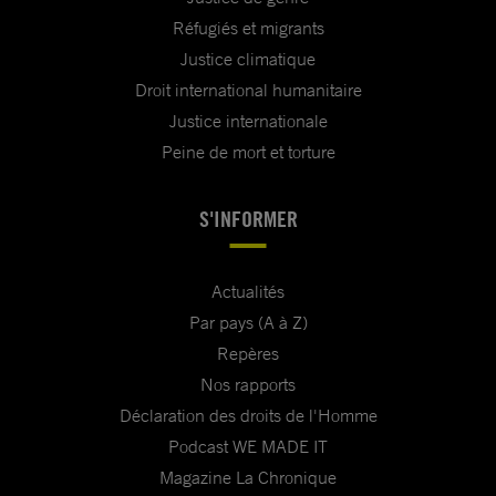
Réfugiés et migrants
Justice climatique
Droit international humanitaire
Justice internationale
Peine de mort et torture
S'INFORMER
Actualités
Par pays (A à Z)
Repères
Nos rapports
Déclaration des droits de l'Homme
Podcast WE MADE IT
Magazine La Chronique