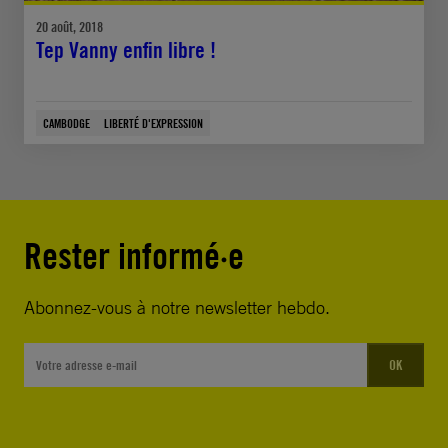
20 août, 2018
Tep Vanny enfin libre !
CAMBODGE
LIBERTÉ D'EXPRESSION
Rester informé·e
Abonnez-vous à notre newsletter hebdo.
OK