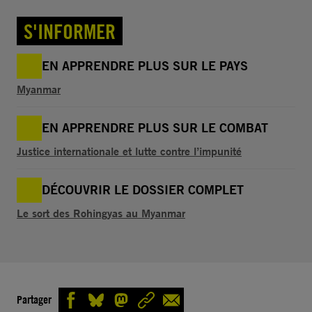
S'INFORMER
EN APPRENDRE PLUS SUR LE PAYS
Myanmar
EN APPRENDRE PLUS SUR LE COMBAT
Justice internationale et lutte contre l’impunité
DÉCOUVRIR LE DOSSIER COMPLET
Le sort des Rohingyas au Myanmar
Partager