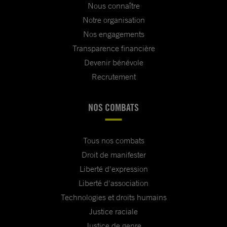
Nous connaître
Notre organisation
Nos engagements
Transparence financière
Devenir bénévole
Recrutement
NOS COMBATS
Tous nos combats
Droit de manifester
Liberté d'expression
Liberté d'association
Technologies et droits humains
Justice raciale
Justice de genre