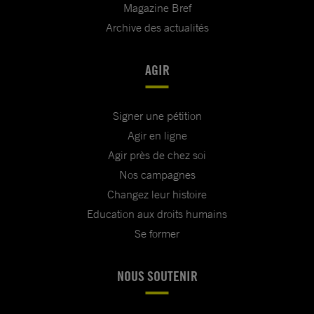
Magazine Bref
Archive des actualités
AGIR
Signer une pétition
Agir en ligne
Agir près de chez soi
Nos campagnes
Changez leur histoire
Education aux droits humains
Se former
NOUS SOUTENIR