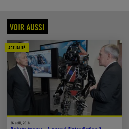
VOIR AUSSI
ACTUALITÉ
26 août, 2018