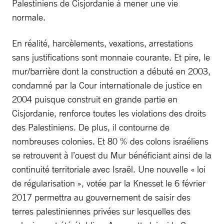
Palestiniens de Cisjordanie à mener une vie
normale.
En réalité, harcèlements, vexations, arrestations
sans justifications sont monnaie courante. Et pire, le
mur/barrière dont la construction a débuté en 2003,
condamné par la Cour internationale de justice en
2004 puisque construit en grande partie en
Cisjordanie, renforce toutes les violations des droits
des Palestiniens. De plus, il contourne de
nombreuses colonies. Et 80 % des colons israéliens
se retrouvent à l’ouest du Mur bénéficiant ainsi de la
continuité territoriale avec Israël. Une nouvelle « loi
de régularisation », votée par la Knesset le 6 février
2017 permettra au gouvernement de saisir des
terres palestiniennes privées sur lesquelles des