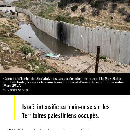
Camp de réfugiés de Shu'afat. Les eaux usées stagnent devant le Mur. Selon
une habitante, les autorités israéliennes refusent d'ouvrir la vanne d'évacuation.
Mars 2017.
© Martin Barzilai
Israël intensifie sa main-mise sur les
Territoires palestiniens occupés.