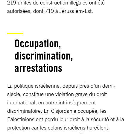
219 unités de construction illégales ont été
autorisées, dont 719 à Jérusalem-Est.
Occupation,
discrimination,
arrestations
La politique israélienne, depuis près d’un demi-
siècle, constitue une violation grave du droit
international, en outre intrinsèquement
discriminatoire. En Cisjordanie occupée, les
Palestiniens ont perdu leur droit à la sécurité et à la
protection car les colons israéliens harcèlent