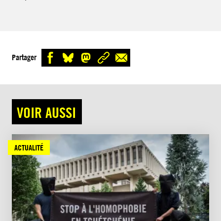
Partager
VOIR AUSSI
ACTUALITÉ