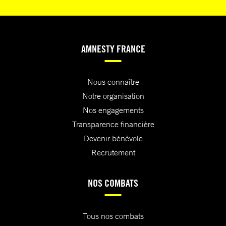
AMNESTY FRANCE
Nous connaître
Notre organisation
Nos engagements
Transparence financière
Devenir bénévole
Recrutement
NOS COMBATS
Tous nos combats