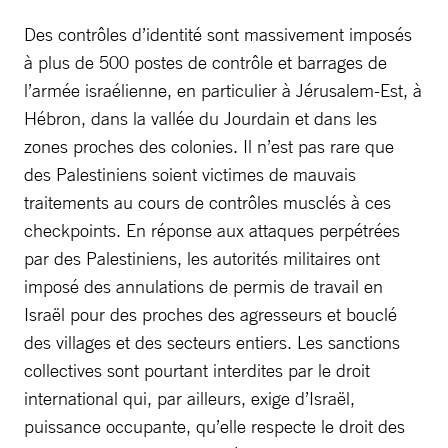
Des contrôles d’identité sont massivement imposés
à plus de 500 postes de contrôle et barrages de
l’armée israélienne, en particulier à Jérusalem-Est, à
Hébron, dans la vallée du Jourdain et dans les
zones proches des colonies. Il n’est pas rare que
des Palestiniens soient victimes de mauvais
traitements au cours de contrôles musclés à ces
checkpoints. En réponse aux attaques perpétrées
par des Palestiniens, les autorités militaires ont
imposé des annulations de permis de travail en
Israël pour des proches des agresseurs et bouclé
des villages et des secteurs entiers. Les sanctions
collectives sont pourtant interdites par le droit
international qui, par ailleurs, exige d’Israël,
puissance occupante, qu’elle respecte le droit des