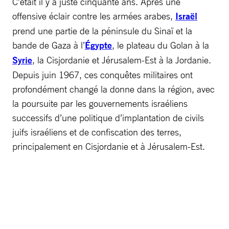
C’était il y a juste cinquante ans. Après une
offensive éclair contre les armées arabes,
Israël
prend une partie de la péninsule du Sinaï et la
bande de Gaza à l’
Égypte
, le plateau du Golan à la
Syrie
, la Cisjordanie et Jérusalem-Est à la Jordanie.
Depuis juin 1967, ces conquêtes militaires ont
profondément changé la donne dans la région, avec
la poursuite par les gouvernements israéliens
successifs d’une politique d’implantation de civils
juifs israéliens et de confiscation des terres,
principalement en Cisjordanie et à Jérusalem-Est.