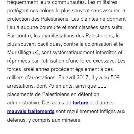
fréquemment leurs communautés. Les militaires
protègent ces colons le plus souvent sans assurer la
protection des Palestiniens. Les plaintes ne donnent
lieu à aucune poursuite et sont classées sans suite.
Par contre, les manifestations des Palestiniens, le
plus souvent pacifiques, contre la colonisation et le
Mur (illégaux), sont systématiquement interdites et
réprimées par l’utilisation d’une force excessive. Les
forces israéliennes procèdent également à des
milliers d’arrestations. En avril 2017, il y a eu 509
arrestations, dont 75 enfants, ainsi que 111
placements de Palestiniens en détention
administrative. Des actes de
torture
et d’autres
mauvais traitements
sont régulièrement infligés aux
détenus, y compris aux mineurs.