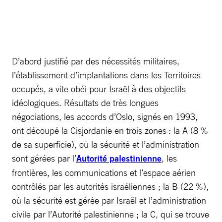
D’abord justifié par des nécessités militaires,
l’établissement d’implantations dans les Territoires
occupés, a vite obéi pour Israël à des objectifs
idéologiques. Résultats de très longues
négociations, les accords d’Oslo, signés en 1993,
ont découpé la Cisjordanie en trois zones : la A (8 %
de sa superficie), où la sécurité et l’administration
sont gérées par l’
Autorité palestinienne
, les
frontières, les communications et l’espace aérien
contrôlés par les autorités israéliennes ; la B (22 %),
où la sécurité est gérée par Israël et l’administration
civile par l’Autorité palestinienne ; la C, qui se trouve