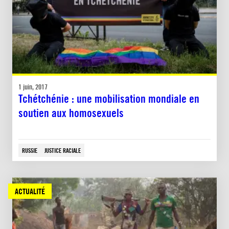
1 juin, 2017
Tchétchénie : une mobilisation mondiale en
soutien aux homosexuels
RUSSIE
JUSTICE RACIALE
ACTUALITÉ