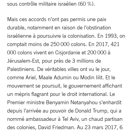
sous contrôle militaire israélien (60 %).
Mais ces accords n’ont pas permis une paix
durable, notamment en raison de l’obstination
israélienne à poursuivre la colonisation. En 1993, on
comptait moins de 250 000 colons. En 2017, 421
000 colons vivent en Cisjordanie et 200 000 à
Jérusalem-Est, pour près de 3 millions de
Palestiniens. De véritables villes ont vu le jour,
comme Ariel, Maale Adumin ou Modin Iilit. Et le
mouvement se poursuit, le gouvernement affichant
un mépris flagrant pour le droit international. Le
Premier ministre Benyamin Netanyahou s’enhardit
depuis l’arrivée au pouvoir de Donald Trump, qui a
nommé ambassadeur à Tel Aviv, un chaud partisan
des colonies, David Friedman. Au 23 mars 2017, 6