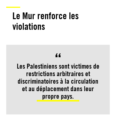
Le Mur renforce les
violations
Les Palestiniens sont victimes de
restrictions arbitraires et
discriminatoires à la circulation
et au déplacement dans leur
propre pays.