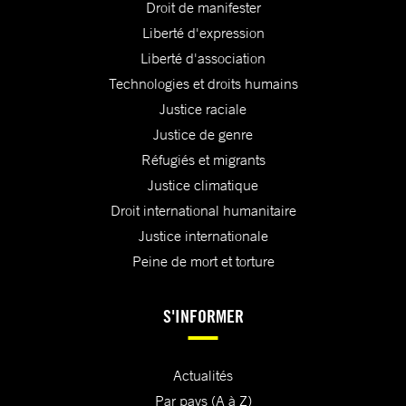
Droit de manifester
Liberté d'expression
Liberté d'association
Technologies et droits humains
Justice raciale
Justice de genre
Réfugiés et migrants
Justice climatique
Droit international humanitaire
Justice internationale
Peine de mort et torture
S'INFORMER
Actualités
Par pays (A à Z)