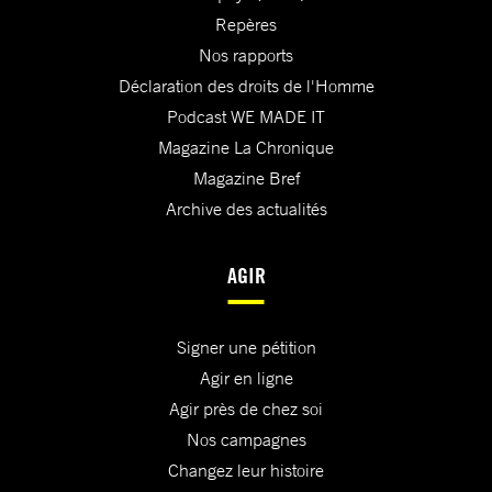
Repères
Nos rapports
Déclaration des droits de l'Homme
Podcast WE MADE IT
Magazine La Chronique
Magazine Bref
Archive des actualités
AGIR
Signer une pétition
Agir en ligne
Agir près de chez soi
Nos campagnes
Changez leur histoire