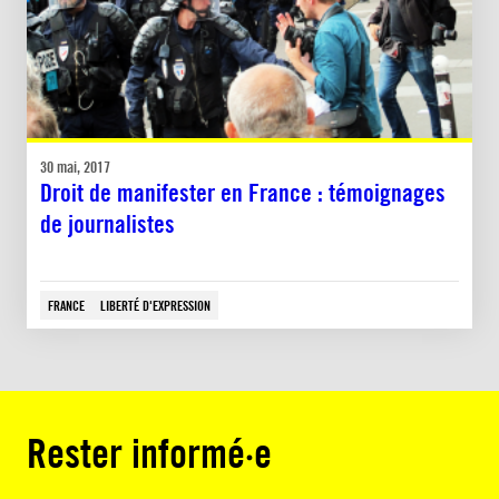
30 mai, 2017
Droit de manifester en France : témoignages
de journalistes
FRANCE
LIBERTÉ D'EXPRESSION
Rester informé·e