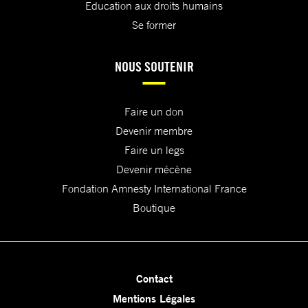
Education aux droits humains
Se former
NOUS SOUTENIR
Faire un don
Devenir membre
Faire un legs
Devenir mécène
Fondation Amnesty International France
Boutique
Contact
Mentions Légales