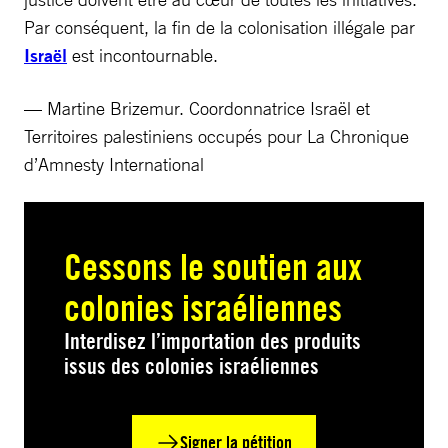
Par conséquent, la fin de la colonisation illégale par
Israël
est incontournable.
— Martine Brizemur. Coordonnatrice Israël et
Territoires palestiniens occupés pour La Chronique
d’Amnesty International
Cessons le soutien aux
colonies israéliennes
Interdisez l’importation des produits
issus des colonies israéliennes
Signer la pétition