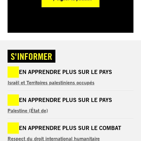
S'INFORMER
EN APPRENDRE PLUS SUR LE PAYS
Israël et Territoires palestiniens occupés
EN APPRENDRE PLUS SUR LE PAYS
Palestine (État de)
EN APPRENDRE PLUS SUR LE COMBAT
Respect du droit international humanitaire