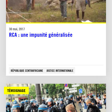
30 mai, 2017
RCA : une impunité généralisée
RÉPUBLIQUE CENTRAFRICAINE
JUSTICE INTERNATIONALE
TÉMOIGNAGE