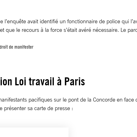
enquête avait identifié un fonctionnaire de police qui l’a
 que le recours à la force s’était avéré nécessaire. Le parq
droit de manifester
ion Loi travail à Paris
anifestants pacifiques sur le pont de la Concorde en face
 présenter sa carte de presse :