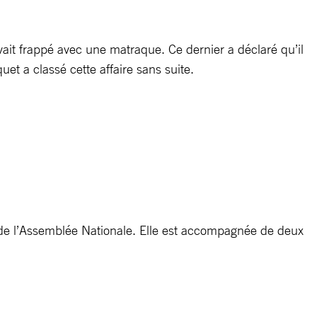
vait frappé avec une matraque. Ce dernier a déclaré qu’il
uet a classé cette affaire sans suite.
 de l’Assemblée Nationale. Elle est accompagnée de deux