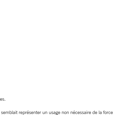
es.
semblait représenter un usage non nécessaire de la force