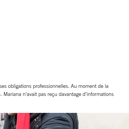
ses obligations professionnelles. Au moment de la
. Mariana n’avait pas reçu davantage d’informations