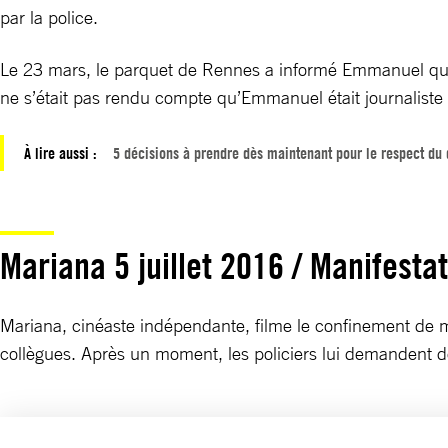
par la police.
Le 23 mars, le parquet de Rennes a informé Emmanuel que l’
ne s’était pas rendu compte qu’Emmanuel était journaliste et
À lire aussi :
5 décisions à prendre dès maintenant pour le respect du 
Mariana 5 juillet 2016 / Manifestat
Mariana, cinéaste indépendante, filme le confinement de m
collègues. Après un moment, les policiers lui demandent de