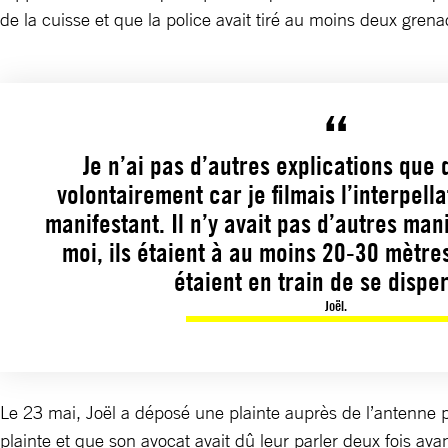
de la cuisse et que la police avait tiré au moins deux grena
Je n’ai pas d’autres explications que 
volontairement car je filmais l’interpella
manifestant. Il n’y avait pas d’autres man
moi, ils étaient à au moins 20-30 mètres 
étaient en train de se dispe
Joël.
Le 23 mai, Joël a déposé une plainte auprès de l’antenne pa
plainte et que son avocat avait dû leur parler deux fois avan