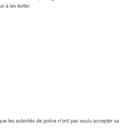
i à les éviter.
ue les autorités de police n’ont pas voulu accepter sa