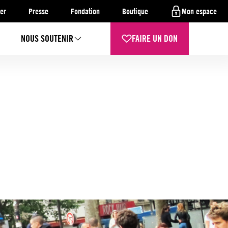
er
Presse
Fondation
Boutique
Mon espace
NOUS SOUTENIR
FAIRE UN DON