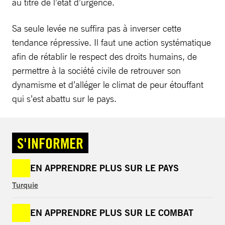
au titre de l’état d’urgence.
Sa seule levée ne suffira pas à inverser cette
tendance répressive. Il faut une action systématique
afin de rétablir le respect des droits humains, de
permettre à la société civile de retrouver son
dynamisme et d’alléger le climat de peur étouffant
qui s’est abattu sur le pays.
S'INFORMER
EN APPRENDRE PLUS SUR LE PAYS
Turquie
EN APPRENDRE PLUS SUR LE COMBAT