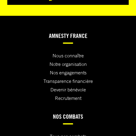
AMNESTY FRANCE
Nous connaître
Notre organisation
Nos engagements
Transparence financière
Devenir bénévole
Recrutement
NOS COMBATS