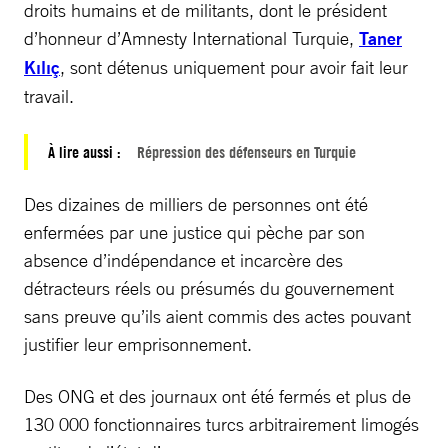
droits humains et de militants, dont le président
d’honneur d’Amnesty International Turquie,
Taner
Kılıç
, sont détenus uniquement pour avoir fait leur
travail.
À lire aussi :
Répression des défenseurs en Turquie
Des dizaines de milliers de personnes ont été
enfermées par une justice qui pèche par son
absence d’indépendance et incarcère des
détracteurs réels ou présumés du gouvernement
sans preuve qu’ils aient commis des actes pouvant
justifier leur emprisonnement.
Des ONG et des journaux ont été fermés et plus de
130 000 fonctionnaires turcs arbitrairement limogés