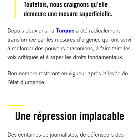
Toutefois, nous craignons qu’elle
demeure une mesure superficielle.
Depuis deux ans, la
Turquie
a été radicalement
transformée par les mesures d’urgence qui ont servi
à renforcer des pouvoirs draconiens, à faire taire les
voix critiques et à saper les droits fondamentaux.
Bon nombre resteront en vigueur après la levée de
l’état d’urgence.
Une répression implacable
Des centaines de journalistes, de défenseurs des