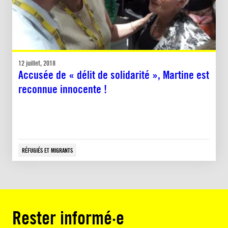
12 juillet, 2018
Accusée de « délit de solidarité », Martine est
reconnue innocente !
RÉFUGIÉS ET MIGRANTS
Rester informé·e