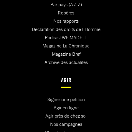
Par pays (A à Z)
Repères
Nos rapports
Déclaration des droits de l'Homme
Podcast WE MADE IT
Magazine La Chronique
Magazine Bref
Archive des actualités
AGIR
Signer une pétition
Agir en ligne
Agir près de chez soi
Nos campagnes