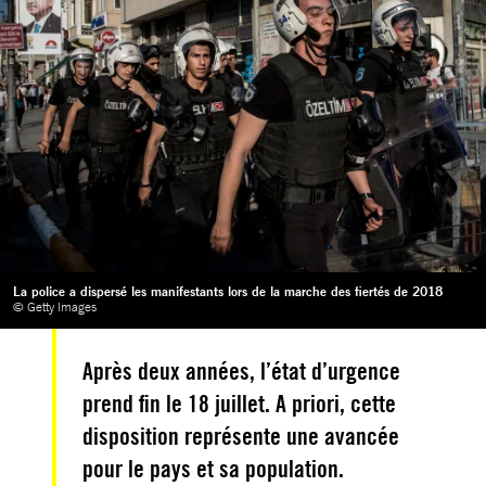
La police a dispersé les manifestants lors de la marche des fiertés de 2018
© Getty Images
Après deux années, l’état d’urgence
prend fin le 18 juillet. A priori, cette
disposition représente une avancée
pour le pays et sa population.