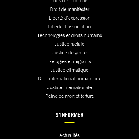
Tous nos combats
Droit de manifester
Liberté d'expression
Liberté d'association
Technologies et droits humains
Justice raciale
Justice de genre
Réfugiés et migrants
Justice climatique
Droit international humanitaire
Justice internationale
Peine de mort et torture
S'INFORMER
Actualités