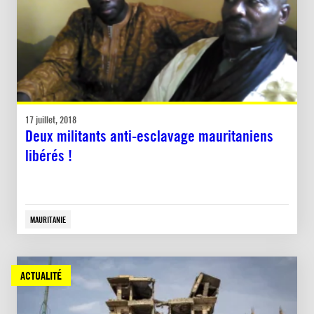
17 juillet, 2018
Deux militants anti-esclavage mauritaniens
libérés !
MAURITANIE
ACTUALITÉ