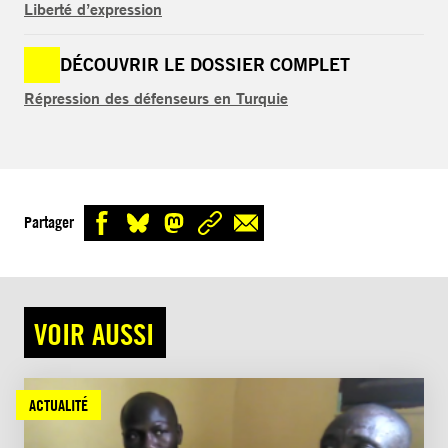
Liberté d’expression
DÉCOUVRIR LE DOSSIER COMPLET
Répression des défenseurs en Turquie
Partager
VOIR AUSSI
ACTUALITÉ