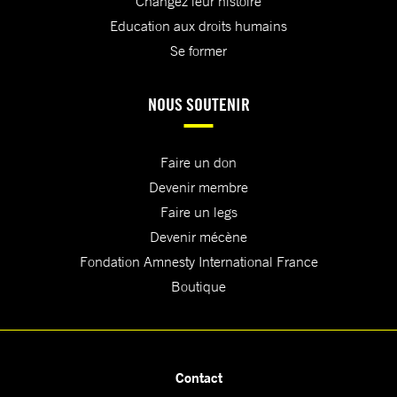
Changez leur histoire
Education aux droits humains
Se former
NOUS SOUTENIR
Faire un don
Devenir membre
Faire un legs
Devenir mécène
Fondation Amnesty International France
Boutique
Contact