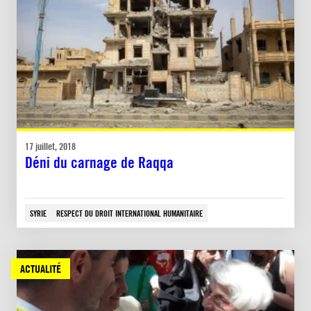
17 juillet, 2018
Déni du carnage de Raqqa
SYRIE
RESPECT DU DROIT INTERNATIONAL HUMANITAIRE
ACTUALITÉ