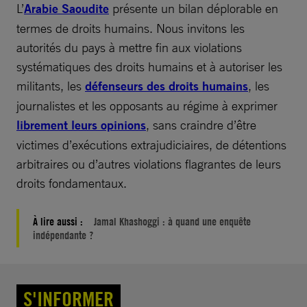
L’
Arabie Saoudite
présente un bilan déplorable en
termes de droits humains. Nous invitons les
autorités du pays à mettre fin aux violations
systématiques des droits humains et à autoriser les
militants, les
défenseurs des droits humains
, les
journalistes et les opposants au régime à exprimer
librement leurs opinions
, sans craindre d’être
victimes d’exécutions extrajudiciaires, de détentions
arbitraires ou d’autres violations flagrantes de leurs
droits fondamentaux.
À lire aussi :
Jamal Khashoggi : à quand une enquête
indépendante ?
S'INFORMER