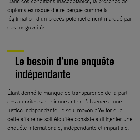
Dans ces conditions inacceptables, la présence de
diplomates risque d’être perçue comme la
légitimation d’un procès potentiellement marqué par
des irrégularités.
Le besoin d’une enquête
indépendante
Étant donné le manque de transparence de la part
des autorités saoudiennes et en l’absence d’une
justice indépendante, le seul moyen d’éviter que
cette affaire ne soit étouffée consiste à diligenter une
enquête internationale, indépendante et impartiale.