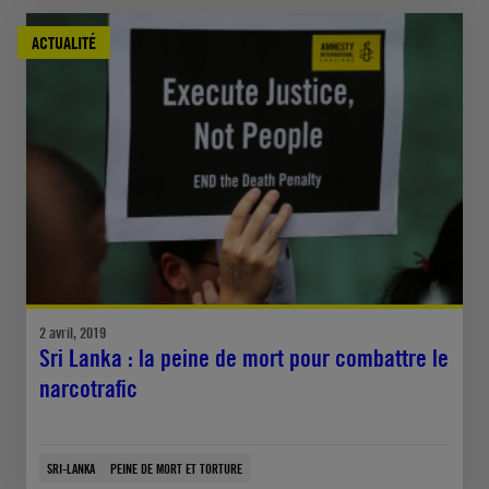
ACTUALITÉ
2 avril, 2019
Sri Lanka : la peine de mort pour combattre le
narcotrafic
SRI-LANKA
PEINE DE MORT ET TORTURE