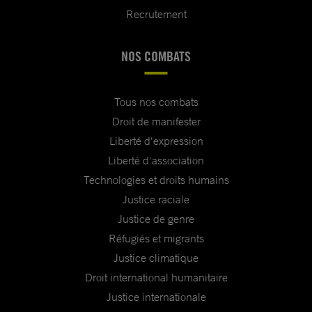
Recrutement
NOS COMBATS
Tous nos combats
Droit de manifester
Liberté d'expression
Liberté d'association
Technologies et droits humains
Justice raciale
Justice de genre
Réfugiés et migrants
Justice climatique
Droit international humanitaire
Justice internationale