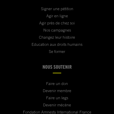
Signer une pétition
Agir en ligne
Agir près de chez soi
Nos campagnes
Changez leur histoire
Education aux droits humains
Se former
NOUS SOUTENIR
Faire un don
Devenir membre
Faire un legs
Devenir mécène
Fondation Amnesty International France