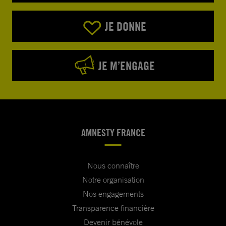
JE DONNE
JE M’ENGAGE
AMNESTY FRANCE
Nous connaître
Notre organisation
Nos engagements
Transparence financière
Devenir bénévole