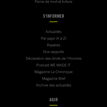
Peine de mort et torture
S'INFORMER
Actualités
Par pays (A à Z)
Repères
Nos rapports
Déclaration des droits de l'Homme
Podcast WE MADE IT
Magazine La Chronique
Magazine Bref
Archive des actualités
AGIR