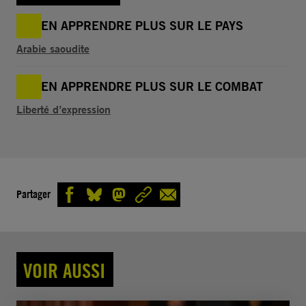
EN APPRENDRE PLUS SUR LE PAYS
Arabie saoudite
EN APPRENDRE PLUS SUR LE COMBAT
Liberté d’expression
Partager
VOIR AUSSI