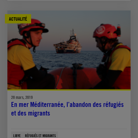
ACTUALITÉ
28 mars, 2019
En mer Méditerranée, l’abandon des réfugiés
et des migrants
LIBYE
RÉFUGIÉS ET MIGRANTS