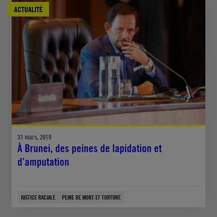
ACTUALITÉ
31 mars, 2019
À Brunei, des peines de lapidation et
d’amputation
JUSTICE RACIALE
PEINE DE MORT ET TORTURE