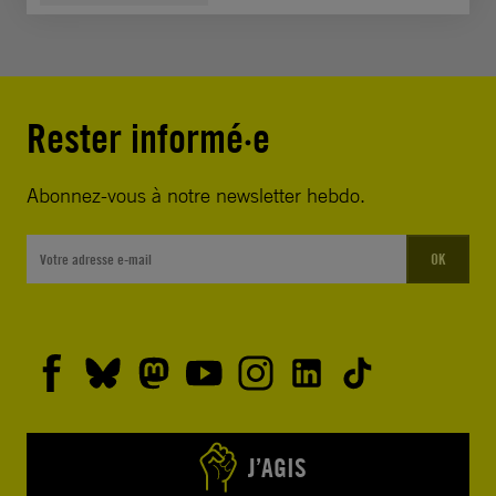
Rester informé·e
Abonnez-vous à notre newsletter hebdo.
OK
J’AGIS