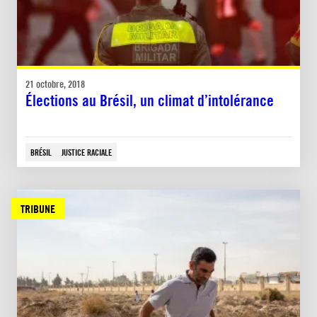
21 octobre, 2018
Élections au Brésil, un climat d’intolérance
BRÉSIL
JUSTICE RACIALE
TRIBUNE