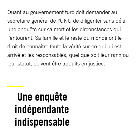
Quant au gouvernement turc doit demander au
secrétaire général de l’ONU de diligenter sans délai
une enquête sur sa mort et les circonstances qui
l’entourent. Sa famille et le reste du monde ont le
droit de connaître toute la vérité sur ce qui lui est
arrivé et les responsables, quel que soit leur rang ou
leur statut, doivent être traduits en justice.
Une enquête
indépendante
indispensable