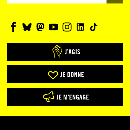
J’AGIS
JE DONNE
JE M’ENGAGE