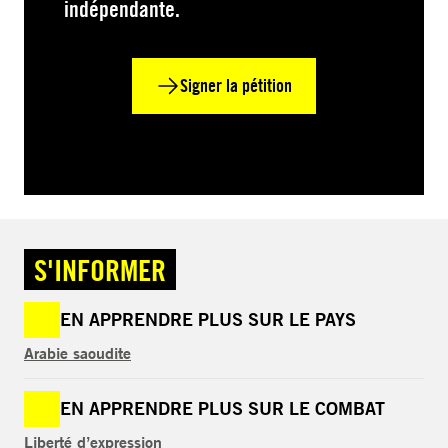
indépendante.
Signer la pétition
S'INFORMER
EN APPRENDRE PLUS SUR LE PAYS
Arabie saoudite
EN APPRENDRE PLUS SUR LE COMBAT
Liberté d’expression