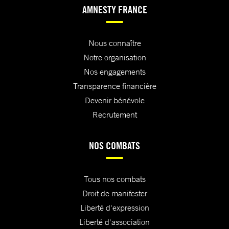
AMNESTY FRANCE
Nous connaître
Notre organisation
Nos engagements
Transparence financière
Devenir bénévole
Recrutement
NOS COMBATS
Tous nos combats
Droit de manifester
Liberté d'expression
Liberté d'association