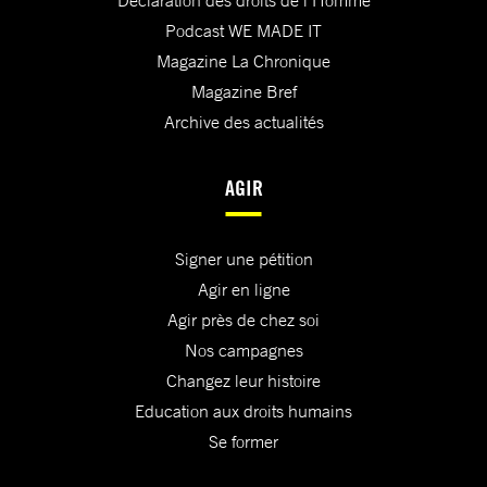
Déclaration des droits de l'Homme
Podcast WE MADE IT
Magazine La Chronique
Magazine Bref
Archive des actualités
AGIR
Signer une pétition
Agir en ligne
Agir près de chez soi
Nos campagnes
Changez leur histoire
Education aux droits humains
Se former