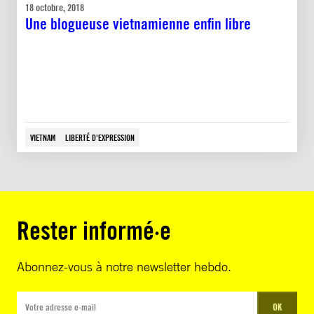
18 octobre, 2018
Une blogueuse vietnamienne enfin libre
VIETNAM
LIBERTÉ D'EXPRESSION
Rester informé·e
Abonnez-vous à notre newsletter hebdo.
OK