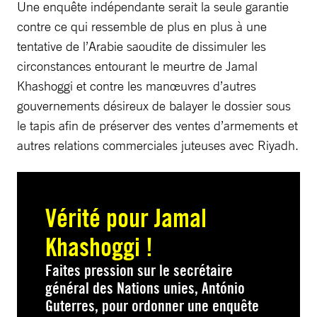
Une enquête indépendante serait la seule garantie
contre ce qui ressemble de plus en plus à une
tentative de l’Arabie saoudite de dissimuler les
circonstances entourant le meurtre de Jamal
Khashoggi et contre les manœuvres d’autres
gouvernements désireux de balayer le dossier sous
le tapis afin de préserver des ventes d’armements et
autres relations commerciales juteuses avec Riyadh.
Vérité pour Jamal
Khashoggi !
Faites pression sur le secrétaire
général des Nations unies, António
Guterres, pour ordonner une enquête