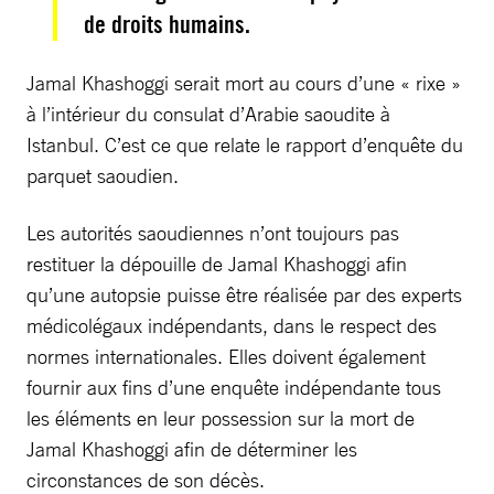
de droits humains.
Jamal Khashoggi serait mort au cours d’une « rixe »
à l’intérieur du consulat d’Arabie saoudite à
Istanbul. C’est ce que relate le rapport d’enquête du
parquet saoudien.
Les autorités saoudiennes n’ont toujours pas
restituer la dépouille de Jamal Khashoggi afin
qu’une autopsie puisse être réalisée par des experts
médicolégaux indépendants, dans le respect des
normes internationales. Elles doivent également
fournir aux fins d’une enquête indépendante tous
les éléments en leur possession sur la mort de
Jamal Khashoggi afin de déterminer les
circonstances de son décès.