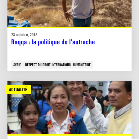
23 octobre, 2018
Raqqa : la politique de l’autruche
SYRIE
RESPECT DU DROIT INTERNATIONAL HUMANITAIRE
ACTUALITÉ