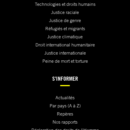
Technologies et droits humains
Justice raciale
Justice de genre
Réfugiés et migrants
Justice climatique
Droit international humanitaire
Justice internationale
Peine de mort et torture
S'INFORMER
Actualités
Par pays (A à Z)
Repères
Nos rapports