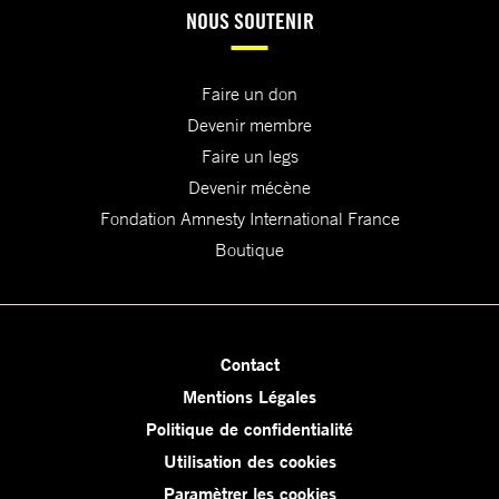
NOUS SOUTENIR
Faire un don
Devenir membre
Faire un legs
Devenir mécène
Fondation Amnesty International France
Boutique
Contact
Mentions Légales
Politique de confidentialité
Utilisation des cookies
Paramètrer les cookies