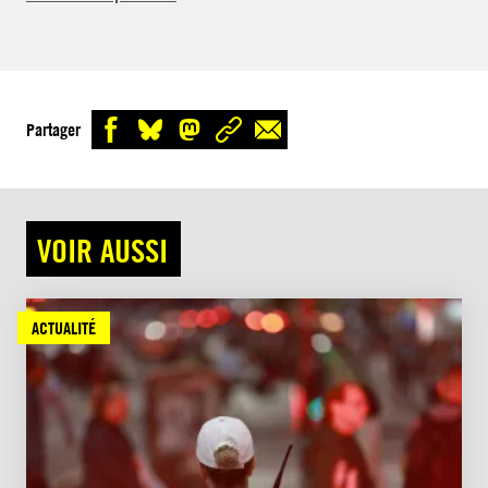
Partager
VOIR AUSSI
ACTUALITÉ