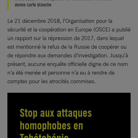
donne carte blanche
Le 21 décembre 2018, l’Organisation pour la
sécurité et la coopération en Europe (OSCE) a publié
un rapport sur la répression de 2017, dans lequel
est mentionné le refus de la Russie de coopérer ou
de répondre aux demandes d’investigation. Jusqu’à
présent, aucune enquête officielle digne de ce nom
n’a été menée et personne n’a eu à rendre de
comptes pour les atrocités commises.
Stop aux attaques
homophobes en
Tchétchénie