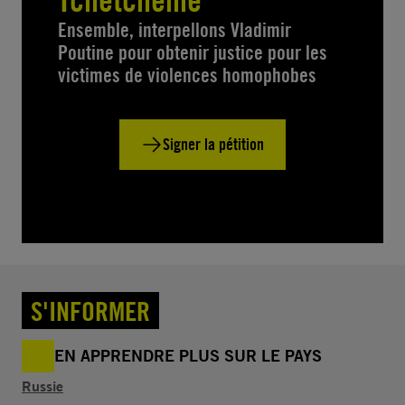
Ensemble, interpellons Vladimir
Poutine pour obtenir justice pour les
victimes de violences homophobes
Signer la pétition
S'INFORMER
EN APPRENDRE PLUS SUR LE PAYS
Russie