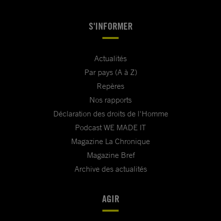
S'INFORMER
Actualités
Par pays (A à Z)
Repères
Nos rapports
Déclaration des droits de l'Homme
Podcast WE MADE IT
Magazine La Chronique
Magazine Bref
Archive des actualités
AGIR