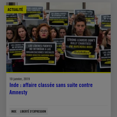
ACTUALITÉ
10 janvier, 2019
Inde : affaire classée sans suite contre
Amnesty
INDE
LIBERTÉ D'EXPRESSION