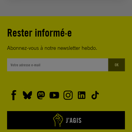
Rester informé·e
Abonnez-vous à notre newsletter hebdo.
OK
J’AGIS