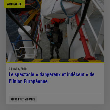
ACTUALITÉ
9 janvier, 2019
Le spectacle « dangereux et indécent » de
l’Union Européenne
RÉFUGIÉS ET MIGRANTS