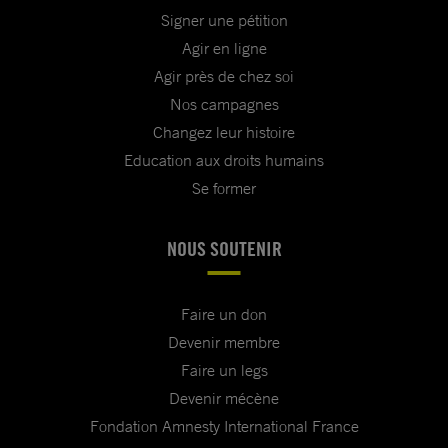
Signer une pétition
Agir en ligne
Agir près de chez soi
Nos campagnes
Changez leur histoire
Education aux droits humains
Se former
NOUS SOUTENIR
Faire un don
Devenir membre
Faire un legs
Devenir mécène
Fondation Amnesty International France