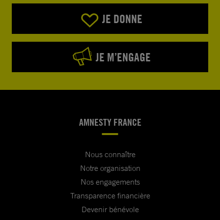
JE DONNE
JE M’ENGAGE
AMNESTY FRANCE
Nous connaître
Notre organisation
Nos engagements
Transparence financière
Devenir bénévole