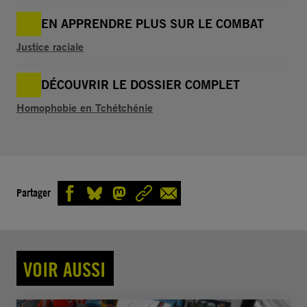
EN APPRENDRE PLUS SUR LE COMBAT
Justice raciale
DÉCOUVRIR LE DOSSIER COMPLET
Homophobie en Tchétchénie
Partager
VOIR AUSSI