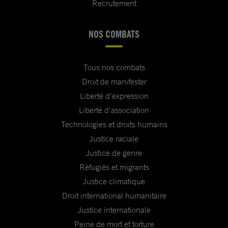
Recrutement
NOS COMBATS
Tous nos combats
Droit de manifester
Liberté d'expression
Liberté d'association
Technologies et droits humains
Justice raciale
Justice de genre
Réfugiés et migrants
Justice climatique
Droit international humanitaire
Justice internationale
Peine de mort et torture