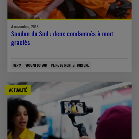
4 novembre, 2018
Soudan du Sud : deux condamnés à mort
graciés
KENYA
SOUDAN DU SUD
PEINE DE MORT ET TORTURE
ACTUALITÉ