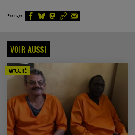
Partager
VOIR AUSSI
ACTUALITÉ