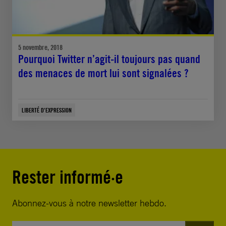
5 novembre, 2018
Pourquoi Twitter n’agit-il toujours pas quand
des menaces de mort lui sont signalées ?
LIBERTÉ D'EXPRESSION
Rester informé·e
Abonnez-vous à notre newsletter hebdo.