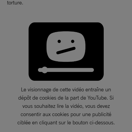
torture.
Le visionnage de cette vidéo entraîne un
dépôt de cookies de la part de YouTube. Si
vous souhaitez lire la vidéo, vous devez
consentir aux cookies pour une publicité
ciblée en cliquant sur le bouton ci-dessous.