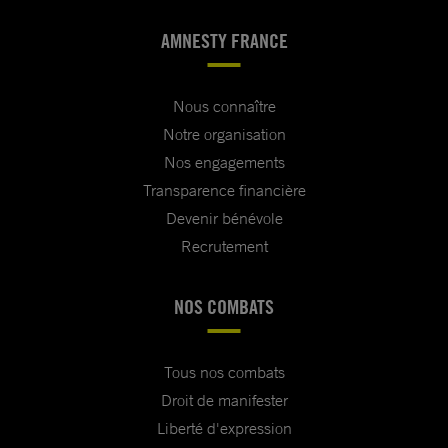
AMNESTY FRANCE
Nous connaître
Notre organisation
Nos engagements
Transparence financière
Devenir bénévole
Recrutement
NOS COMBATS
Tous nos combats
Droit de manifester
Liberté d'expression