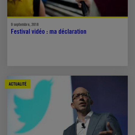
9 septembre, 2018
Festival vidéo : ma déclaration
ACTUALITÉ