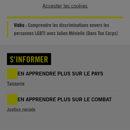
Accepter les cookies
Vidéo :
Comprendre les discriminations envers les
personnes LGBTI avec Julien Ménielle (Dans Ton Corps)
S'INFORMER
EN APPRENDRE PLUS SUR LE PAYS
Tanzanie
EN APPRENDRE PLUS SUR LE COMBAT
Justice raciale