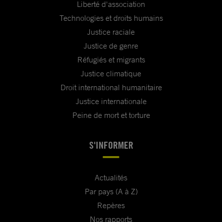
Liberté d'association
Technologies et droits humains
Justice raciale
Justice de genre
Réfugiés et migrants
Justice climatique
Droit international humanitaire
Justice internationale
Peine de mort et torture
S'INFORMER
Actualités
Par pays (A à Z)
Repères
Nos rapports