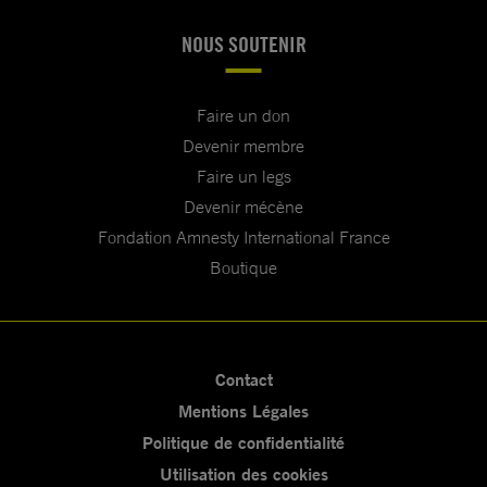
NOUS SOUTENIR
Faire un don
Devenir membre
Faire un legs
Devenir mécène
Fondation Amnesty International France
Boutique
Contact
Mentions Légales
Politique de confidentialité
Utilisation des cookies