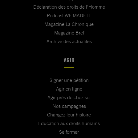
Déclaration des droits de l'Homme
Podcast WE MADE IT
Magazine La Chronique
Magazine Bref
Archive des actualités
AGIR
Signer une pétition
Agir en ligne
Agir près de chez soi
Nos campagnes
Changez leur histoire
Education aux droits humains
Se former