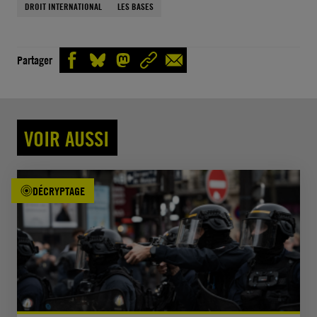
DROIT INTERNATIONAL
LES BASES
Partager
VOIR AUSSI
DÉCRYPTAGE