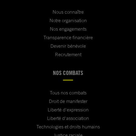
Nous connaître
Notre organisation
Nos engagements
Transparence financière
Devenir bénévole
Recrutement
NOS COMBATS
Tous nos combats
Droit de manifester
Liberté d'expression
Liberté d'association
Technologies et droits humains
Justice raciale