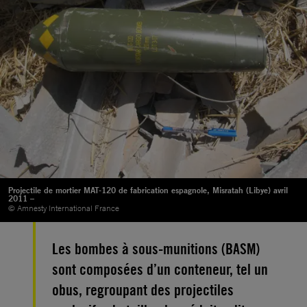
Projectile de mortier MAT-120 de fabrication espagnole, Misratah (Libye) avril
2011 –
© Amnesty International France
Les bombes à sous-munitions (BASM)
sont composées d’un conteneur, tel un
obus, regroupant des projectiles