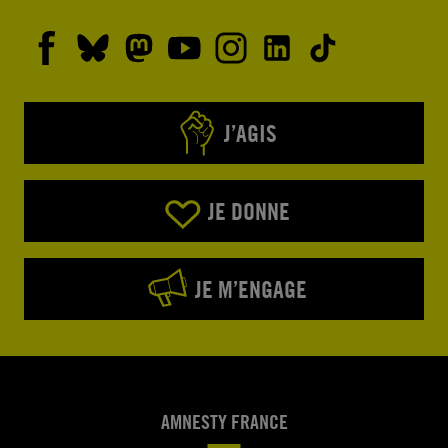
J’AGIS
JE DONNE
JE M’ENGAGE
AMNESTY FRANCE