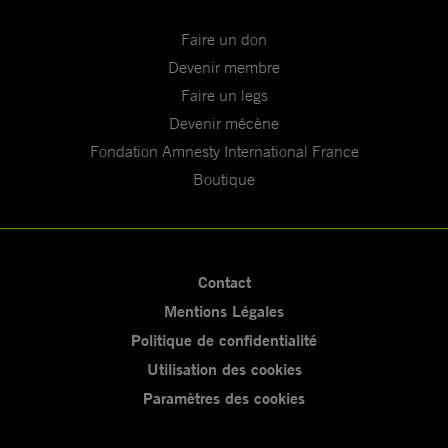
Faire un don
Devenir membre
Faire un legs
Devenir mécène
Fondation Amnesty International France
Boutique
Contact
Mentions Légales
Politique de confidentialité
Utilisation des cookies
Paramètres des cookies