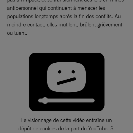
antipersonnel qui continuent à menacer les
populations longtemps après la fin des conflits. Au
moindre contact, elles mutilent, brûlent grièvement
ou tuent.
Le visionnage de cette vidéo entraîne un
dépôt de cookies de la part de YouTube. Si