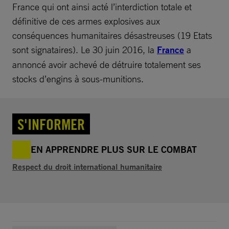
France qui ont ainsi acté l’interdiction totale et
définitive de ces armes explosives aux
conséquences humanitaires désastreuses (19 Etats
sont signataires). Le 30 juin 2016, la
France
a
annoncé avoir achevé de détruire totalement ses
stocks d’engins à sous-munitions.
S'INFORMER
EN APPRENDRE PLUS SUR LE COMBAT
Respect du droit international humanitaire