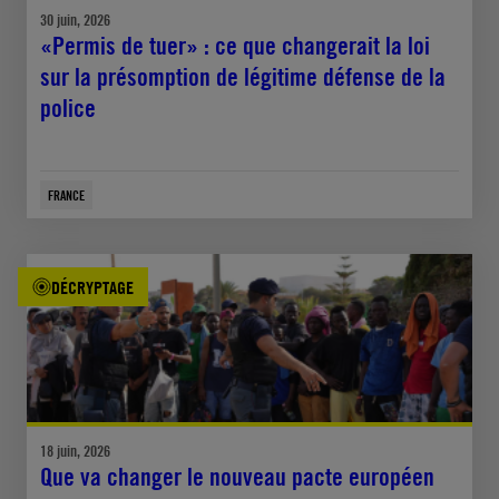
30 juin, 2026
«Permis de tuer» : ce que changerait la loi
sur la présomption de légitime défense de la
police
FRANCE
DÉCRYPTAGE
18 juin, 2026
Que va changer le nouveau pacte européen