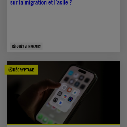
sur la migration et l’asile ?
RÉFUGIÉS ET MIGRANTS
DÉCRYPTAGE