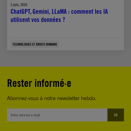
5 juin, 2026
ChatGPT, Gemini, LLaMA : comment les IA
utilisent vos données ?
TECHNOLOGIES ET DROITS HUMAINS
Rester informé·e
Abonnez-vous à notre newsletter hebdo.
OK