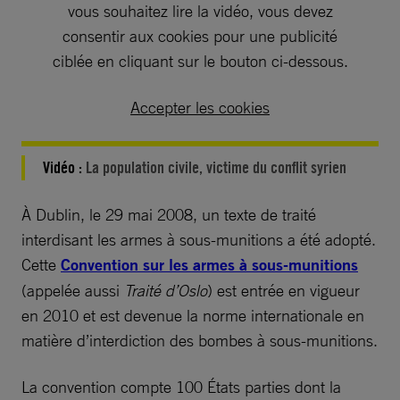
vous souhaitez lire la vidéo, vous devez
consentir aux cookies pour une publicité
ciblée en cliquant sur le bouton ci-dessous.
Accepter les cookies
Vidéo :
La population civile, victime du conflit syrien
À Dublin, le 29 mai 2008, un texte de traité
interdisant les armes à sous-munitions a été adopté.
Cette
Convention sur les armes à sous-munitions
(appelée aussi
Traité d’Oslo
) est entrée en vigueur
en 2010 et est devenue la norme internationale en
matière d’interdiction des bombes à sous-munitions.
La convention compte 100 États parties dont la