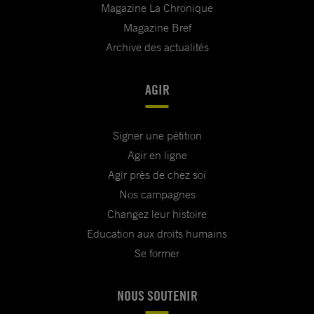
Magazine La Chronique
Magazine Bref
Archive des actualités
AGIR
Signer une pétition
Agir en ligne
Agir près de chez soi
Nos campagnes
Changez leur histoire
Education aux droits humains
Se former
NOUS SOUTENIR