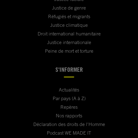
Justice de genre
Réfugiés et migrants
Justice climatique
Droit international humanitaire
Justice internationale
Peine de mort et torture
S'INFORMER
Actualités
Par pays (A à Z)
Repères
Nos rapports
Déclaration des droits de l'Homme
Podcast WE MADE IT