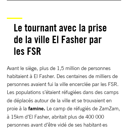
Le tournant avec la prise
de la ville El Fasher par
les FSR
Avant le siège, plus de 1,5 million de personnes
habitaient à El Fasher. Des centaines de milliers de
personnes avaient fui la ville encerclée par les FSR.
Les populations s’étaient réfugiées
dans des camps
de déplacés autour de la ville et se trouvaient en
proie à la
famine.
Le camp de réfugiés de ZamZam,
à 15km d’El Fasher, abritait plus de 400 000
personnes avant d’être vidé de ses habitant·es