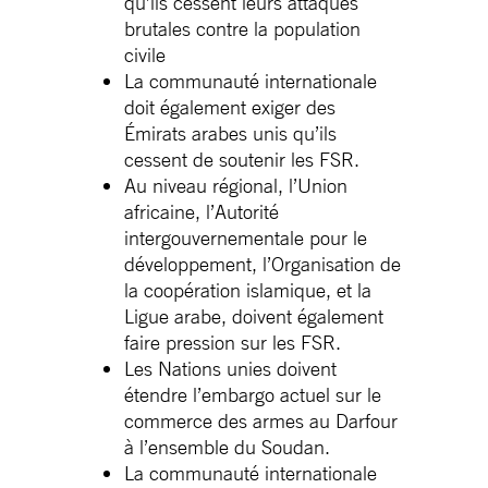
qu’ils cessent leurs attaques
brutales contre la population
civile
La communauté internationale
doit également exiger des
Émirats arabes unis qu’ils
cessent de soutenir les FSR.
Au niveau régional, l’Union
africaine, l’Autorité
intergouvernementale pour le
développement, l’Organisation de
la coopération islamique, et la
Ligue arabe, doivent également
faire pression sur les FSR.
Les Nations unies doivent
étendre l’embargo actuel sur le
commerce des armes au Darfour
à l’ensemble du Soudan.
La communauté internationale