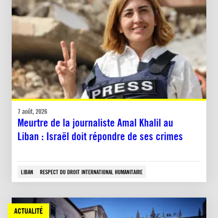
7 août, 2026
Meurtre de la journaliste Amal Khalil au
Liban : Israël doit répondre de ses crimes
LIBAN
RESPECT DU DROIT INTERNATIONAL HUMANITAIRE
ACTUALITÉ