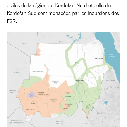
civiles de la région du Kordofan-Nord et celle du
Kordofan-Sud sont menacées par les incursions des
FSR.