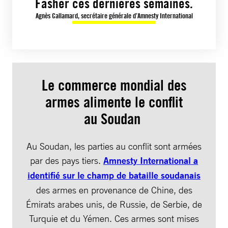
Fasher ces dernières semaines.
Agnès Callamard, secrétaire générale d’Amnesty International
Le commerce mondial des
armes alimente le conflit
au Soudan
Au Soudan, les parties au conflit sont armées
par des pays tiers.
Amnesty International a
identifié sur le champ de bataille soudanais
des armes en provenance de Chine, des
Émirats arabes unis, de Russie, de Serbie, de
Turquie et du Yémen. Ces armes sont mises