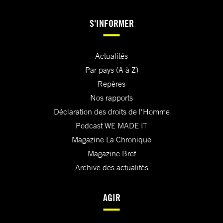
S'INFORMER
Actualités
Par pays (A à Z)
Repères
Nos rapports
Déclaration des droits de l'Homme
Podcast WE MADE IT
Magazine La Chronique
Magazine Bref
Archive des actualités
AGIR