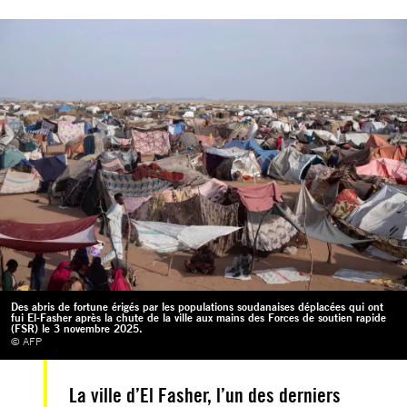
Des abris de fortune érigés par les populations soudanaises déplacées qui ont
fui El-Fasher après la chute de la ville aux mains des Forces de soutien rapide
(FSR) le 3 novembre 2025.
© AFP
La ville d’El Fasher, l’un des derniers