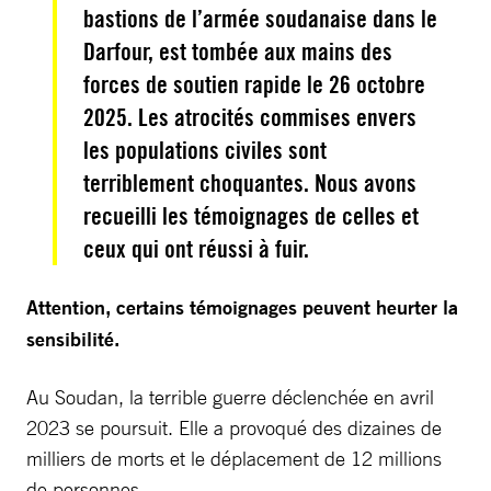
bastions de l’armée soudanaise dans le
Darfour, est tombée aux mains des
forces de soutien rapide le 26 octobre
2025. Les atrocités commises envers
les populations civiles sont
terriblement choquantes. Nous avons
recueilli les témoignages de celles et
ceux qui ont réussi à fuir.
Attention, certains témoignages peuvent heurter la
sensibilité.
Au Soudan, la terrible guerre déclenchée en avril
2023 se poursuit. Elle a provoqué des dizaines de
milliers de morts et le déplacement de 12 millions
de personnes.