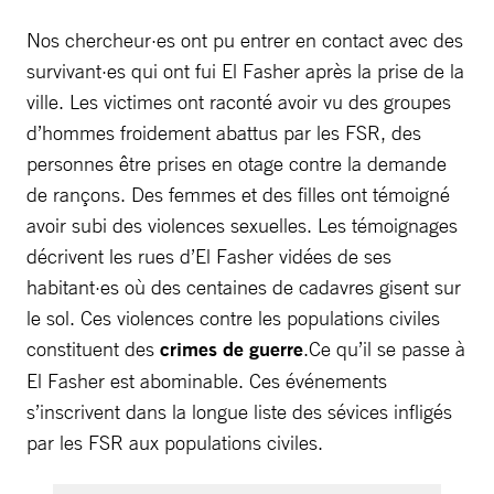
Nos chercheur·es ont pu entrer en contact avec des
survivant·es qui ont fui El Fasher après la prise de la
ville. Les victimes ont raconté avoir vu des groupes
d’hommes froidement abattus par les FSR, des
personnes être prises en otage contre la demande
de rançons. Des femmes et des filles ont témoigné
avoir subi des violences sexuelles. Les témoignages
décrivent les rues d’El Fasher vidées de ses
habitant·es où des centaines de cadavres gisent sur
le sol. Ces violences contre les populations civiles
constituent des
crimes de guerre
.Ce qu’il se passe à
El Fasher est abominable. Ces événements
s’inscrivent dans la longue liste des sévices infligés
par les FSR aux populations civiles.