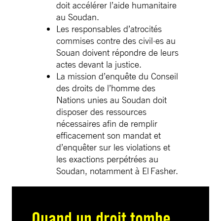
doit accélérer l’aide humanitaire
au Soudan.
Les responsables d’atrocités
commises contre des civil·es au
Souan doivent répondre de leurs
actes devant la justice.
La mission d’enquête du Conseil
des droits de l’homme des
Nations unies au Soudan doit
disposer des ressources
nécessaires afin de remplir
efficacement son mandat et
d’enquêter sur les violations et
les exactions perpétrées au
Soudan, notamment à El Fasher.
Quand un droit tombe,