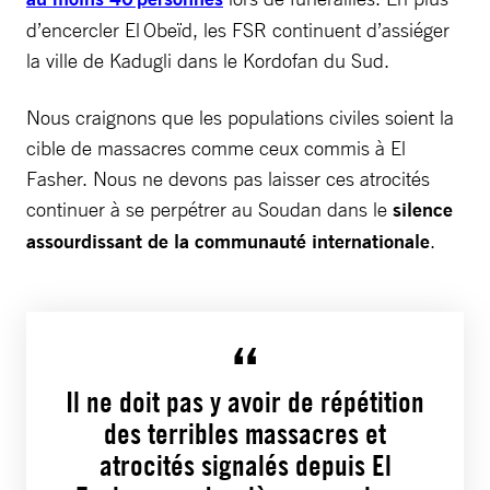
d’encercler El Obeïd, les FSR continuent d’assiéger
la ville de Kadugli dans le Kordofan du Sud.
Nous craignons que les populations civiles soient la
cible de massacres comme ceux commis à El
Fasher. Nous ne devons pas laisser ces atrocités
continuer à se perpétrer au Soudan dans le
silence
assourdissant de la communauté internationale
.
Il ne doit pas y avoir de répétition
des terribles massacres et
atrocités signalés depuis El