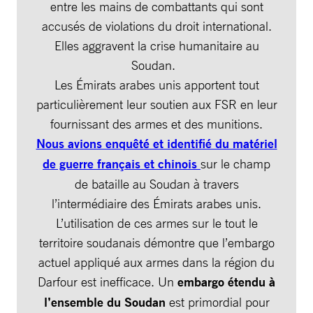
entre les mains de combattants qui sont
accusés de violations du droit international.
Elles aggravent la crise humanitaire au
Soudan.
Les Émirats arabes unis apportent tout
particulièrement leur soutien aux FSR en leur
fournissant des armes et des munitions.
Nous avions enquêté et identifié du matériel
de guerre français et chinois
sur le champ
de bataille au Soudan à travers
l’intermédiaire des Émirats arabes unis.
L’utilisation de ces armes sur le tout le
territoire soudanais démontre que l’embargo
actuel appliqué aux armes dans la région du
Darfour est inefficace. Un
embargo étendu à
l’ensemble du Soudan
est primordial pour