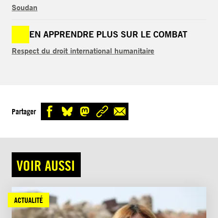
Soudan
EN APPRENDRE PLUS SUR LE COMBAT
Respect du droit international humanitaire
Partager
VOIR AUSSI
ACTUALITÉ