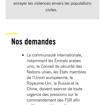
enrayer les violences envers les populations
civiles.
Nos demandes
La communauté internationale,
notamment les Émirats arabes
unis, le Conseil de sécurité des
Nations unies, les États membres
de l’Union européenne, le
Royaume-Uni, la Russie et la
Chine, doivent exercer de toute
urgence des pressions sur le
commandement des FSR afin