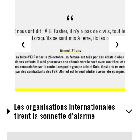
❮
❯
Les organisations internationales
tirent la sonnette d’alarme