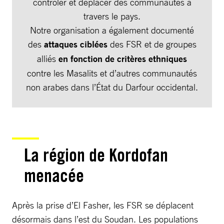
contrôler et déplacer des communautés à
travers le pays.
Notre organisation a également documenté
des
attaques ciblées
des FSR et de groupes
alliés
en fonction de critères ethniques
contre les Masalits et d’autres communautés
non arabes dans l’État du Darfour occidental.
La région de Kordofan
menacée
Après la prise d’El Fasher, les FSR se déplacent
désormais dans l’est du Soudan. Les populations