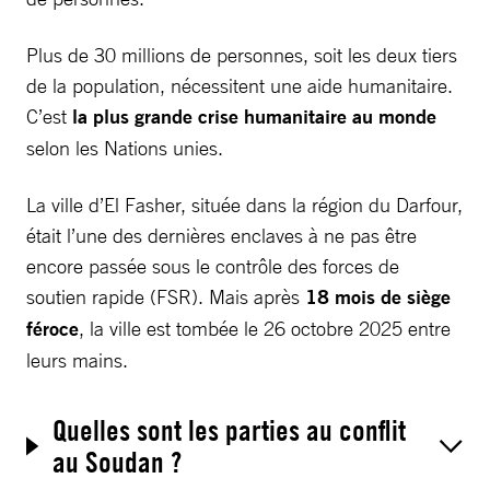
Plus de 30 millions de personnes, soit les deux tiers
de la population, nécessitent une aide humanitaire.
C’est
la plus grande crise humanitaire au monde
selon les Nations unies.
La ville d’El Fasher, située dans la région du Darfour,
était l’une des dernières enclaves à ne pas être
encore passée sous le contrôle des forces de
soutien rapide (FSR). Mais après
18 mois de siège
féroce
, la ville est tombée le 26 octobre 2025 entre
leurs mains.
Quelles sont les parties au conflit
au Soudan ?