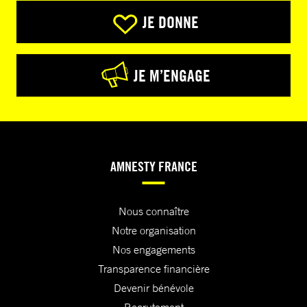
JE DONNE
JE M’ENGAGE
AMNESTY FRANCE
Nous connaître
Notre organisation
Nos engagements
Transparence financière
Devenir bénévole
Recrutement