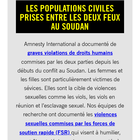
LES POPULATIONS CIVILES
PRISES ENTRE LES DEUX FEUX
AU SOUDAN
Amnesty International a documenté de
graves violations de droits humains
commises par les deux parties depuis les
débuts du conflit au Soudan. Les femmes et
les filles sont particulièrement victimes de
sévices. Elles sont la cible de violences
sexuelles comme les viols, les viols en
réunion et l’esclavage sexuel. Nos équipes de
recherche ont documenté les
violences
sexuelles commises par les forces de
soutien rapide (FSR)
qui visent à humilier,