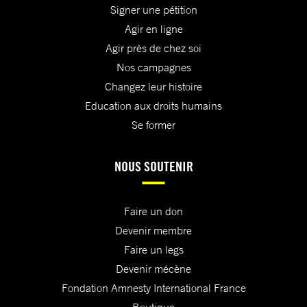
Signer une pétition
Agir en ligne
Agir près de chez soi
Nos campagnes
Changez leur histoire
Education aux droits humains
Se former
NOUS SOUTENIR
Faire un don
Devenir membre
Faire un legs
Devenir mécène
Fondation Amnesty International France
Boutique