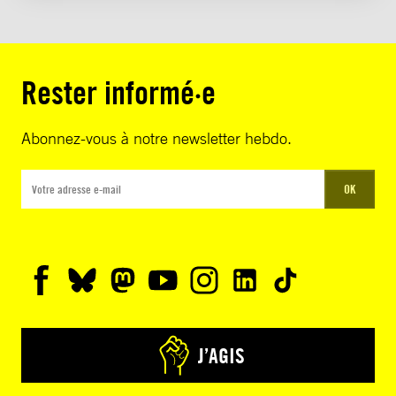
Rester informé·e
Abonnez-vous à notre newsletter hebdo.
OK
J’AGIS