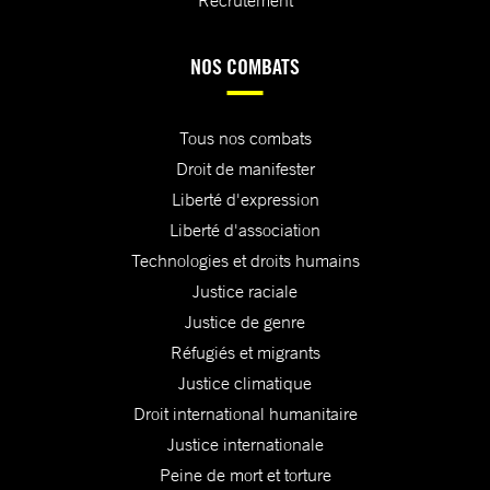
NOS COMBATS
Tous nos combats
Droit de manifester
Liberté d'expression
Liberté d'association
Technologies et droits humains
Justice raciale
Justice de genre
Réfugiés et migrants
Justice climatique
Droit international humanitaire
Justice internationale
Peine de mort et torture