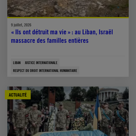
9 juillet, 2026
« Ils ont détruit ma vie » : au Liban, Israël
massacre des familles entières
LIBAN
JUSTICE INTERNATIONALE
RESPECT DU DROIT INTERNATIONAL HUMANITAIRE
ACTUALITÉ