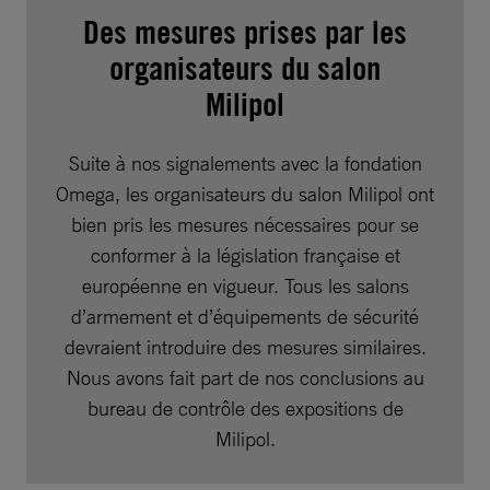
Des mesures prises par les
organisateurs du salon
Milipol
Suite à nos signalements avec la fondation
Omega, les organisateurs du salon Milipol ont
bien pris les mesures nécessaires pour se
conformer à la législation française et
européenne en vigueur. Tous les salons
d’armement et d’équipements de sécurité
devraient introduire des mesures similaires.
Nous avons fait part de nos conclusions au
bureau de contrôle des expositions de
Milipol.