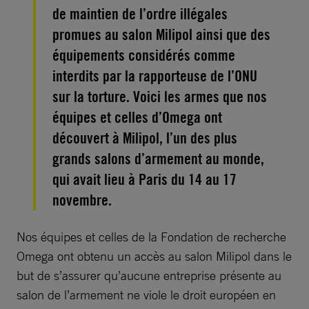
de maintien de l’ordre illégales
promues au salon Milipol ainsi que des
équipements considérés comme
interdits par la rapporteuse de l’ONU
sur la torture. Voici les armes que nos
équipes et celles d’Omega ont
découvert à Milipol, l’un des plus
grands salons d’armement au monde,
qui avait lieu à Paris du 14 au 17
novembre.
Nos équipes et celles de la Fondation de recherche
Omega ont obtenu un accès au salon Milipol dans le
but de s’assurer qu’aucune entreprise présente au
salon de l’armement ne viole le droit européen en