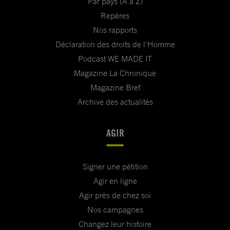
Par pays (A à Z)
Repères
Nos rapports
Déclaration des droits de l'Homme
Podcast WE MADE IT
Magazine La Chronique
Magazine Bref
Archive des actualités
AGIR
Signer une pétition
Agir en ligne
Agir près de chez soi
Nos campagnes
Changez leur histoire