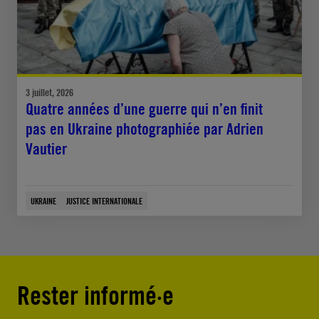
3 juillet, 2026
Quatre années d’une guerre qui n’en finit
pas en Ukraine photographiée par Adrien
Vautier
UKRAINE
JUSTICE INTERNATIONALE
Rester informé·e