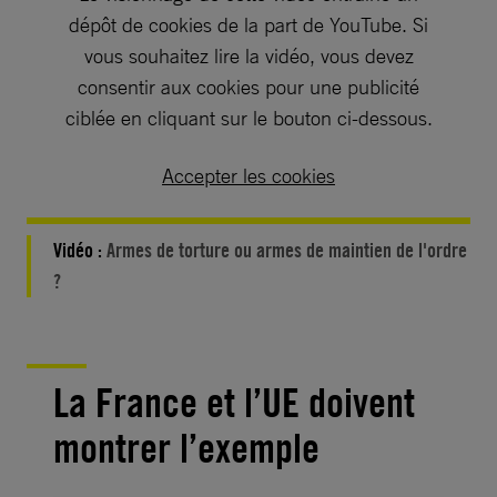
dépôt de cookies de la part de YouTube. Si
vous souhaitez lire la vidéo, vous devez
consentir aux cookies pour une publicité
ciblée en cliquant sur le bouton ci-dessous.
Accepter les cookies
Vidéo :
Armes de torture ou armes de maintien de l'ordre
?
La France et l’UE doivent
montrer l’exemple