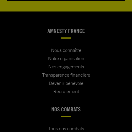
AMNESTY FRANCE
Nous connaître
Notre organisation
Nos engagements
Transparence financière
Devenir bénévole
Recrutement
NOS COMBATS
Tous nos combats