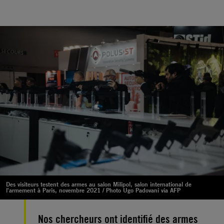
Des visiteurs testent des armes au salon Milipol, salon international de
l'armement à Paris, novembre 2021 / Photo Ugo Padovani via AFP
Nos chercheurs ont identifié des armes