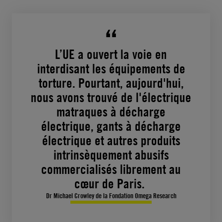
L’UE a ouvert la voie en
interdisant les équipements de
torture. Pourtant, aujourd'hui,
nous avons trouvé de l'électrique
matraques à décharge
électrique, gants à décharge
électrique et autres produits
intrinsèquement abusifs
commercialisés librement au
cœur de Paris.
Dr Michael Crowley de la Fondation Omega Research