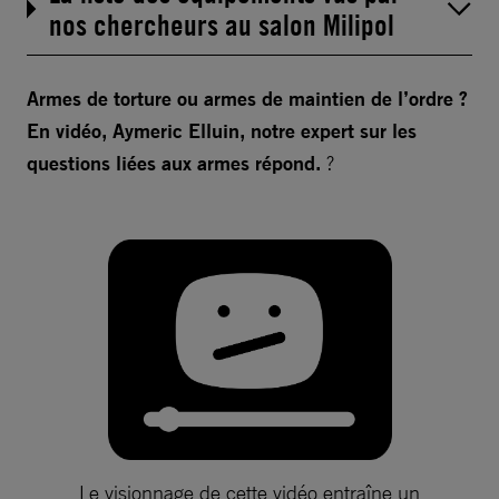
nos chercheurs au salon Milipol
Armes de torture ou armes de maintien de l’ordre ?
En vidéo, Aymeric Elluin, notre expert sur les
questions liées aux armes répond.
?
Le visionnage de cette vidéo entraîne un