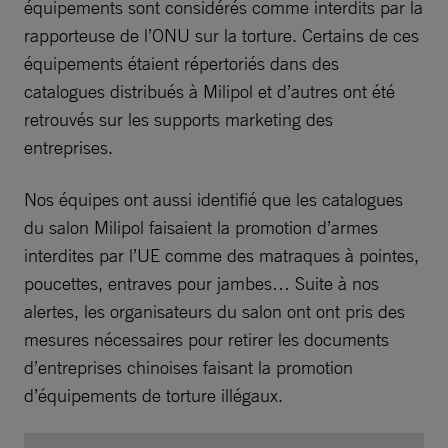
équipements sont considérés comme interdits par la
rapporteuse de l’ONU sur la torture. Certains de ces
équipements étaient répertoriés dans des
catalogues distribués à Milipol et d’autres ont été
retrouvés sur les supports marketing des
entreprises.
Nos équipes ont aussi identifié que les catalogues
du salon Milipol faisaient la promotion d’armes
interdites par l’UE comme des matraques à pointes,
poucettes, entraves pour jambes… Suite à nos
alertes, les organisateurs du salon ont ont pris des
mesures nécessaires pour retirer les documents
d’entreprises chinoises faisant la promotion
d’équipements de torture illégaux.