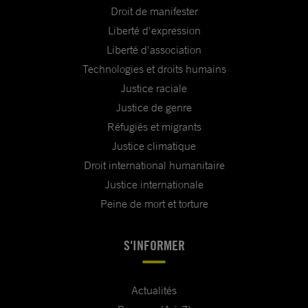
Droit de manifester
Liberté d'expression
Liberté d'association
Technologies et droits humains
Justice raciale
Justice de genre
Réfugiés et migrants
Justice climatique
Droit international humanitaire
Justice internationale
Peine de mort et torture
S'INFORMER
Actualités