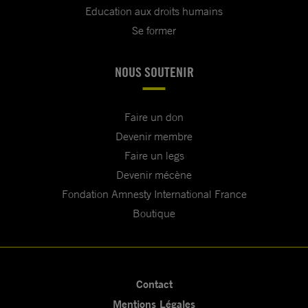
Education aux droits humains
Se former
NOUS SOUTENIR
Faire un don
Devenir membre
Faire un legs
Devenir mécène
Fondation Amnesty International France
Boutique
Contact
Mentions Légales