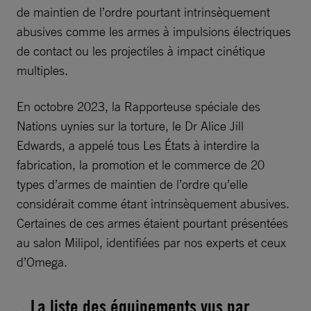
de maintien de l’ordre pourtant intrinsèquement
abusives comme les armes à impulsions électriques
de contact ou les projectiles à impact cinétique
multiples.
En octobre 2023, la Rapporteuse spéciale des
Nations uynies sur la torture, le Dr Alice Jill
Edwards, a appelé tous Les États à interdire la
fabrication, la promotion et le commerce de 20
types d’armes de maintien de l’ordre qu’elle
considérait comme étant intrinsèquement abusives.
Certaines de ces armes étaient pourtant présentées
au salon Milipol, identifiées par nos experts et ceux
d’Omega.
La liste des équipements vus par