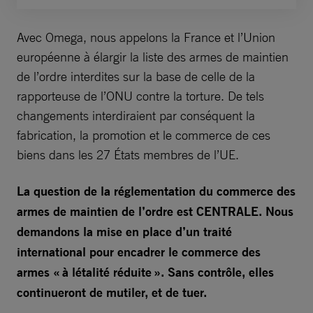
Avec Omega, nous appelons la France et l’Union
européenne à élargir la liste des armes de maintien
de l’ordre interdites sur la base de celle de la
rapporteuse de l’ONU contre la torture. De tels
changements interdiraient par conséquent la
fabrication, la promotion et le commerce de ces
biens dans les 27 États membres de l’UE.
La question de la réglementation du commerce des
armes de maintien de l’ordre est CENTRALE. Nous
demandons la mise en place d’un traité
international pour encadrer le commerce des
armes « à létalité réduite ». Sans contrôle, elles
continueront de mutiler, et de tuer.