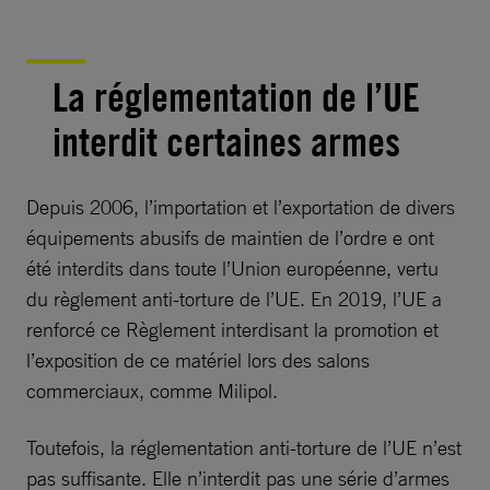
La réglementation de l’UE
interdit certaines armes
Depuis 2006, l’importation et l’exportation de divers
équipements abusifs de maintien de l’ordre e ont
été interdits dans toute l’Union européenne, vertu
du règlement anti-torture de l’UE. En 2019, l’UE a
renforcé ce Règlement interdisant la promotion et
l’exposition de ce matériel lors des salons
commerciaux, comme Milipol.
Toutefois, la réglementation anti-torture de l’UE n’est
pas suffisante. Elle n’interdit pas une série d’armes