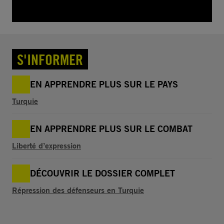
S'INFORMER
EN APPRENDRE PLUS SUR LE PAYS
Turquie
EN APPRENDRE PLUS SUR LE COMBAT
Liberté d’expression
DÉCOUVRIR LE DOSSIER COMPLET
Répression des défenseurs en Turquie