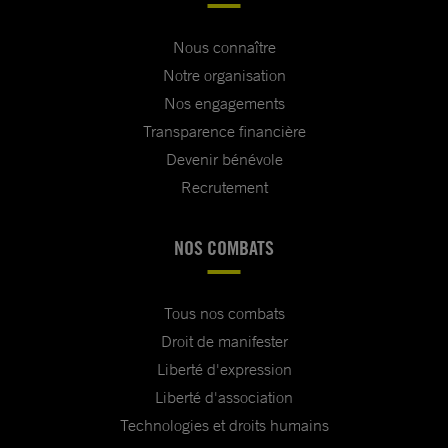
Nous connaître
Notre organisation
Nos engagements
Transparence financière
Devenir bénévole
Recrutement
NOS COMBATS
Tous nos combats
Droit de manifester
Liberté d'expression
Liberté d'association
Technologies et droits humains