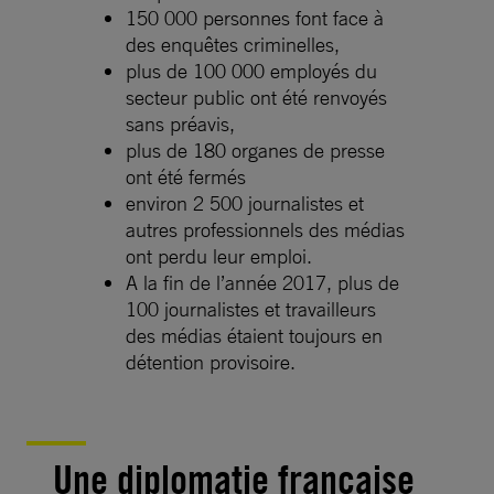
150 000 personnes font face à
des enquêtes criminelles,
plus de 100 000 employés du
secteur public ont été renvoyés
sans préavis,
plus de 180 organes de presse
ont été fermés
environ 2 500 journalistes et
autres professionnels des médias
ont perdu leur emploi.
A la fin de l’année 2017, plus de
100 journalistes et travailleurs
des médias étaient toujours en
détention provisoire.
Une diplomatie française