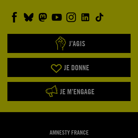
J’AGIS
JE DONNE
JE M’ENGAGE
AMNESTY FRANCE