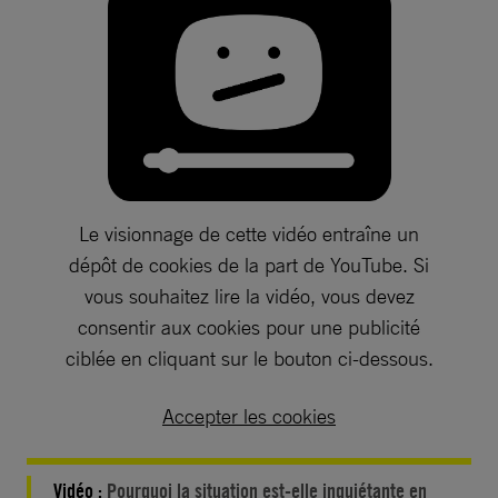
Le visionnage de cette vidéo entraîne un
dépôt de cookies de la part de YouTube. Si
vous souhaitez lire la vidéo, vous devez
consentir aux cookies pour une publicité
ciblée en cliquant sur le bouton ci-dessous.
Accepter les cookies
Vidéo :
Pourquoi la situation est-elle inquiétante en