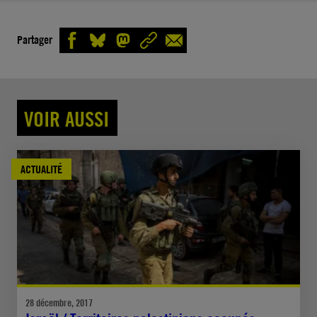
Partager
VOIR AUSSI
ACTUALITÉ
28 décembre, 2017