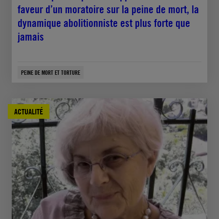
faveur d’un moratoire sur la peine de mort, la
dynamique abolitionniste est plus forte que
jamais
PEINE DE MORT ET TORTURE
ACTUALITÉ