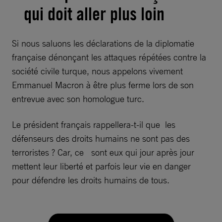
qui doit aller plus loin
Si nous saluons les déclarations de la diplomatie
française dénonçant les attaques répétées contre la
société civile turque, nous appelons vivement
Emmanuel Macron à être plus ferme lors de son
entrevue avec son homologue turc.
Le président français rappellera-t-il que les
défenseurs des droits humains ne sont pas des
terroristes ? Car, ce sont eux qui jour après jour
mettent leur liberté et parfois leur vie en danger
pour défendre les droits humains de tous.