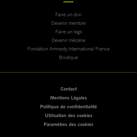
Faire un don
Devenir membre
Faire un legs
Devenir mécène
Fondation Amnesty International France
Boutique
Contact
Mentions Légales
Politique de confidentialité
Utilisation des cookies
Paramètres des cookies