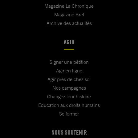
Magazine La Chronique
Magazine Bref
Archive des actualités
AGIR
Signer une pétition
Agir en ligne
Agir près de chez soi
Nos campagnes
Changez leur histoire
Education aux droits humains
Se former
NOUS SOUTENIR