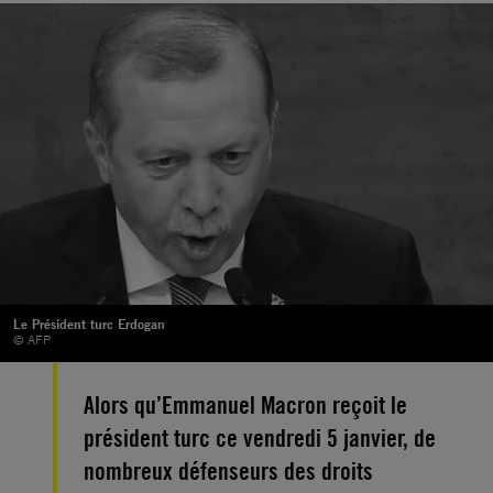
Le Président turc Erdogan
© AFP
Alors qu’Emmanuel Macron reçoit le
président turc ce vendredi 5 janvier, de
nombreux défenseurs des droits