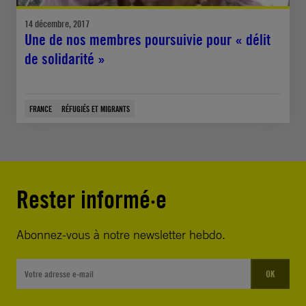
14 décembre, 2017
Une de nos membres poursuivie pour « délit
de solidarité »
FRANCE
RÉFUGIÉS ET MIGRANTS
Rester informé·e
Abonnez-vous à notre newsletter hebdo.
OK