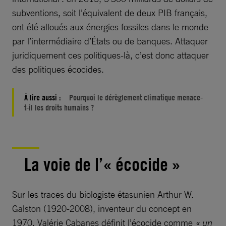
subventions, soit l’équivalent de deux PIB français,
ont été alloués aux énergies fossiles dans le monde
par l’intermédiaire d’États ou de banques. Attaquer
juridiquement ces politiques-là, c’est donc attaquer
des politiques écocides.
À lire aussi :
Pourquoi le dérèglement climatique menace-
t-il les droits humains ?
La voie de l’« écocide »
Sur les traces du biologiste étasunien Arthur W.
Galston (1920-2008), inventeur du concept en
1970, Valérie Cabanes définit l’écocide comme
« un