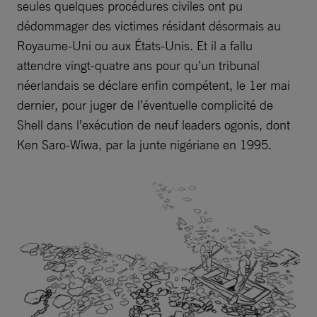
seules quelques procédures civiles ont pu
dédommager des victimes résidant désormais au
Royaume-Uni ou aux États-Unis. Et il a fallu
attendre vingt-quatre ans pour qu’un tribunal
néerlandais se déclare enfin compétent, le 1er mai
dernier, pour juger de l’éventuelle complicité de
Shell dans l’exécution de neuf leaders ogonis, dont
Ken Saro-Wiwa, par la junte nigériane en 1995.