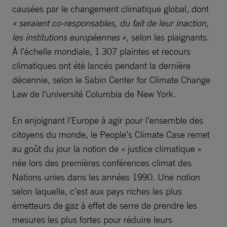
causées par le changement climatique global, dont
« seraient co-responsables, du fait de leur inaction,
les institutions européennes »
, selon les plaignants.
À l’échelle mondiale, 1 307 plaintes et recours
climatiques ont été lancés pendant la dernière
décennie, selon le Sabin Center for Climate Change
Law de l’université Columbia de New York.
En enjoignant l’Europe à agir pour l’ensemble des
citoyens du monde, le People’s Climate Case remet
au goût du jour la notion de « justice climatique »
née lors des premières conférences climat des
Nations unies dans les années 1990. Une notion
selon laquelle, c’est aux pays riches les plus
émetteurs de gaz à effet de serre de prendre les
mesures les plus fortes pour réduire leurs