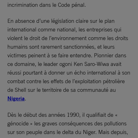
incrimination dans le Code pénal.
En absence d’une législation claire sur le plan
international comme national, les entreprises qui
violent le droit de l’environnement comme les droits
humains sont rarement sanctionnées, et leurs
victimes peinent à se faire entendre. Pionnier dans
ce domaine, le leader ogoni Ken Saro-Wiwa avait
réussi pourtant à donner un écho international à son
­combat contre les effets de l’exploitation pétrolière
de Shell sur le territoire de sa communauté au
Nigeria
.
Dès le début des années 1990, il qualifiait de «
génocide » les graves conséquences des pollutions
sur son peuple dans le delta du Niger. Mais depuis,