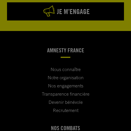
JE M’ENGAGE
AMNESTY FRANCE
Nous connaître
Notre organisation
Nos engagements
Transparence financière
Devenir bénévole
Recrutement
NOS COMBATS