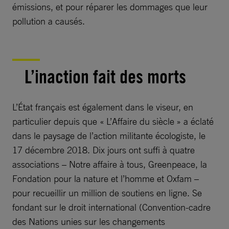
émissions, et pour réparer les dommages que leur
pollution a causés.
L’inaction fait des morts
L’État français est également dans le viseur, en
particulier depuis que « L’Affaire du siècle » a éclaté
dans le paysage de l’action militante écologiste, le
17 décembre 2018. Dix jours ont suffi à quatre
associations – Notre affaire à tous, Greenpeace, la
Fondation pour la nature et l’homme et Oxfam –
pour recueillir un million de soutiens en ligne. Se
fondant sur le droit international (Convention-cadre
des Nations unies sur les changements