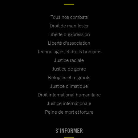
Tous nos combats
Droit de manifester
Liberté d'expression
Liberté d'association
Technologies et droits humains
Justice raciale
Justice de genre
Réfugiés et migrants
Justice climatique
Droit international humanitaire
Justice internationale
Peine de mort et torture
S'INFORMER