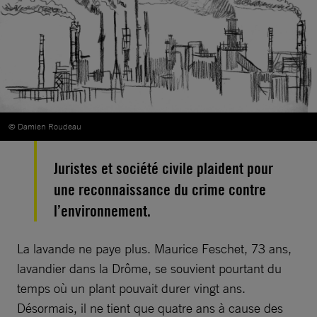
© Damien Roudeau
Juristes et société civile plaident pour
une reconnaissance du crime contre
l’environnement.
La lavande ne paye plus. Maurice Feschet, 73 ans,
lavandier dans la Drôme, se souvient pourtant du
temps où un plant pouvait durer vingt ans.
Désormais, il ne tient que quatre ans à cause des