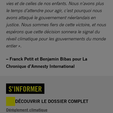
vies et de celles de nos enfants. Nous n’avons plus
le temps d’attendre pour agir, c’est pourquoi nous
avons attaqué le gouvernement néerlandais en
justice. Nous sommes fiers de cette victoire, et nous
espérons que cette décision sonnera le signal du
réveil climatique pour les gouvernements du monde
entier ».
– Franck Petit et Benjamin Bibas pour La
Chronique d’Amnesty International
S'INFORMER
DÉCOUVRIR LE DOSSIER COMPLET
Dérèglement climatique