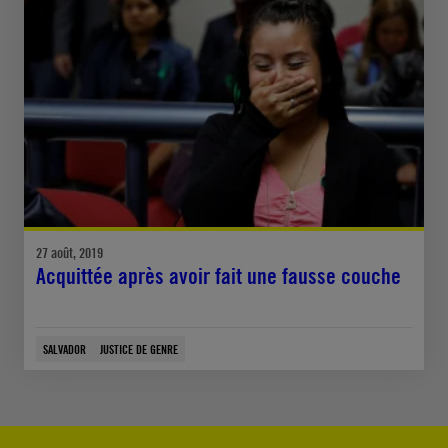
27 août, 2019
Acquittée après avoir fait une fausse couche
SALVADOR
JUSTICE DE GENRE