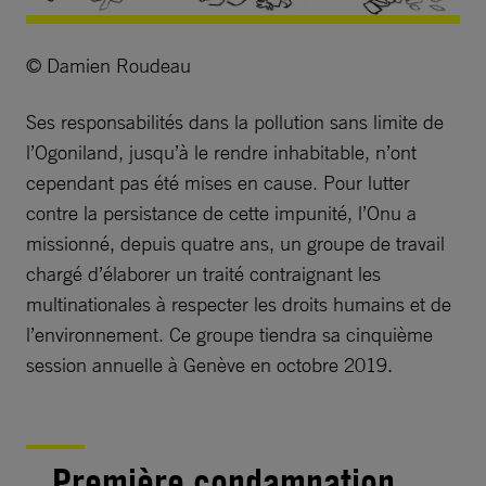
© Damien Roudeau
Ses responsabilités dans la pollution sans limite de
l’Ogoniland, jusqu’à le rendre inhabitable, n’ont
cependant pas été mises en cause. Pour lutter
contre la persistance de cette impunité, l’Onu a
missionné, depuis quatre ans, un groupe de travail
chargé d’élaborer un traité contraignant les
multinationales à respecter les droits humains et de
l’environnement. Ce groupe tiendra sa cinquième
session annuelle à Genève en octobre 2019.
Première condamnation