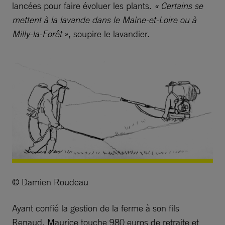
lancées pour faire évoluer les plants.
« Certains se
mettent à la lavande dans le Maine-et-Loire ou à
Milly-la-Forêt »
, soupire le lavandier.
© Damien Roudeau
Ayant confié la gestion de la ferme à son fils
Renaud, Maurice touche 980 euros de retraite et