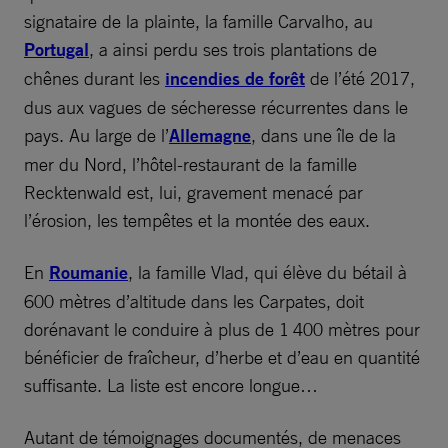
signataire de la plainte, la famille Carvalho, au
Portugal
, a ainsi perdu ses trois plantations de
chênes durant les
incendies de forêt
de l’été 2017,
dus aux vagues de sécheresse récurrentes dans le
pays. Au large de l’
Allemagne
, dans une île de la
mer du Nord, l’hôtel-restaurant de la famille
Recktenwald est, lui, gravement menacé par
l’érosion, les tempêtes et la montée des eaux.
En
Roumanie
, la famille Vlad, qui élève du bétail à
600 mètres d’altitude dans les Carpates, doit
dorénavant le conduire à plus de 1 400 mètres pour
bénéficier de fraîcheur, d’herbe et d’eau en quantité
suffisante. La liste est encore longue…
Autant de témoignages documentés, de menaces