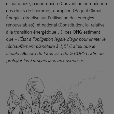
climatiques), paneuropéen (Convention européenne
des droits de l’homme), européen (Paquet Climat-
Énergie, directive sur l’utilisation des énergies
renouvelables), et national (Constitution, loi relative
à la transition énergétique…), ces ONG estiment
que
« l’État a l’obligation légale d’agir pour limiter le
réchauffement planétaire à 1,5° C ainsi que le
stipule l’Accord de Paris issu de la COP21, afin de
protéger les Français face aux risques »
.