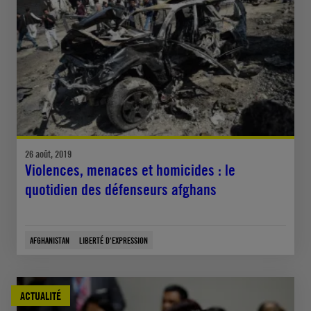
26 août, 2019
Violences, menaces et homicides : le
quotidien des défenseurs afghans
AFGHANISTAN
LIBERTÉ D'EXPRESSION
ACTUALITÉ