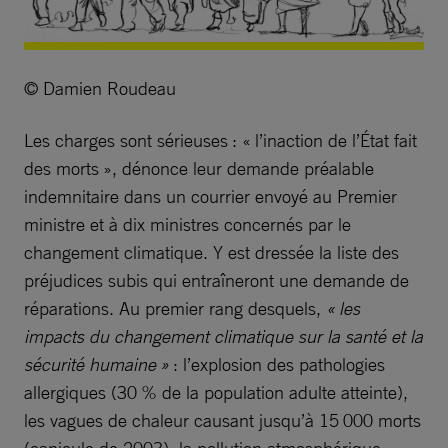
© Damien Roudeau
Les charges sont sérieuses : « l’inaction de l’État fait
des morts », dénonce leur demande préalable
indemnitaire dans un courrier envoyé au Premier
ministre et à dix ministres concernés par le
changement climatique. Y est dressée la liste des
préjudices subis qui entraîneront une demande de
réparations. Au premier rang desquels,
« les
impacts du changement climatique sur la santé et la
sécurité humaine »
: l’explosion des pathologies
allergiques (30 % de la population adulte atteinte),
les vagues de chaleur causant jusqu’à 15 000 morts