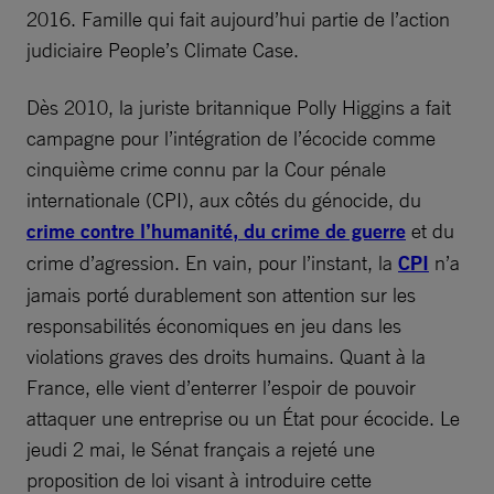
2016. Famille qui fait aujourd’hui partie de l’action
judiciaire People’s Climate Case.
Dès 2010, la juriste britannique Polly Higgins a fait
campagne pour l’intégration de l’écocide comme
cinquième crime connu par la Cour pénale
internationale (CPI), aux côtés du génocide, du
crime contre l’humanité, du crime de guerre
et du
crime d’agression. En vain, pour l’instant, la
CPI
n’a
jamais porté durablement son attention sur les
responsabilités économiques en jeu dans les
violations graves des droits humains. Quant à la
France, elle vient d’enterrer l’espoir de pouvoir
attaquer une entreprise ou un État pour écocide. Le
jeudi 2 mai, le Sénat français a rejeté une
proposition de loi visant à introduire cette