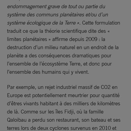
endommagement grave de tout ou partie du
système des communs planétaires et/ou d’un
système écologique de la Terre »
. Cette formulation
traduit ce que la théorie scientifique dite des «
limites planétaires » affirme depuis 2009 : la
destruction d’un milieu naturel en un endroit de la
planète a des conséquences dramatiques pour
l’ensemble de l’écosystème Terre, et donc pour
l’ensemble des humains qui y vivent.
Par exemple, un rejet industriel massif de CO2 en
Europe est potentiellement meurtrier pour quantité
d’êtres vivants habitant à des milliers de kilomètres
de là. Comme sur les îles Fidji, où la famille
Qaloibau a perdu son restaurant, son bateau et ses
terres lors de deux cyclones survenus en 2010 et