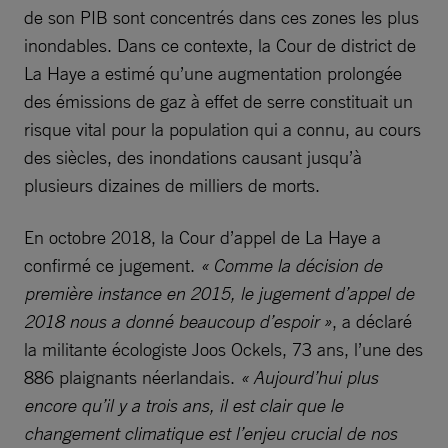
de son PIB sont concentrés dans ces zones les plus
inondables. Dans ce contexte, la Cour de district de
La Haye a estimé qu’une augmentation prolongée
des émissions de gaz à effet de serre constituait un
risque vital pour la population qui a connu, au cours
des siècles, des inondations causant jusqu’à
plusieurs dizaines de milliers de morts.
En octobre 2018, la Cour d’appel de La Haye a
confirmé ce jugement.
« Comme la décision de
première instance en 2015, le jugement d’appel de
2018 nous a donné beaucoup d’espoir »
, a déclaré
la militante écologiste Joos Ockels, 73 ans, l’une des
886 plaignants néerlandais.
« Aujourd’hui plus
encore qu’il y a trois ans, il est clair que le
changement climatique est l’enjeu crucial de nos