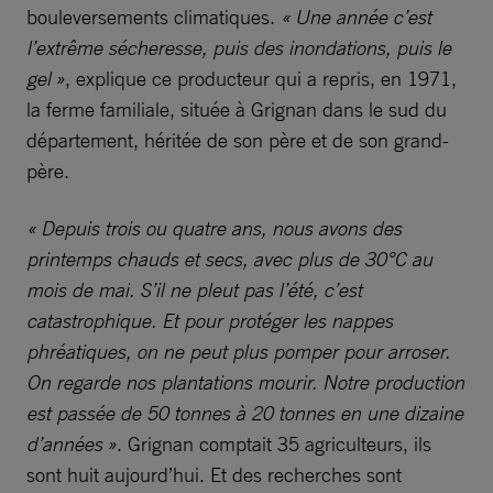
bouleversements climatiques.
« Une année c’est
l’extrême sécheresse, puis des inondations, puis le
gel »
, explique ce producteur qui a repris, en 1971,
la ferme familiale, située à Grignan dans le sud du
département, héritée de son père et de son grand-
père.
« Depuis trois ou quatre ans, nous avons des
printemps chauds et secs, avec plus de 30°C au
mois de mai. S’il ne pleut pas l’été, c’est
catastrophique. Et pour protéger les nappes
phréatiques, on ne peut plus pomper pour arroser.
On regarde nos plantations mourir. Notre production
est passée de 50 tonnes à 20 tonnes en une dizaine
d’années »
. Grignan comptait 35 agriculteurs, ils
sont huit aujourd’hui. Et des recherches sont