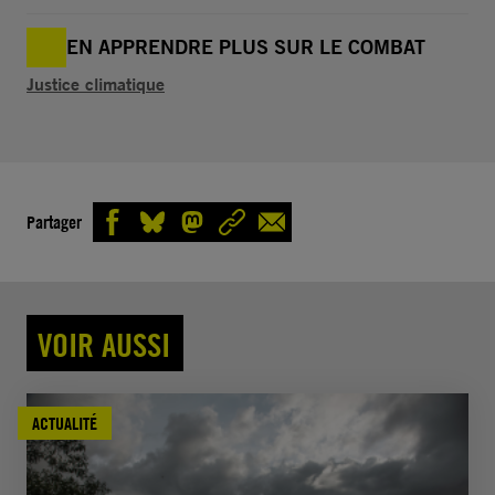
EN APPRENDRE PLUS SUR LE COMBAT
Justice climatique
Partager
VOIR AUSSI
ACTUALITÉ