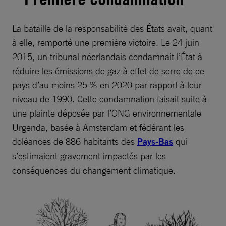
La bataille de la responsabilité des États avait, quant
à elle, remporté une première victoire. Le 24 juin
2015, un tribunal néerlandais condamnait l’État à
réduire les émissions de gaz à effet de serre de ce
pays d’au moins 25 % en 2020 par rapport à leur
niveau de 1990. Cette condamnation faisait suite à
une plainte déposée par l’ONG environnementale
Urgenda, basée à Amsterdam et fédérant les
doléances de 886 habitants des
Pays-Bas
qui
s’estimaient gravement impactés par les
conséquences du changement climatique.