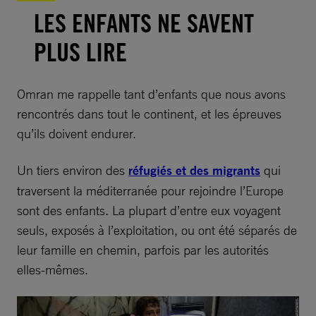
LES ENFANTS NE SAVENT
PLUS LIRE
Omran me rappelle tant d’enfants que nous avons
rencontrés dans tout le continent, et les épreuves
qu’ils doivent endurer.
Un tiers environ des
réfugiés et des migrants
qui
traversent la méditerranée pour rejoindre l’Europe
sont des enfants. La plupart d’entre eux voyagent
seuls, exposés à l’exploitation, ou ont été séparés de
leur famille en chemin, parfois par les autorités
elles-mêmes.