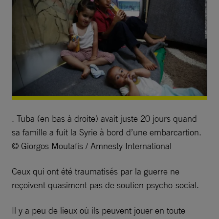
. Tuba (en bas à droite) avait juste 20 jours quand
sa famille a fuit la Syrie à bord d’une embarcartion.
© Giorgos Moutafis / Amnesty International
Ceux qui ont été traumatisés par la guerre ne
reçoivent quasiment pas de soutien psycho-social.
Il y a peu de lieux où ils peuvent jouer en toute