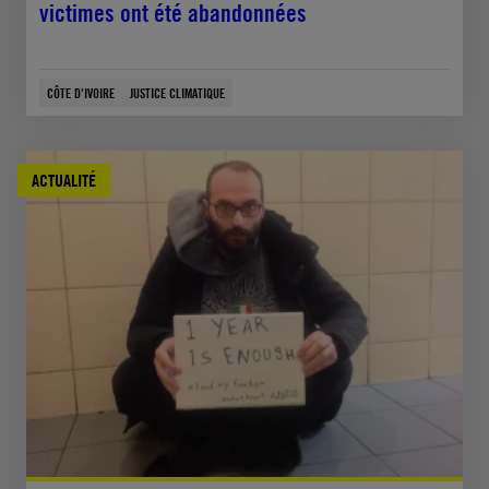
victimes ont été abandonnées
CÔTE D'IVOIRE
JUSTICE CLIMATIQUE
ACTUALITÉ