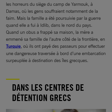
les horreurs du siège du camp de Yarmouk, à
Damas, où les gens souffraient notamment de la
faim. Mais la famille a été poursuivie par la guerre
quand elle a fui à Idlib, dans le nord du pays.
Quand un obus a frappé sa maison, la mère a
emmené sa famille de l’autre côté de la frontière, en
Turquie
, où ils ont payé des passeurs pour effectuer
une dangereuse traversée à bord d’une embarcation
surpeuplée à destination des îles grecques.
DANS LES CENTRES DE
DÉTENTION GRECS