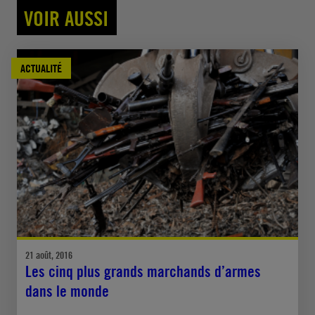
VOIR AUSSI
ACTUALITÉ
21 août, 2016
Les cinq plus grands marchands d’armes
dans le monde