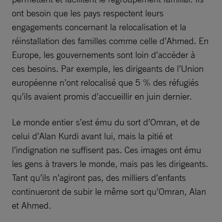
ont besoin que les pays respectent leurs
engagements concernant la relocalisation et la
réinstallation des familles comme celle d’Ahmed. En
Europe, les gouvernements sont loin d’accéder à
ces besoins. Par exemple, les dirigeants de l’Union
européenne n’ont relocalisé que 5 % des réfugiés
qu’ils avaient promis d’accueillir en juin dernier.
Le monde entier s’est ému du sort d’Omran, et de
celui d’Alan Kurdi avant lui, mais la pitié et
l’indignation ne suffisent pas. Ces images ont ému
les gens à travers le monde, mais pas les dirigeants.
Tant qu’ils n’agiront pas, des milliers d’enfants
continueront de subir le même sort qu’Omran, Alan
et Ahmed.