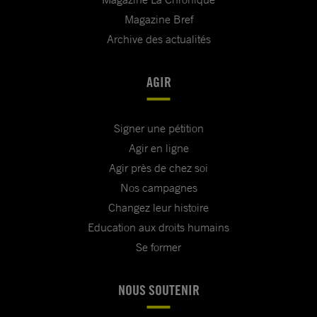
Magazine Bref
Archive des actualités
AGIR
Signer une pétition
Agir en ligne
Agir près de chez soi
Nos campagnes
Changez leur histoire
Education aux droits humains
Se former
NOUS SOUTENIR