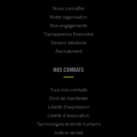
Nous connaître
Notre organisation
Nos engagements
Transparence financière
Devenir bénévole
Recrutement
NOS COMBATS
Tous nos combats
Droit de manifester
Liberté d'expression
Liberté d'association
Technologies et droits humains
Justice raciale