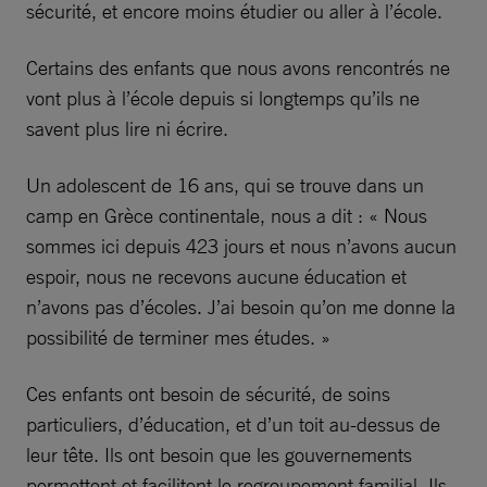
sécurité, et encore moins étudier ou aller à l’école.
Certains des enfants que nous avons rencontrés ne
vont plus à l’école depuis si longtemps qu’ils ne
savent plus lire ni écrire.
Un adolescent de 16 ans, qui se trouve dans un
camp en Grèce continentale, nous a dit : « Nous
sommes ici depuis 423 jours et nous n’avons aucun
espoir, nous ne recevons aucune éducation et
n’avons pas d’écoles. J’ai besoin qu’on me donne la
possibilité de terminer mes études. »
Ces enfants ont besoin de sécurité, de soins
particuliers, d’éducation, et d’un toit au-dessus de
leur tête. Ils ont besoin que les gouvernements
permettent et facilitent le regroupement familial. Ils