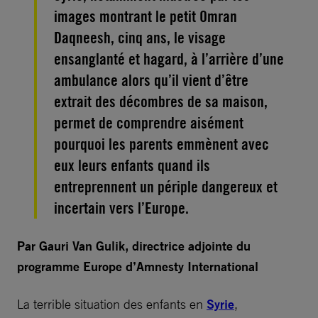
images montrant le petit Omran
Daqneesh, cinq ans, le visage
ensanglanté et hagard, à l’arrière d’une
ambulance alors qu’il vient d’être
extrait des décombres de sa maison,
permet de comprendre aisément
pourquoi les parents emmènent avec
eux leurs enfants quand ils
entreprennent un périple dangereux et
incertain vers l’Europe.
Par Gauri Van Gulik, directrice adjointe du
programme Europe d’Amnesty International
La terrible situation des enfants en
Syrie
,