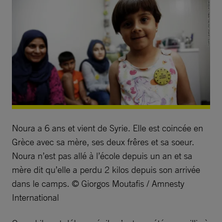
Noura a 6 ans et vient de Syrie. Elle est coincée en
Grèce avec sa mère, ses deux frêres et sa soeur.
Noura n’est pas allé à l’école depuis un an et sa
mère dit qu’elle a perdu 2 kilos depuis son arrivée
dans le camps. © Giorgos Moutafis / Amnesty
International