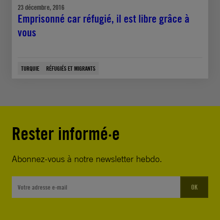
23 décembre, 2016
Emprisonné car réfugié, il est libre grâce à
vous
TURQUIE
RÉFUGIÉS ET MIGRANTS
Rester informé·e
Abonnez-vous à notre newsletter hebdo.
OK