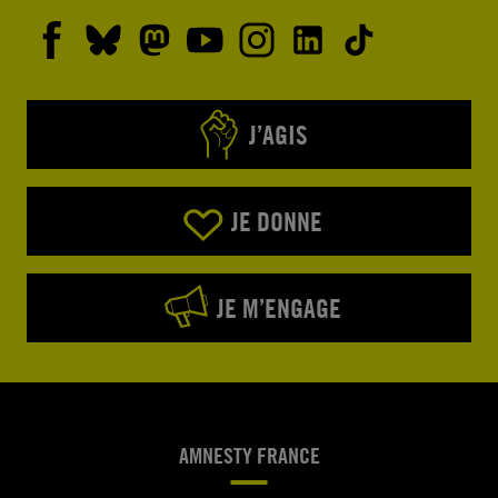
J’AGIS
JE DONNE
JE M’ENGAGE
AMNESTY FRANCE