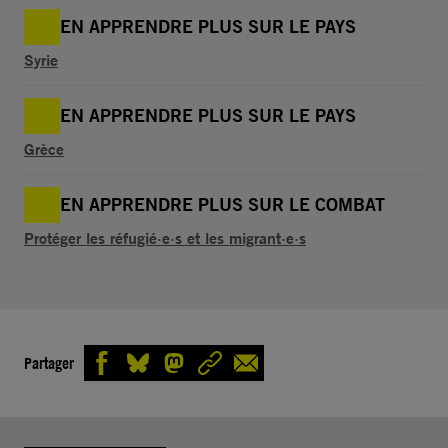
EN APPRENDRE PLUS SUR LE PAYS
Syrie
EN APPRENDRE PLUS SUR LE PAYS
Grèce
EN APPRENDRE PLUS SUR LE COMBAT
Protéger les réfugié·e·s et les migrant·e·s
Partager