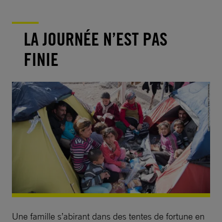
LA JOURNÉE N’EST PAS
FINIE
Une famille s’abirant dans des tentes de fortune en