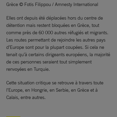
Grèce © Fotis Filippou / Amnesty International
Elles ont depuis été déplacées hors du centre de
détention mais restent bloquées en Grèce, tout
comme près de 60 000 autres réfugiés et migrants.
Les routes permettant de rejoindre les autres pays
d’Europe sont pour la plupart coupées. Si cela ne
tenait qu’à certains dirigeants européens, la majorité
de ces personnes seraient tout simplement
renvoyées en Turquie.
Cette situation critique se retrouve à travers toute
l’Europe, en Hongrie, en Serbie, en Grèce et à
Calais, entre autres.