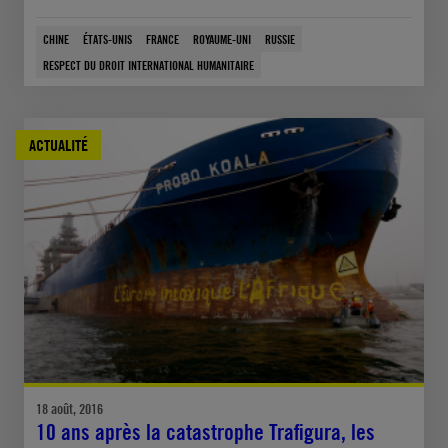
CHINE
ÉTATS-UNIS
FRANCE
ROYAUME-UNI
RUSSIE
RESPECT DU DROIT INTERNATIONAL HUMANITAIRE
ACTUALITÉ
18 août, 2016
10 ans après la catastrophe Trafigura, les