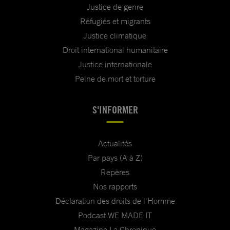
Justice de genre
Réfugiés et migrants
Justice climatique
Droit international humanitaire
Justice internationale
Peine de mort et torture
S'INFORMER
Actualités
Par pays (A à Z)
Repères
Nos rapports
Déclaration des droits de l'Homme
Podcast WE MADE IT
Magazine La Chronique