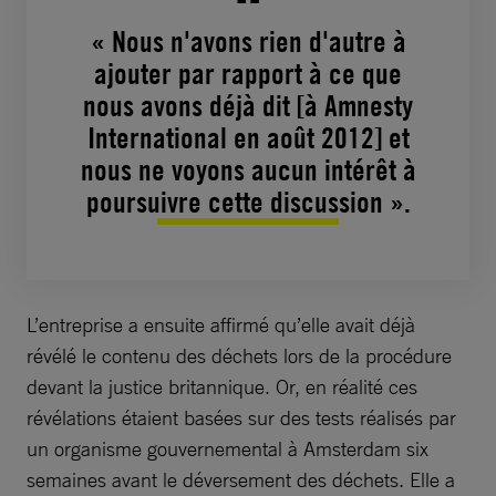
« Nous n'avons rien d'autre à
ajouter par rapport à ce que
nous avons déjà dit [à Amnesty
International en août 2012] et
nous ne voyons aucun intérêt à
poursuivre cette discussion ».
L’entreprise a ensuite affirmé qu’elle avait déjà
révélé le contenu des déchets lors de la procédure
devant la justice britannique. Or, en réalité ces
révélations étaient basées sur des tests réalisés par
un organisme gouvernemental à Amsterdam six
semaines avant le déversement des déchets. Elle a