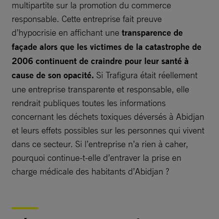
multipartite sur la promotion du commerce
responsable. Cette entreprise fait preuve
d’hypocrisie en affichant une
transparence de
façade alors que les victimes de la catastrophe de
2006 continuent de craindre pour leur santé à
cause de son opacité.
Si Trafigura était réellement
une entreprise transparente et responsable, elle
rendrait publiques toutes les informations
concernant les déchets toxiques déversés à Abidjan
et leurs effets possibles sur les personnes qui vivent
dans ce secteur. Si l’entreprise n’a rien à caher,
pourquoi continue-t-elle d’entraver la prise en
charge médicale des habitants d’Abidjan ?