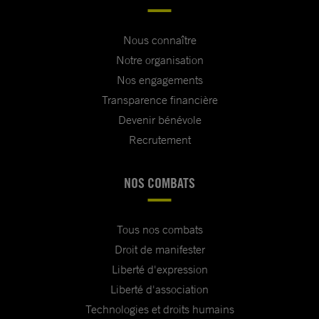
Nous connaître
Notre organisation
Nos engagements
Transparence financière
Devenir bénévole
Recrutement
NOS COMBATS
Tous nos combats
Droit de manifester
Liberté d'expression
Liberté d'association
Technologies et droits humains