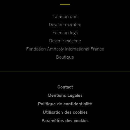
Faire un don
Devenir membre
Faire un legs
Devenir mécène
Fondation Amnesty International France
Boutique
Contact
Mentions Légales
Politique de confidentialité
Utilisation des cookies
Paramètres des cookies