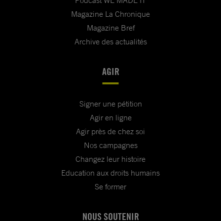
Podcast WE MADE IT
Magazine La Chronique
Magazine Bref
Archive des actualités
AGIR
Signer une pétition
Agir en ligne
Agir près de chez soi
Nos campagnes
Changez leur histoire
Education aux droits humains
Se former
NOUS SOUTENIR