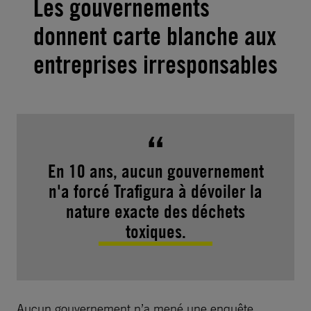
Les gouvernements
donnent carte blanche aux
entreprises irresponsables
En 10 ans, aucun gouvernement
n'a forcé Trafigura à dévoiler la
nature exacte des déchets
toxiques.
Aucun gouvernement n’a mené une enquête