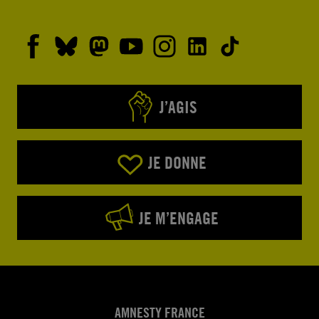
J’AGIS
JE DONNE
JE M’ENGAGE
AMNESTY FRANCE