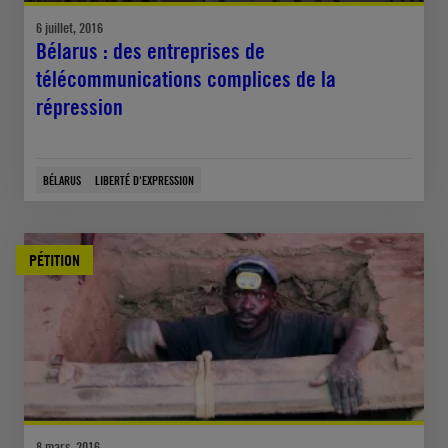
6 juillet, 2016
Bélarus : des entreprises de
télécommunications complices de la
répression
BÉLARUS
LIBERTÉ D'EXPRESSION
PÉTITION
8 mars, 2016