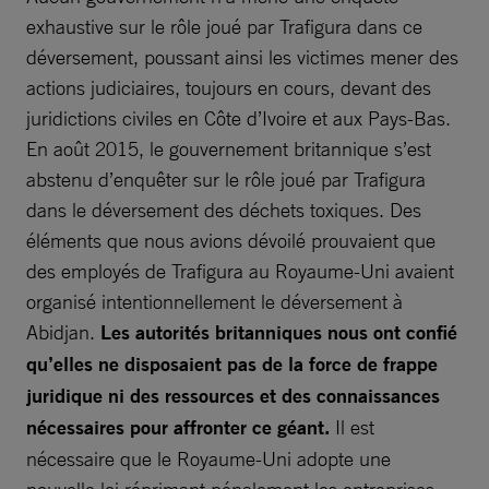
exhaustive sur le rôle joué par Trafigura dans ce
déversement, poussant ainsi les victimes mener des
actions judiciaires, toujours en cours, devant des
juridictions civiles en Côte d’Ivoire et aux Pays-Bas.
En août 2015, le gouvernement britannique s’est
abstenu d’enquêter sur le rôle joué par Trafigura
dans le déversement des déchets toxiques. Des
éléments que nous avions dévoilé prouvaient que
des employés de Trafigura au Royaume-Uni avaient
organisé intentionnellement le déversement à
Abidjan.
Les autorités britanniques nous ont confié
qu’elles ne disposaient pas de la force de frappe
juridique ni des ressources et des connaissances
nécessaires pour affronter ce géant.
Il est
nécessaire que le Royaume-Uni adopte une