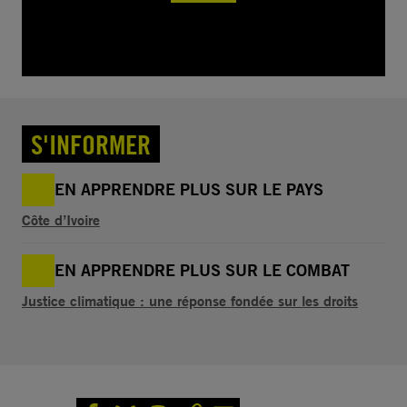
S'INFORMER
EN APPRENDRE PLUS SUR LE PAYS
Côte d’Ivoire
EN APPRENDRE PLUS SUR LE COMBAT
Justice climatique : une réponse fondée sur les droits