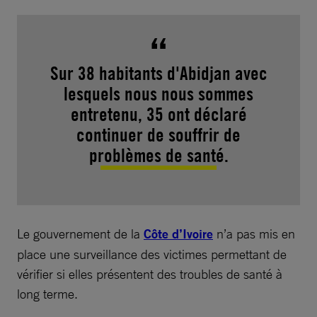
Sur 38 habitants d'Abidjan avec
lesquels nous nous sommes
entretenu, 35 ont déclaré
continuer de souffrir de
problèmes de santé.
Le gouvernement de la
Côte d’Ivoire
n’a pas mis en
place une surveillance des victimes permettant de
vérifier si elles présentent des troubles de santé à
long terme.