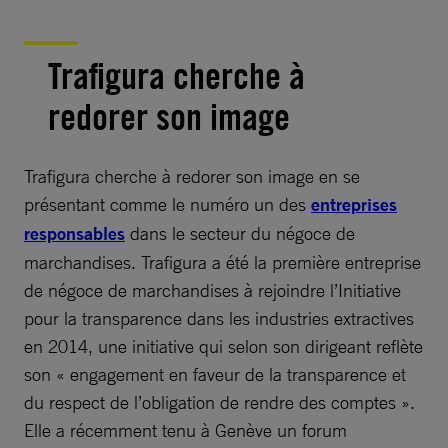
Trafigura cherche à
redorer son image
Trafigura cherche à redorer son image en se
présentant comme le numéro un des
entreprises
responsables
dans le secteur du négoce de
marchandises. Trafigura a été la première entreprise
de négoce de marchandises à rejoindre l’Initiative
pour la transparence dans les industries extractives
en 2014, une initiative qui selon son dirigeant reflète
son « engagement en faveur de la transparence et
du respect de l’obligation de rendre des comptes ».
Elle a récemment tenu à Genève un forum