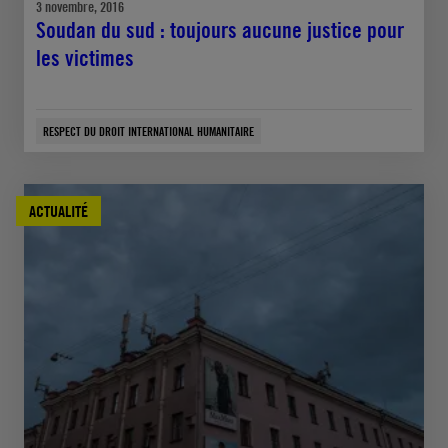
3 novembre, 2016
Soudan du sud : toujours aucune justice pour
les victimes
RESPECT DU DROIT INTERNATIONAL HUMANITAIRE
ACTUALITÉ