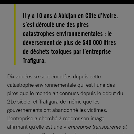
Il y a 10 ans à Abidjan en Côte d’Ivoire,
s’est déroulé une des pires
catastrophes environnementales : le
déversement de plus de 540 000 litres
de déchets toxiques par l’entreprise
Trafigura.
Dix années se sont écoulées depuis cette
catastrophe environnementale qui est l’une des
pires que le monde ait connues depuis le début du
21e siècle, et Trafigura de même que les
gouvernements ont abandonné les victimes.
L’entreprise a cherché à redorer son image,
affirmant qu’elle est une «
entreprise transparente et