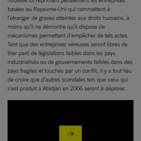
nouvelle loi réprimant pénalement les entreprises
basées au Royaume-Uni qui commettent à
l’étranger de graves atteintes aux droits humains, à
moins qu’il ne démontre qu’il dispose de
mécanismes permettant d’empêcher de tels actes.
Tant que des entreprises véreuses seront libres de
tirer parti de législations faibles dans les pays
industrialisés ou de gouvernements faibles dans des
pays fragiles et touchés par un conflit, il y a tout lieu
de croire que d’autres scandales tels que celui qui
s’est produit à Abidjan en 2006 seront à déplorer.