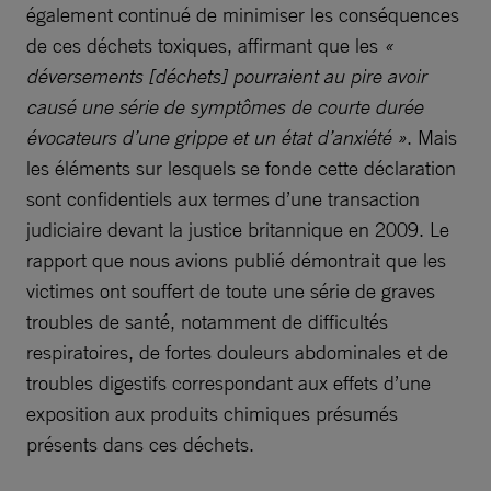
également continué de minimiser les conséquences
de ces déchets toxiques, affirmant que les
«
déversements [déchets] pourraient au pire avoir
causé une série de symptômes de courte durée
évocateurs d’une grippe et un état d’anxiété »
. Mais
les éléments sur lesquels se fonde cette déclaration
sont confidentiels aux termes d’une transaction
judiciaire devant la justice britannique en 2009. Le
rapport que nous avions publié démontrait que les
victimes ont souffert de toute une série de graves
troubles de santé, notamment de difficultés
respiratoires, de fortes douleurs abdominales et de
troubles digestifs correspondant aux effets d’une
exposition aux produits chimiques présumés
présents dans ces déchets.