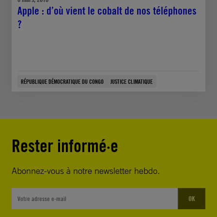
Apple : d’où vient le cobalt de nos téléphones
?
RÉPUBLIQUE DÉMOCRATIQUE DU CONGO
JUSTICE CLIMATIQUE
Rester informé·e
Abonnez-vous à notre newsletter hebdo.
OK