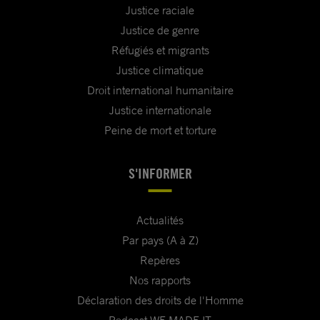
Justice raciale
Justice de genre
Réfugiés et migrants
Justice climatique
Droit international humanitaire
Justice internationale
Peine de mort et torture
S'INFORMER
Actualités
Par pays (A à Z)
Repères
Nos rapports
Déclaration des droits de l'Homme