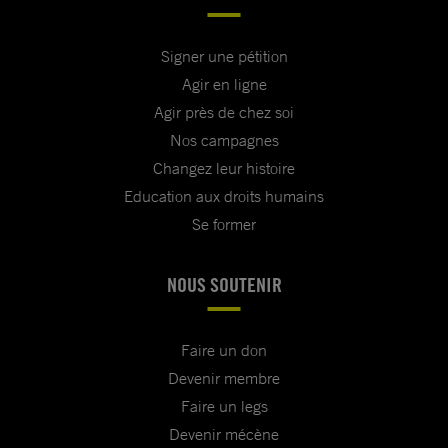
Signer une pétition
Agir en ligne
Agir près de chez soi
Nos campagnes
Changez leur histoire
Education aux droits humains
Se former
NOUS SOUTENIR
Faire un don
Devenir membre
Faire un legs
Devenir mécène