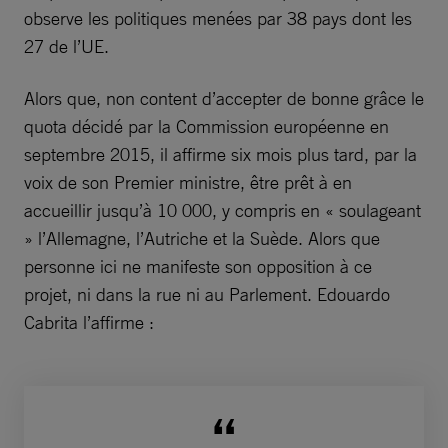
observe les politiques menées par 38 pays dont les
27 de l’UE.
Alors que, non content d’accepter de bonne grâce le
quota décidé par la Commission européenne en
septembre 2015, il affirme six mois plus tard, par la
voix de son Premier ministre, être prêt à en
accueillir jusqu’à 10 000, y compris en « soulageant
» l’Allemagne, l’Autriche et la Suède. Alors que
personne ici ne manifeste son opposition à ce
projet, ni dans la rue ni au Parlement. Edouardo
Cabrita l’affirme :