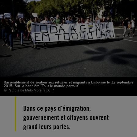
Rassemblement de soutien aux réfugiés et migrants à Lisbonne le 12 septembre
2015. Sur la bannière "Tout le monde partout"
© Patricia de Melo Moreira /AFP
Dans ce pays d’émigration,
gouvernement et citoyens ouvrent
grand leurs portes.