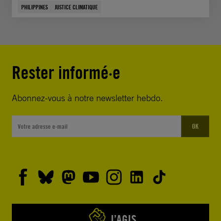
PHILIPPINES
JUSTICE CLIMATIQUE
Rester informé·e
Abonnez-vous à notre newsletter hebdo.
OK
J’AGIS