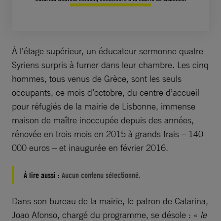
À l’étage supérieur, un éducateur sermonne quatre
Syriens surpris à fumer dans leur chambre. Les cinq
hommes, tous venus de Grèce, sont les seuls
occupants, ce mois d’octobre, du centre d’accueil
pour réfugiés de la mairie de Lisbonne, immense
maison de maître inoccupée depuis des années,
rénovée en trois mois en 2015 à grands frais – 140
000 euros – et inaugurée en février 2016.
À lire aussi :
Aucun contenu sélectionné.
Dans son bureau de la mairie, le patron de Catarina,
Joao Afonso, chargé du programme, se désole : «
le