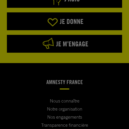
JE DONNE
JE M’ENGAGE
AMNESTY FRANCE
Nous connaître
Notre organisation
Nos engagements
Transparence financière