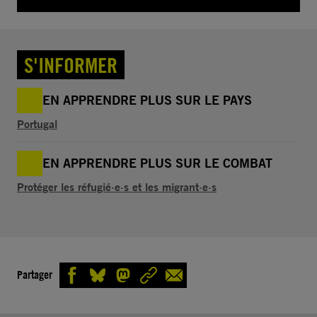
S'INFORMER
EN APPRENDRE PLUS SUR LE PAYS
Portugal
EN APPRENDRE PLUS SUR LE COMBAT
Protéger les réfugié·e·s et les migrant·e·s
Partager