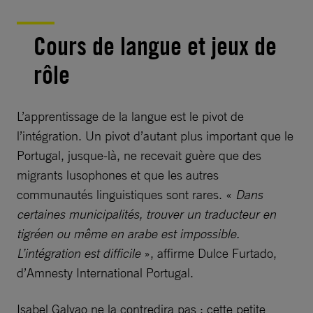
Cours de langue et jeux de
rôle
L’apprentissage de la langue est le pivot de
l’intégration. Un pivot d’autant plus important que le
Portugal, jusque-là, ne recevait guère que des
migrants lusophones et que les autres
communautés linguistiques sont rares. «
Dans
certaines municipalités, trouver un traducteur en
tigréen ou même en arabe est impossible.
L’intégration est difficile
», affirme Dulce Furtado,
d’Amnesty International Portugal.
Isabel Galvao ne la contredira pas : cette petite