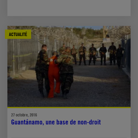
ACTUALITÉ
27 octobre, 2016
Guantánamo, une base de non-droit