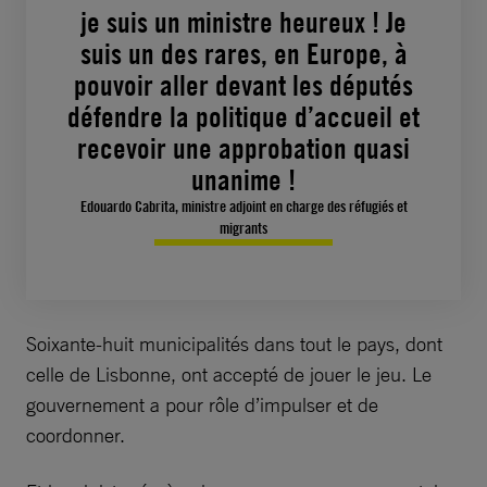
je suis un ministre heureux ! Je
suis un des rares, en Europe, à
pouvoir aller devant les députés
défendre la politique d’accueil et
recevoir une approbation quasi
unanime !
Edouardo Cabrita, ministre adjoint en charge des réfugiés et
migrants
Soixante-huit municipalités dans tout le pays, dont
celle de Lisbonne, ont accepté de jouer le jeu. Le
gouvernement a pour rôle d’impulser et de
coordonner.