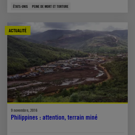
ÉTATS-UNIS
PEINE DE MORT ET TORTURE
ACTUALITÉ
9 novembre, 2016
Philippines : attention, terrain miné