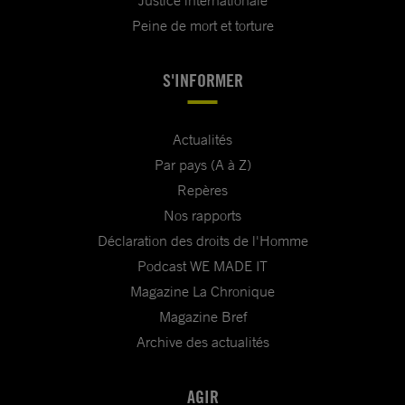
Justice internationale
Peine de mort et torture
S'INFORMER
Actualités
Par pays (A à Z)
Repères
Nos rapports
Déclaration des droits de l'Homme
Podcast WE MADE IT
Magazine La Chronique
Magazine Bref
Archive des actualités
AGIR