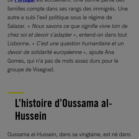
familles compte dans ses rangs des immigrés. Une
autre a subi l’exil politique sous le régime de
Salazar. «
Nous savons ce que signifie vivre loin de
chez soi et devoir s’adapter
», entend-on dans tout
Lisbonne. «
C’est une question humanitaire et un
devoir de solidarité européenne
», ajoute Ana
Gomes, qui n’a pas de mots assez durs pour le
groupe de Visegrad.
L’histoire d’Oussama al-
Hussein
Oussama al-Hussein, dans sa vingtaine, est né dans