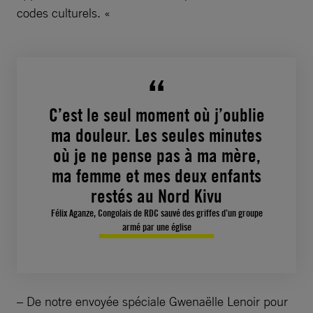
codes culturels. «
C’est le seul moment où j’oublie
ma douleur. Les seules minutes
où je ne pense pas à ma mère,
ma femme et mes deux enfants
restés au Nord Kivu
Félix Aganze, Congolais de RDC sauvé des griffes d’un groupe
armé par une église
– De notre envoyée spéciale Gwenaëlle Lenoir pour