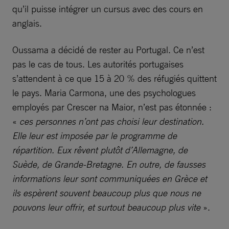
qu’il puisse intégrer un cursus avec des cours en
anglais.
Oussama a décidé de rester au Portugal. Ce n’est
pas le cas de tous. Les autorités portugaises
s’attendent à ce que 15 à 20 % des réfugiés quittent
le pays. Maria Carmona, une des psychologues
employés par Crescer na Maior, n’est pas étonnée :
«
ces personnes n’ont pas choisi leur destination.
Elle leur est imposée par le programme de
répartition. Eux rêvent plutôt d’Allemagne, de
Suède, de Grande-Bretagne. En outre, de fausses
informations leur sont communiquées en Grèce et
ils espèrent souvent beaucoup plus que nous ne
pouvons leur offrir, et surtout beaucoup plus vite
».