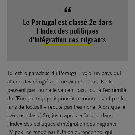
Le Portugal est classé 2e dans
l'Index des politiques
d'intégration des migrants
Tel est le paradoxe du Portugal : voici un pays qui
attend des réfugiés qui ne viennent pas. Ne le
peuvent pas, ou ne le veulent pas. Tout à l’extrémité
de l’Europe, trop petit pour être connu – sauf par les
fans de football – réputé pas très riche. Alors que le
pays est classé 2e, juste après la Suède, dans
l’Index des politiques d’intégration des migrants
(Mipex) co-fondé par l’Union européenne, qui