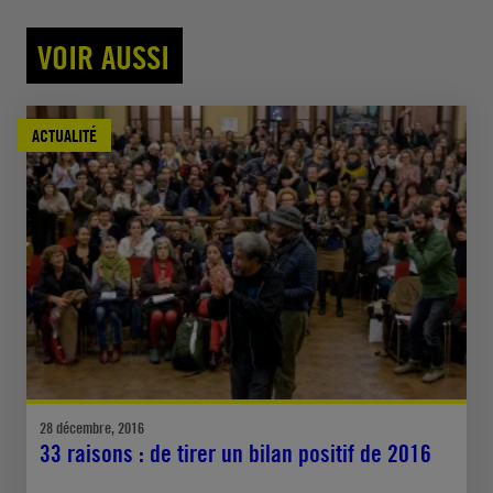
VOIR AUSSI
ACTUALITÉ
28 décembre, 2016
33 raisons : de tirer un bilan positif de 2016