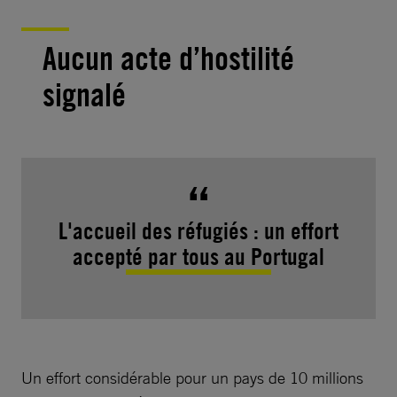
Aucun acte d’hostilité
signalé
L'accueil des réfugiés : un effort
accepté par tous au Portugal
Un effort considérable pour un pays de 10 millions