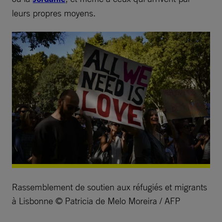
leurs propres moyens.
Rassemblement de soutien aux réfugiés et migrants
à Lisbonne © Patricia de Melo Moreira / AFP