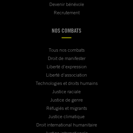
Devenir bénévole
Recrutement
NOS COMBATS
Tous nos combats
Droit de manifester
Liberté d'expression
Liberté d'association
Technologies et droits humains
Justice raciale
Justice de genre
Réfugiés et migrants
Justice climatique
Droit international humanitaire