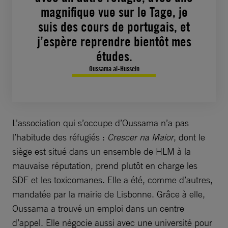
magnifique vue sur le Tage, je
suis des cours de portugais, et
j’espère reprendre bientôt mes
études.
Oussama al-Hussein
L’association qui s’occupe d’Oussama n’a pas
l’habitude des réfugiés :
Crescer na Maior
, dont le
siège est situé dans un ensemble de HLM à la
mauvaise réputation, prend plutôt en charge les
SDF et les toxicomanes. Elle a été, comme d’autres,
mandatée par la mairie de Lisbonne. Grâce à elle,
Oussama a trouvé un emploi dans un centre
d’appel. Elle négocie aussi avec une université pour