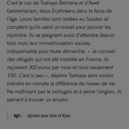
C’est le cas de Tsehaye Berhane et d’Awet
Gebremariam, deux Érythréens dans la force de
l’âge. Leurs familles sont restées au Soudan et
comptent qu’ils aient un travail pour pouvoir les
rejoindre. Ils se plaignent aussi d’attendre depuis
trois mois leur immatriculation sociale,
indispensable pour toute démarche. «
Je connais
des réfugiés qui ont été installés en France, ils
reçoivent 300 euros par mois et nous seulement
150. C’est si peu
», déplore Tsehaye sans vouloir
prendre en compte la différence de niveau de vie.
Ne maîtrisant pas le portugais et à peine l’anglais, ils
peinent à trouver un emploi.
Agir :
Agissez pour Alan et Gyan