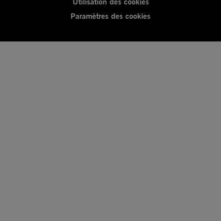
Utilisation des cookies
Paramètres des cookies