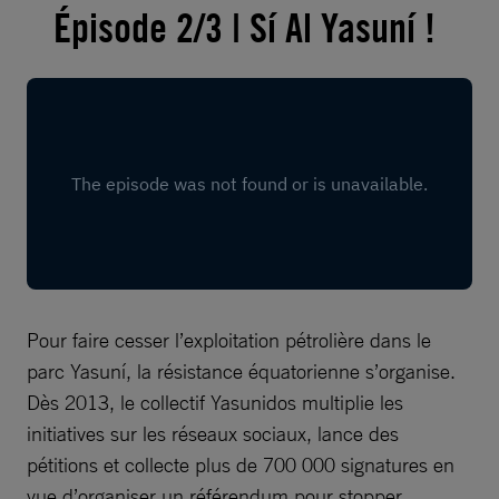
Épisode 2/3 | Sí Al Yasuní !​
Pour faire cesser l’exploitation pétrolière dans le
parc Yasuní, la résistance équatorienne s’organise.
Dès 2013, le collectif Yasunidos multiplie les
initiatives sur les réseaux sociaux, lance des
pétitions et collecte plus de 700 000 signatures en
vue d’organiser un référendum pour stopper