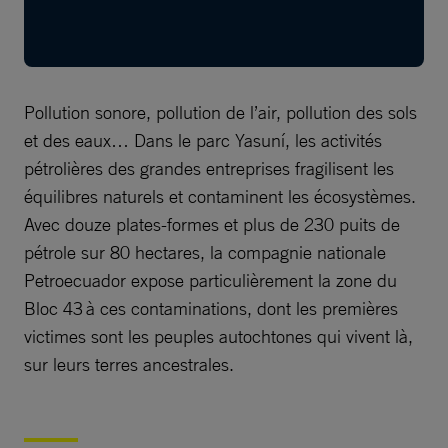
Pollution sonore, pollution de l’air, pollution des sols
et des eaux… Dans le parc Yasuní, les activités
pétrolières des grandes entreprises fragilisent les
équilibres naturels et contaminent les écosystèmes.
Avec douze plates-formes et plus de 230 puits de
pétrole sur 80 hectares, la compagnie nationale
Petroecuador expose particulièrement la zone du
Bloc 43 à ces contaminations, dont les premières
victimes sont les peuples autochtones qui vivent là,
sur leurs terres ancestrales.​