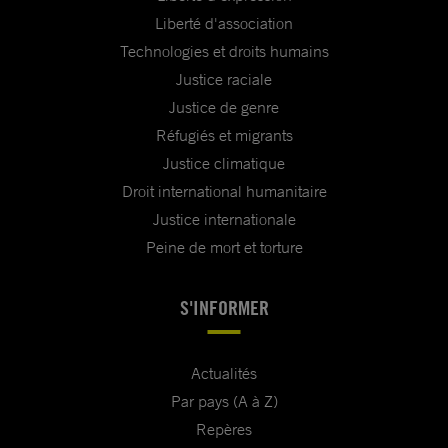
Liberté d'association
Technologies et droits humains
Justice raciale
Justice de genre
Réfugiés et migrants
Justice climatique
Droit international humanitaire
Justice internationale
Peine de mort et torture
S'INFORMER
Actualités
Par pays (A à Z)
Repères