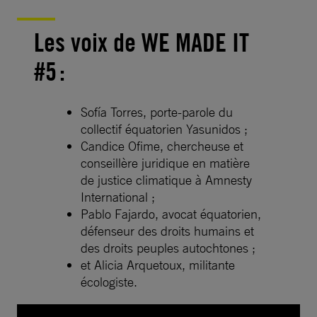
Les voix de WE MADE IT
#5 :
Sofía Torres, porte-parole du
collectif équatorien Yasunidos ;
Candice Ofime, chercheuse et
conseillère juridique en matière
de justice climatique à Amnesty
International ;
Pablo Fajardo, avocat équatorien,
défenseur des droits humains et
des droits peuples autochtones ;
et Alicia Arquetoux, militante
écologiste.