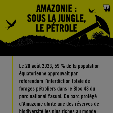
Le 20 août 2023, 59 % de Ia population
équatorienne approuvait par
référendum l’interdiction totale de
forages pétroliers dans le Bloc 43 du
parc national Yasuní. Ce parc protégé
d’Amazonie abrite une des réserves de
biodiversité les plus riches au monde