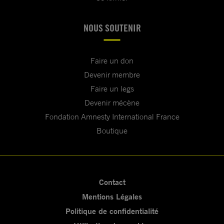
NOUS SOUTENIR
Faire un don
Devenir membre
Faire un legs
Devenir mécène
Fondation Amnesty International France
Boutique
Contact
Mentions Légales
Politique de confidentialité