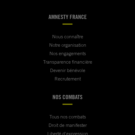
AMNESTY FRANCE
Nous connaître
Notre organisation
Nos engagements
Transparence financière
Devenir bénévole
Recrutement
NOS COMBATS
Tous nos combats
Droit de manifester
Liberté d'expression