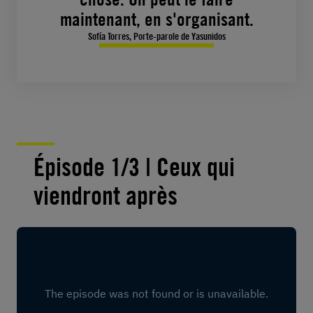
maintenant, en s'organisant.
Sofía Torres, Porte-parole de Yasunidos
Épisode 1/3 | Ceux qui
viendront après