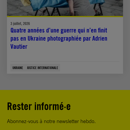
3 juillet, 2026
Quatre années d’une guerre qui n’en finit
pas en Ukraine photographiée par Adrien
Vautier
UKRAINE
JUSTICE INTERNATIONALE
Rester informé·e
Abonnez-vous à notre newsletter hebdo.