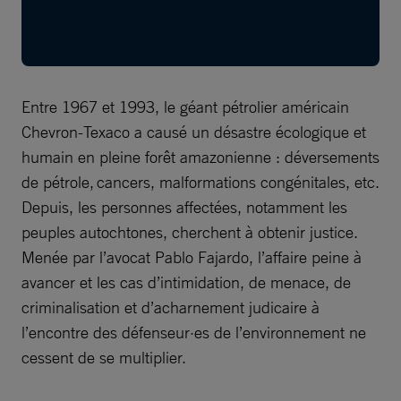
Entre 1967 et 1993, le géant pétrolier américain
Chevron-Texaco a causé un désastre écologique et
humain en pleine forêt amazonienne : déversements
de pétrole, cancers, malformations congénitales, etc.
Depuis, les personnes affectées, notamment les
peuples autochtones, cherchent à obtenir justice.
Menée par l’avocat Pablo Fajardo, l’affaire peine à
avancer et les cas d’intimidation, de menace, de
criminalisation et d’acharnement judicaire à
l’encontre des défenseur·es de l’environnement ne
cessent de se multiplier. ​