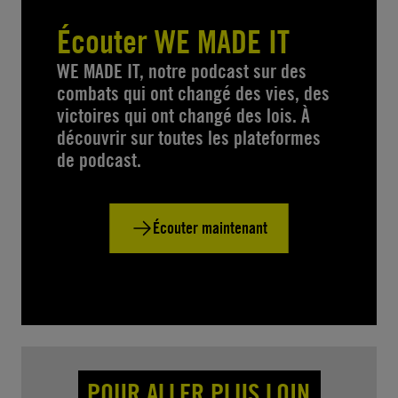
Écouter WE MADE IT
WE MADE IT, notre podcast sur des
combats qui ont changé des vies, des
victoires qui ont changé des lois. À
découvrir sur toutes les plateformes
de podcast.
Écouter maintenant
POUR ALLER PLUS LOIN