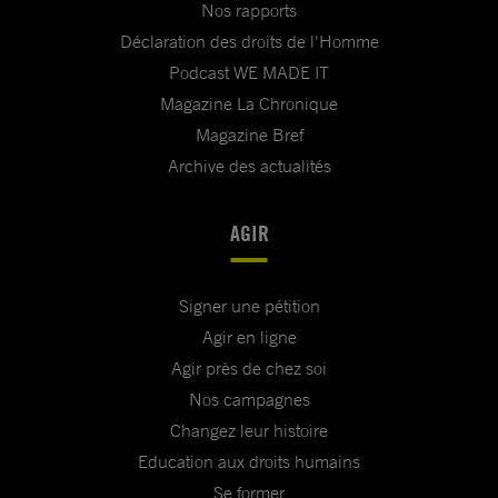
Nos rapports
Déclaration des droits de l'Homme
Podcast WE MADE IT
Magazine La Chronique
Magazine Bref
Archive des actualités
AGIR
Signer une pétition
Agir en ligne
Agir près de chez soi
Nos campagnes
Changez leur histoire
Education aux droits humains
Se former