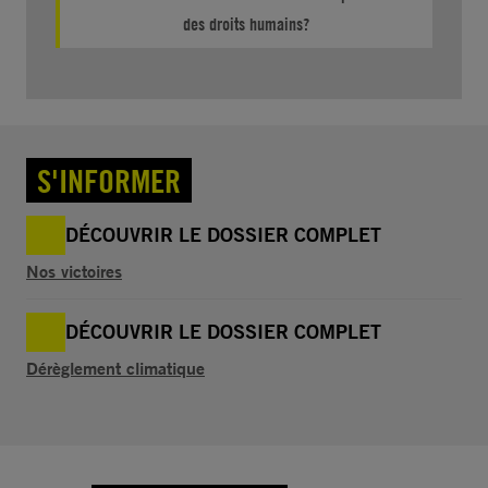
des droits humains?
S'INFORMER
DÉCOUVRIR LE DOSSIER COMPLET
Nos victoires
DÉCOUVRIR LE DOSSIER COMPLET
Dérèglement climatique