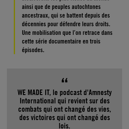
ainsi que de peuples autochtones
ancestraux, qui se battent depuis des
décennies pour défendre leurs droits.
Une mobilisation que l’on retrace dans
cette série documentaire en trois
épisodes.
WE MADE IT, le podcast d'Amnesty
International qui revient sur des
combats qui ont changé des vies,
des victoires qui ont changé des
lois.