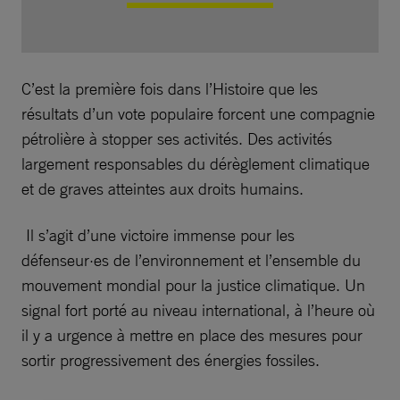
C’est la première fois dans l’Histoire que les
résultats d’un vote populaire forcent une compagnie
pétrolière à stopper ses activités. Des activités
largement responsables du dérèglement climatique
et de graves atteintes aux droits humains.
Il s’agit d’une victoire immense pour les
défenseur·es de l’environnement et l’ensemble du
mouvement mondial pour la justice climatique. Un
signal fort porté au niveau international, à l’heure où
il y a urgence à mettre en place des mesures pour
sortir progressivement des énergies fossiles.