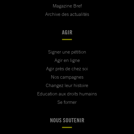
Magazine Bref
Archive des actualités
AGIR
Signer une pétition
Agir en ligne
Agir près de chez soi
Nos campagnes
Changez leur histoire
Education aux droits humains
Se former
NOUS SOUTENIR