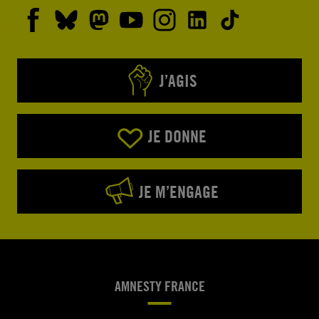
J’AGIS
JE DONNE
JE M’ENGAGE
AMNESTY FRANCE