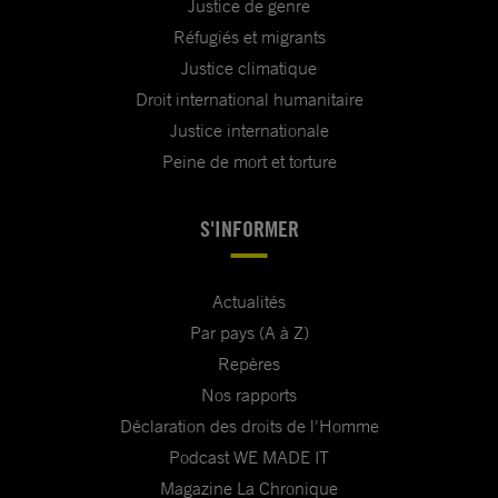
Justice de genre
Réfugiés et migrants
Justice climatique
Droit international humanitaire
Justice internationale
Peine de mort et torture
S'INFORMER
Actualités
Par pays (A à Z)
Repères
Nos rapports
Déclaration des droits de l'Homme
Podcast WE MADE IT
Magazine La Chronique