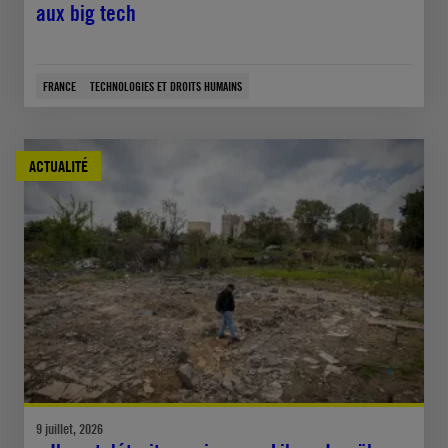
aux big tech
FRANCE
TECHNOLOGIES ET DROITS HUMAINS
ACTUALITÉ
9 juillet, 2026