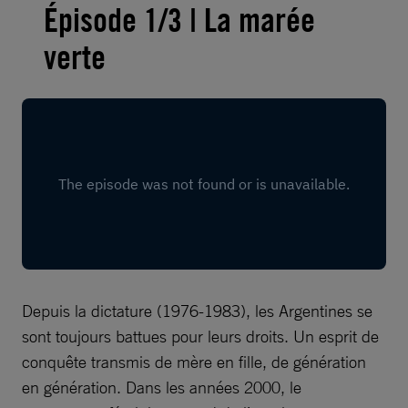
Épisode 1/3 | La marée
verte
Depuis la dictature (1976-1983), les Argentines se
sont toujours battues pour leurs droits. Un esprit de
conquête transmis de mère en fille, de génération
en génération. Dans les années 2000, le