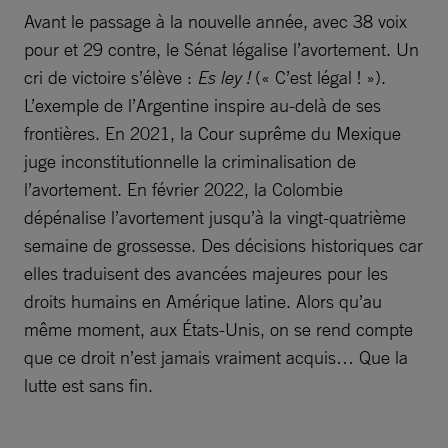
Avant le passage à la nouvelle année, avec 38 voix
pour et 29 contre, le Sénat légalise l’avortement. Un
cri de victoire s’élève :
Es ley !
(« C’est légal ! »).
L’exemple de l’Argentine inspire au-delà de ses
frontières. En 2021, la Cour suprême du Mexique
juge inconstitutionnelle la criminalisation de
l’avortement. En février 2022, la Colombie
dépénalise l’avortement jusqu’à la vingt-quatrième
semaine de grossesse. Des décisions historiques car
elles traduisent des avancées majeures pour les
droits humains en Amérique latine. Alors qu’au
même moment, aux États-Unis, on se rend compte
que ce droit n’est jamais vraiment acquis… Que la
lutte est sans fin.