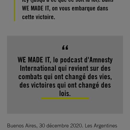
WE MADE IT, on vous embarque dans
cette victoire.
WE MADE IT, le podcast d'Amnesty
International qui revient sur des
combats qui ont changé des vies,
des victoires qui ont changé des
lois.
Buenos Aires, 30 décembre 2020. Les Argentines