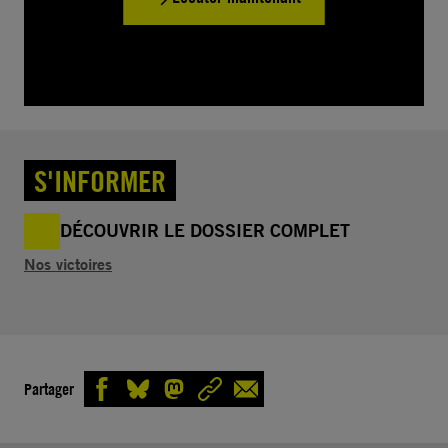
S'INFORMER
DÉCOUVRIR LE DOSSIER COMPLET
Nos victoires
Partager