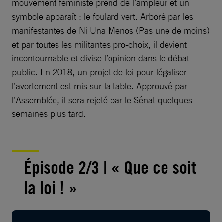
mouvement féministe prend de l’ampleur et un
symbole apparaît : le foulard vert. Arboré par les
manifestantes de Ni Una Menos (Pas une de moins)
et par toutes les militantes pro-choix, il devient
incontournable et divise l’opinion dans le débat
public. En 2018, un projet de loi pour légaliser
l’avortement est mis sur la table. Approuvé par
l’Assemblée, il sera rejeté par le Sénat quelques
semaines plus tard.
Épisode 2/3 | « Que ce soit
la loi ! »