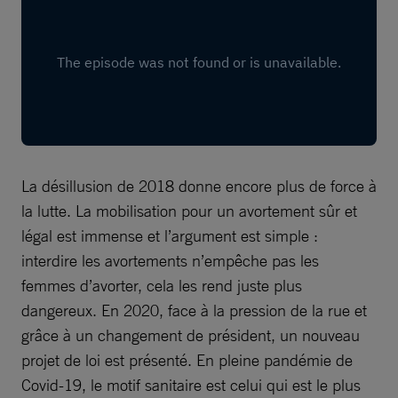
La désillusion de 2018 donne encore plus de force à
la lutte. La mobilisation pour un avortement sûr et
légal est immense et l’argument est simple :
interdire les avortements n’empêche pas les
femmes d’avorter, cela les rend juste plus
dangereux. En 2020, face à la pression de la rue et
grâce à un changement de président, un nouveau
projet de loi est présenté. En pleine pandémie de
Covid-19, le motif sanitaire est celui qui est le plus