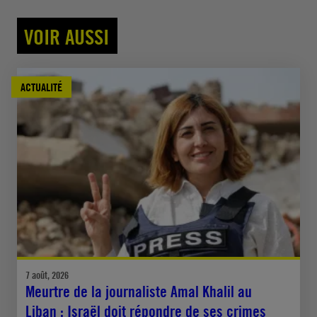
VOIR AUSSI
ACTUALITÉ
7 août, 2026
Meurtre de la journaliste Amal Khalil au
Liban : Israël doit répondre de ses crimes