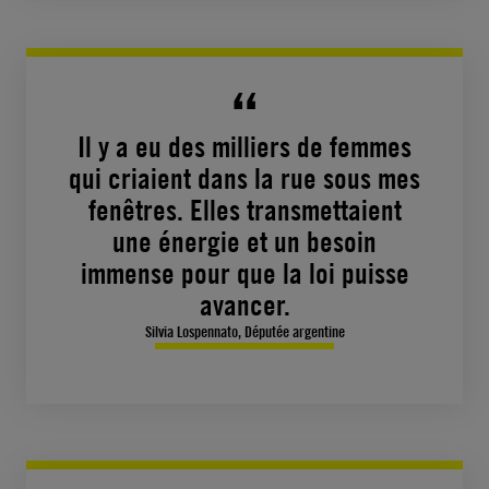
Il y a eu des milliers de femmes
qui criaient dans la rue sous mes
fenêtres. Elles transmettaient
une énergie et un besoin
immense pour que la loi puisse
avancer.
Silvia Lospennato, Députée argentine