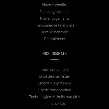
Nous connaître
Notre organisation
Nos engagements
Transparence financière
Devenir bénévole
Recrutement
NOS COMBATS
Tous nos combats
Droit de manifester
Liberté d'expression
Liberté d'association
Technologies et droits humains
Justice raciale