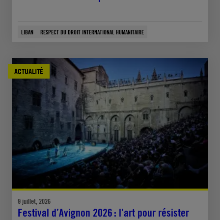
LIBAN
RESPECT DU DROIT INTERNATIONAL HUMANITAIRE
ACTUALITÉ
9 juillet, 2026
Festival d’Avignon 2026 : l’art pour résister