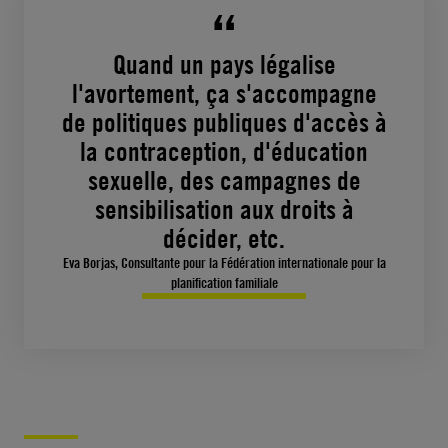
Quand un pays légalise
l'avortement, ça s'accompagne
de politiques publiques d'accès à
la contraception, d'éducation
sexuelle, des campagnes de
sensibilisation aux droits à
décider, etc.
Eva Borjas, Consultante pour la Fédération internationale pour la
planification familiale