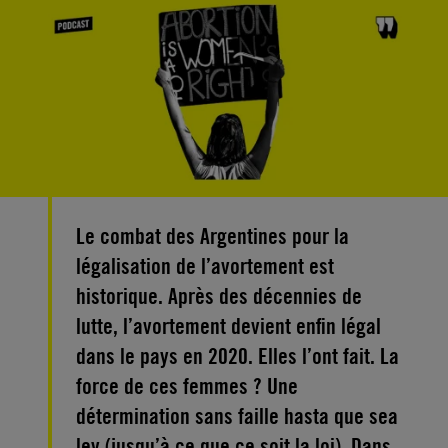
Le combat des Argentines pour la
légalisation de l’avortement est
historique. Après des décennies de
lutte, l’avortement devient enfin légal
dans le pays en 2020. Elles l’ont fait. La
force de ces femmes ? Une
détermination sans faille hasta que sea
ley (jusqu’à ce que ce soit la loi). Dans