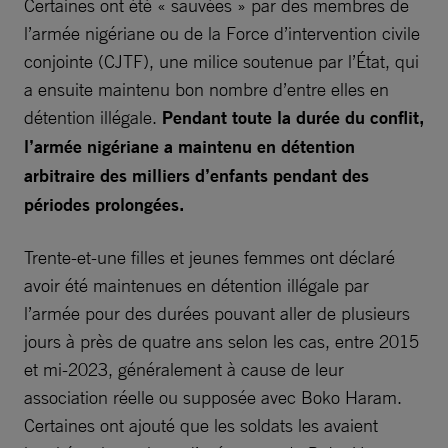
Certaines ont été « sauvées » par des membres de
l’armée nigériane ou de la Force d’intervention civile
conjointe (CJTF), une milice soutenue par l’État, qui
a ensuite maintenu bon nombre d’entre elles en
détention illégale.
Pendant toute la durée du conflit,
l’armée nigériane a maintenu en détention
arbitraire des milliers d’enfants pendant des
périodes prolongées.
Trente-et-une filles et jeunes femmes ont déclaré
avoir été maintenues en détention illégale par
l’armée pour des durées pouvant aller de plusieurs
jours à près de quatre ans selon les cas, entre 2015
et mi-2023, généralement à cause de leur
association réelle ou supposée avec Boko Haram.
Certaines ont ajouté que les soldats les avaient