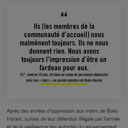
Ils [les membres de la
communauté d’accueil] nous
malmènent toujours. Ils ne nous
donnent rien. Nous avons
toujours l’impression d’être un
fardeau pour eux.
ZC*, environ 19 ans, vit dans un camp de personnes déplacées
avec son « mari », un ancien membre de Boko Haram
Après des années d’oppression aux mains de Boko
Haram, suivies de leur détention illégale par l’armée
et de la négligence des autorités du gouvernement,