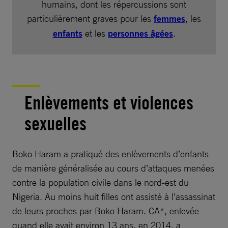
humains, dont les répercussions sont
particulièrement graves pour les
femmes
, les
enfants
et les
personnes âgées
.
Enlèvements et violences
sexuelles
Boko Haram a pratiqué des enlèvements d’enfants
de manière généralisée au cours d’attaques menées
contre la population civile dans le nord-est du
Nigeria. Au moins huit filles ont assisté à l’assassinat
de leurs proches par Boko Haram. CA*, enlevée
quand elle avait environ 13 ans, en 2014, a