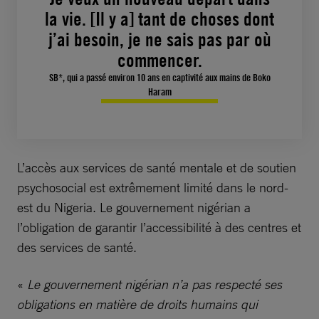
la vie. [Il y a] tant de choses dont
j’ai besoin, je ne sais pas par où
commencer.
SB*, qui a passé environ 10 ans en captivité aux mains de Boko
Haram
L’accès aux services de santé mentale et de soutien
psychosocial est extrêmement limité dans le nord-
est du Nigeria. Le gouvernement nigérian a
l’obligation de garantir l’accessibilité à des centres et
des services de santé.
«
Le gouvernement nigérian n’a pas respecté ses
obligations en matière de droits humains qui