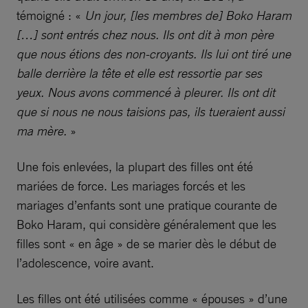
témoigné : «
Un jour, [les membres de] Boko Haram
[…] sont entrés chez nous. Ils ont dit à mon père
que nous étions des non-croyants. Ils lui ont tiré une
balle derrière la tête et elle est ressortie par ses
yeux. Nous avons commencé à pleurer. Ils ont dit
que si nous ne nous taisions pas, ils tueraient aussi
ma mère.
»
Une fois enlevées, la plupart des filles ont été
mariées de force. Les mariages forcés et les
mariages d’enfants sont une pratique courante de
Boko Haram, qui considère généralement que les
filles sont « en âge » de se marier dès le début de
l’adolescence, voire avant.
Les filles ont été utilisées comme « épouses » d’une