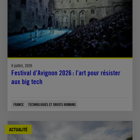
9 juillet, 2026
Festival d’Avignon 2026 : l’art pour résister
aux big tech
FRANCE
TECHNOLOGIES ET DROITS HUMAINS
ACTUALITÉ