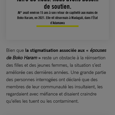
de soutien.
AV* avait environ 15 ans à son retour de captivité aux mains de
Boko Haram, en 2021. Elle vit désormais à Madagali, dans l’État
d’Adamawa
Bien que
la stigmatisation associée aux «
épouses
de Boko Haram
»
reste un obstacle à la réinsertion
des filles et des jeunes femmes, la situation s’est
améliorée ces dernières années. Une grande partie
des personnes interrogées ont déclaré que des
membres de leur communauté les insultaient, les
regardaient avec méfiance et disaient craindre
qu’elles les tuent ou les contaminent.