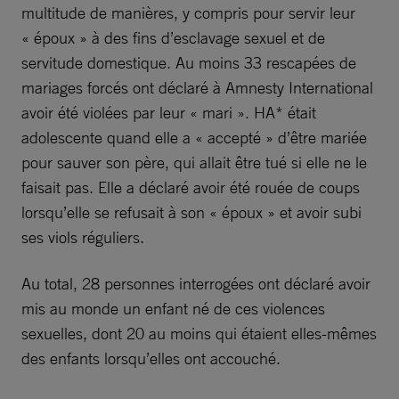
multitude de manières, y compris pour servir leur
« époux » à des fins d’esclavage sexuel et de
servitude domestique. Au moins 33 rescapées de
mariages forcés ont déclaré à Amnesty International
avoir été violées par leur « mari ». HA* était
adolescente quand elle a « accepté » d’être mariée
pour sauver son père, qui allait être tué si elle ne le
faisait pas. Elle a déclaré avoir été rouée de coups
lorsqu’elle se refusait à son « époux » et avoir subi
ses viols réguliers.
Au total, 28 personnes interrogées ont déclaré avoir
mis au monde un enfant né de ces violences
sexuelles, dont 20 au moins qui étaient elles-mêmes
des enfants lorsqu’elles ont accouché.