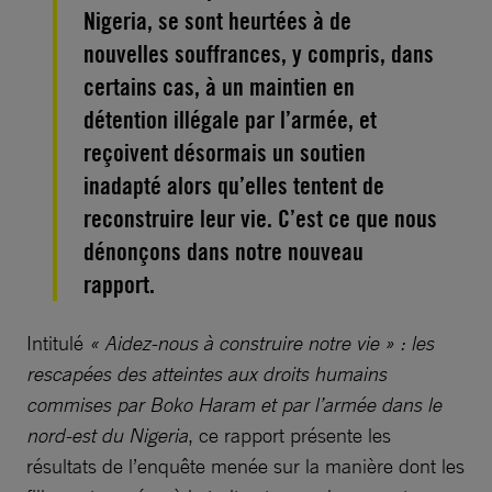
Nigeria, se sont heurtées à de
nouvelles souffrances, y compris, dans
certains cas, à un maintien en
détention illégale par l’armée, et
reçoivent désormais un soutien
inadapté alors qu’elles tentent de
reconstruire leur vie. C’est ce que nous
dénonçons dans notre nouveau
rapport.
Intitulé
« Aidez-nous à construire notre vie »
: les
rescapées des atteintes aux droits humains
commises par Boko Haram et par l’armée dans le
nord-est du Nigeria
, ce rapport présente les
résultats de l’enquête menée sur la manière dont les