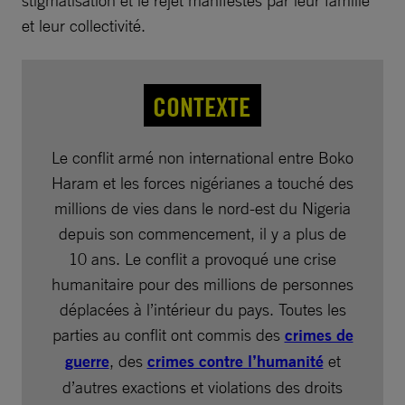
et leur collectivité.
CONTEXTE
Le conflit armé non international entre Boko
Haram et les forces nigérianes a touché des
millions de vies dans le nord-est du Nigeria
depuis son commencement, il y a plus de
10 ans. Le conflit a provoqué une crise
humanitaire pour des millions de personnes
déplacées à l’intérieur du pays. Toutes les
parties au conflit ont commis des
crimes de
guerre
, des
crimes contre l’humanité
et
d’autres exactions et violations des droits