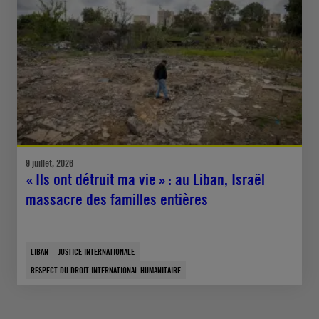
9 juillet, 2026
« Ils ont détruit ma vie » : au Liban, Israël
massacre des familles entières
LIBAN
JUSTICE INTERNATIONALE
RESPECT DU DROIT INTERNATIONAL HUMANITAIRE