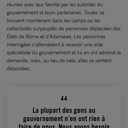
réunies avec leur famille par les autorités du
gouvernement et leurs partenaires. Toutes se
trouvent maintenant dans les camps ou les
collectivités surpeuplés de personnes déplacées des
États de Borno et d’Adamawa. Les personnes
interrogées s’attendaient à recevoir une aide
spécialisée du gouvernement et lui en ont adressé la
demande, mais, au lieu de cela, elles se sentent
délaissées.
La plupart des gens au
gouvernement n’en ont rien à
faire de nous. Nous avons besoin