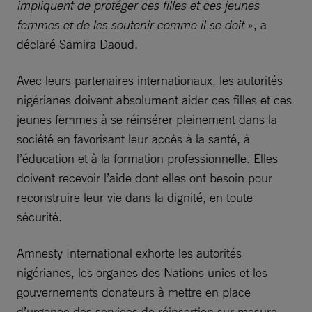
impliquent de protéger ces filles et ces jeunes
femmes et de les soutenir comme il se doit
», a
déclaré Samira Daoud.
Avec leurs partenaires internationaux, les autorités
nigérianes doivent absolument aider ces filles et ces
jeunes femmes à se réinsérer pleinement dans la
société en favorisant leur accès à la santé, à
l’éducation et à la formation professionnelle. Elles
doivent recevoir l’aide dont elles ont besoin pour
reconstruire leur vie dans la dignité, en toute
sécurité.
Amnesty International exhorte les autorités
nigérianes, les organes des Nations unies et les
gouvernements donateurs à mettre en place
d’urgence des services de réinsertion sur mesure