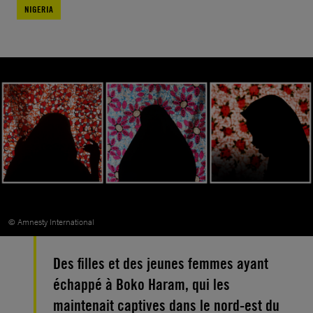
NIGERIA
© Amnesty International
Des filles et des jeunes femmes ayant
échappé à Boko Haram, qui les
maintenait captives dans le nord-est du