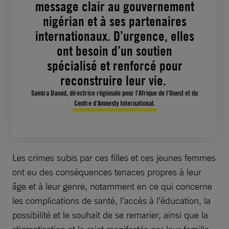
message clair au gouvernement
nigérian et à ses partenaires
internationaux. D’urgence, elles
ont besoin d’un soutien
spécialisé et renforcé pour
reconstruire leur vie.
Samira Daoud, directrice régionale pour l’Afrique de l’Ouest et du
Centre d’Amnesty International.
Les crimes subis par ces filles et ces jeunes femmes
ont eu des conséquences tenaces propres à leur
âge et à leur genre, notamment en ce qui concerne
les complications de santé, l’accès à l’éducation, la
possibilité et le souhait de se remarier, ainsi que la
stigmatisation et le rejet manifestés par leur famille