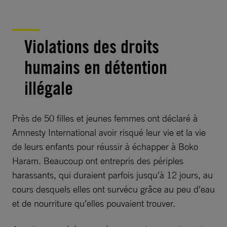
Violations des droits
humains en détention
illégale
Près de 50 filles et jeunes femmes ont déclaré à
Amnesty International avoir risqué leur vie et la vie
de leurs enfants pour réussir à échapper à Boko
Haram. Beaucoup ont entrepris des périples
harassants, qui duraient parfois jusqu’à 12 jours, au
cours desquels elles ont survécu grâce au peu d’eau
et de nourriture qu’elles pouvaient trouver.