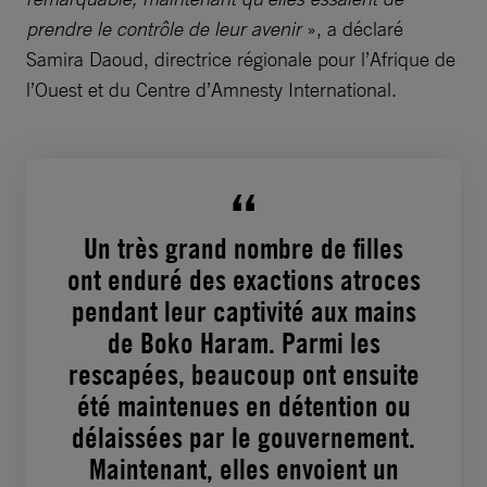
prendre le contrôle de leur avenir
», a déclaré
Samira Daoud, directrice régionale pour l’Afrique de
l’Ouest et du Centre d’Amnesty International.
Un très grand nombre de filles
ont enduré des exactions atroces
pendant leur captivité aux mains
de Boko Haram. Parmi les
rescapées, beaucoup ont ensuite
été maintenues en détention ou
délaissées par le gouvernement.
Maintenant, elles envoient un