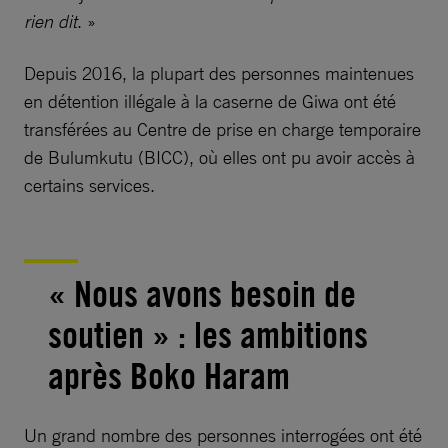
rien dit
. »
Depuis 2016, la plupart des personnes maintenues
en détention illégale à la caserne de Giwa ont été
transférées au Centre de prise en charge temporaire
de Bulumkutu (BICC), où elles ont pu avoir accès à
certains services.
« Nous avons besoin de
soutien » : les ambitions
après Boko Haram
Un grand nombre des personnes interrogées ont été