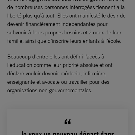
de nombreuses personnes interrogées tiennent à la
liberté plus qu’à tout. Elles ont manifesté le désir de
devenir financièrement indépendantes pour
subvenir à leurs propres besoins et à ceux de leur
famille, ainsi que d’inscrire leurs enfants à l’école.
Beaucoup d’entre elles ont défini l’accès à
l’éducation comme leur priorité absolue et ont
déclaré vouloir devenir médecin, infirmière,
enseignante et avocate ou travailler pour des
organisations non gouvernementales.
Je veux un nouveau départ dans