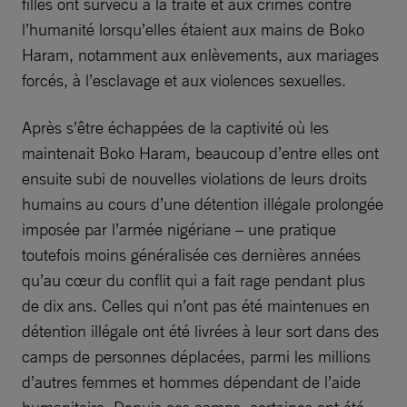
filles ont survécu à la traite et aux crimes contre
l’humanité lorsqu’elles étaient aux mains de Boko
Haram, notamment aux enlèvements, aux mariages
forcés, à l’esclavage et aux violences sexuelles.
Après s’être échappées de la captivité où les
maintenait Boko Haram, beaucoup d’entre elles ont
ensuite subi de nouvelles violations de leurs droits
humains au cours d’une détention illégale prolongée
imposée par l’armée nigériane – une pratique
toutefois moins généralisée ces dernières années
qu’au cœur du conflit qui a fait rage pendant plus
de dix ans. Celles qui n’ont pas été maintenues en
détention illégale ont été livrées à leur sort dans des
camps de personnes déplacées, parmi les millions
d’autres femmes et hommes dépendant de l’aide