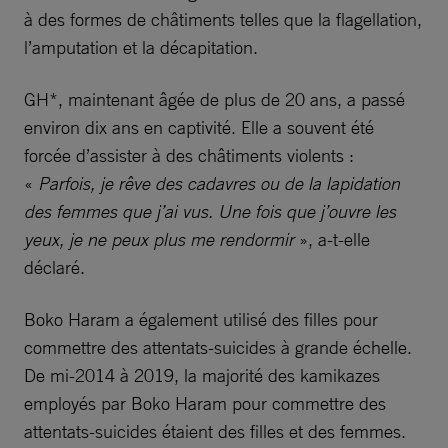
à des formes de châtiments telles que la flagellation,
l’amputation et la décapitation.
GH*, maintenant âgée de plus de 20 ans, a passé
environ dix ans en captivité. Elle a souvent été
forcée d’assister à des châtiments violents :
«
Parfois, je rêve des cadavres ou de la lapidation
des femmes que j’ai vus. Une fois que j’ouvre les
yeux, je ne peux plus me rendormir
», a-t-elle
déclaré.
Boko Haram a également utilisé des filles pour
commettre des attentats-suicides à grande échelle.
De mi-2014 à 2019, la majorité des kamikazes
employés par Boko Haram pour commettre des
attentats-suicides étaient des filles et des femmes.