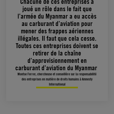
Chacune de ces entreprises a
joué un rôle dans le fait que
l’armée du Myanmar a eu accès
au carburant d’aviation pour
mener des frappes aériennes
illégales. Il faut que cela cesse.
Toutes ces entreprises doivent se
retirer de la chaîne
d’approvisionnement en
carburant d’aviation du Myanmar
Montse Ferrer, chercheuse et conseillère sur la responsabilité
des entreprises en matière de droits humains à Amnesty
International