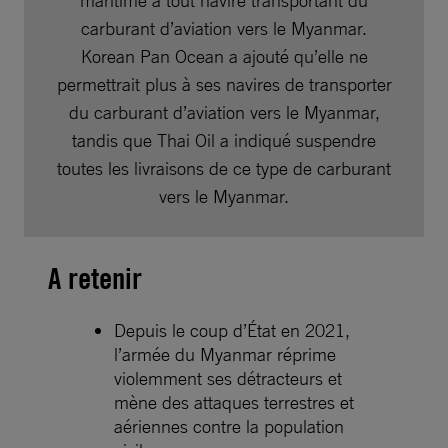
carburant d’aviation vers le Myanmar.
Korean Pan Ocean a ajouté qu’elle ne
permettrait plus à ses navires de transporter
du carburant d’aviation vers le Myanmar,
tandis que Thai Oil a indiqué suspendre
toutes les livraisons de ce type de carburant
vers le Myanmar.
A retenir
Depuis le coup d’État en 2021,
l’armée du Myanmar réprime
violemment ses détracteurs et
mène des attaques terrestres et
aériennes contre la population