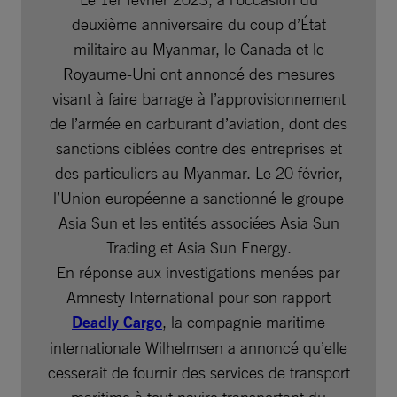
deuxième anniversaire du coup d’État
militaire au Myanmar, le Canada et le
Royaume-Uni ont annoncé des mesures
visant à faire barrage à l’approvisionnement
de l’armée en carburant d’aviation, dont des
sanctions ciblées contre des entreprises et
des particuliers au Myanmar. Le 20 février,
l’Union européenne a sanctionné le groupe
Asia Sun et les entités associées Asia Sun
Trading et Asia Sun Energy.
En réponse aux investigations menées par
Amnesty International pour son rapport
Deadly Cargo
, la compagnie maritime
internationale Wilhelmsen a annoncé qu’elle
cesserait de fournir des services de transport
maritime à tout navire transportant du