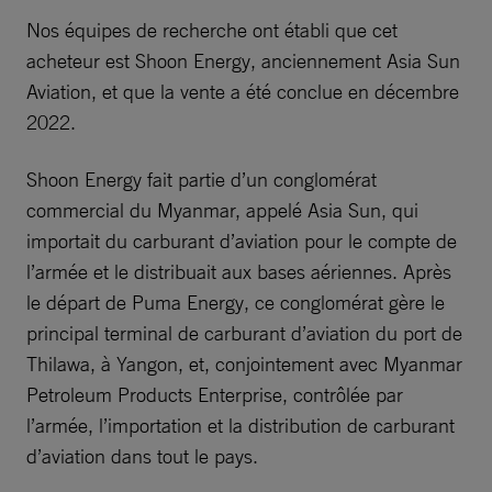
Nos équipes de recherche ont établi que cet
acheteur est Shoon Energy, anciennement Asia Sun
Aviation, et que la vente a été conclue en décembre
2022.
Shoon Energy fait partie d’un conglomérat
commercial du Myanmar, appelé Asia Sun, qui
importait du carburant d’aviation pour le compte de
l’armée et le distribuait aux bases aériennes. Après
le départ de Puma Energy, ce conglomérat gère le
principal terminal de carburant d’aviation du port de
Thilawa, à Yangon, et, conjointement avec Myanmar
Petroleum Products Enterprise, contrôlée par
l’armée, l’importation et la distribution de carburant
d’aviation dans tout le pays.