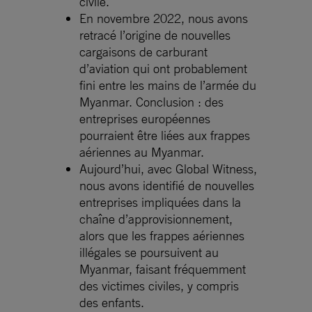
civile.
En novembre 2022, nous avons
retracé l’origine de nouvelles
cargaisons de carburant
d’aviation qui ont probablement
fini entre les mains de l’armée du
Myanmar. Conclusion : des
entreprises européennes
pourraient être liées aux frappes
aériennes au Myanmar.
Aujourd’hui, avec Global Witness,
nous avons identifié de nouvelles
entreprises impliquées dans la
chaîne d’approvisionnement,
alors que les frappes aériennes
illégales se poursuivent au
Myanmar, faisant fréquemment
des victimes civiles, y compris
des enfants.