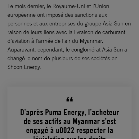
Le mois dernier, le Royaume-Uni et l’Union
européenne ont imposé des sanctions aux
personnes et aux entreprises du groupe Asia Sun en
raison de leurs liens avec la livraison de carburant
d’aviation à l’armée de l’air du Myanmar.
Auparavant, cependant, le conglomérat Asia Sun a
changé le nom de plusieurs de ses sociétés en
Shoon Energy.
D’après Puma Energy, l’acheteur
de ses actifs au Myanmar s’est
engagé à u0022 respecter la