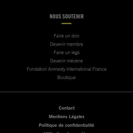
NOUS SOUTENIR
Faire un don
Devenir membre
Faire un legs
Devenir mécène
Fondation Amnesty International France
Boutique
Contact
Mentions Légales
Politique de confidentialité