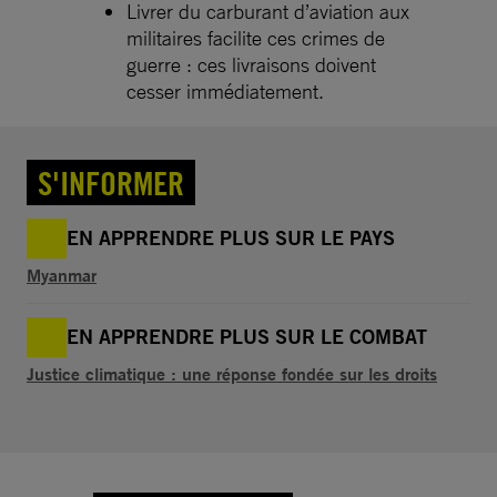
Livrer du carburant d’aviation aux
militaires facilite ces crimes de
guerre : ces livraisons doivent
cesser immédiatement.
S'INFORMER
EN APPRENDRE PLUS SUR LE PAYS
Myanmar
EN APPRENDRE PLUS SUR LE COMBAT
Justice climatique : une réponse fondée sur les droits