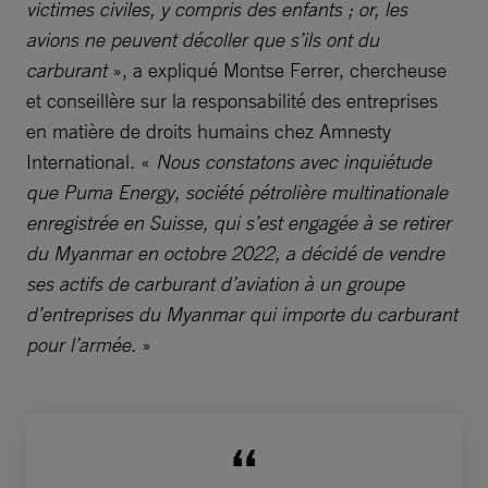
victimes civiles, y compris des enfants ; or, les
avions ne peuvent décoller que s’ils ont du
carburant
», a expliqué Montse Ferrer, chercheuse
et conseillère sur la responsabilité des entreprises
en matière de droits humains chez Amnesty
International. «
Nous constatons avec inquiétude
que Puma Energy, société pétrolière multinationale
enregistrée en Suisse, qui s’est engagée à se retirer
du Myanmar en octobre 2022, a décidé de vendre
ses actifs de carburant d’aviation à un groupe
d’entreprises du Myanmar qui importe du carburant
pour l’armée
. »