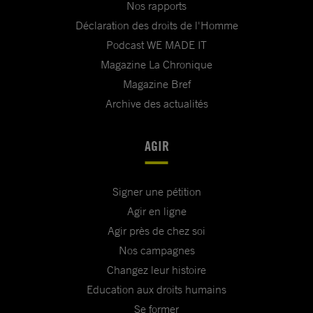
Nos rapports
Déclaration des droits de l'Homme
Podcast WE MADE IT
Magazine La Chronique
Magazine Bref
Archive des actualités
AGIR
Signer une pétition
Agir en ligne
Agir près de chez soi
Nos campagnes
Changez leur histoire
Education aux droits humains
Se former