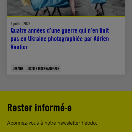
3 juillet, 2026
Quatre années d’une guerre qui n’en finit
pas en Ukraine photographiée par Adrien
Vautier
UKRAINE
JUSTICE INTERNATIONALE
Rester informé·e
Abonnez-vous à notre newsletter hebdo.