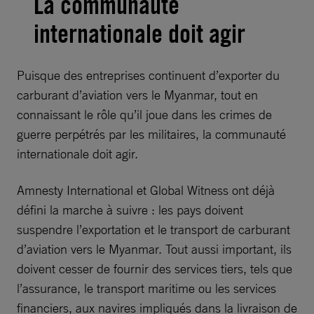
La communauté
internationale doit agir
Puisque des entreprises continuent d’exporter du
carburant d’aviation vers le Myanmar, tout en
connaissant le rôle qu’il joue dans les crimes de
guerre perpétrés par les militaires, la communauté
internationale doit agir.
Amnesty International et Global Witness ont déjà
défini la marche à suivre : les pays doivent
suspendre l’exportation et le transport de carburant
d’aviation vers le Myanmar. Tout aussi important, ils
doivent cesser de fournir des services tiers, tels que
l’assurance, le transport maritime ou les services
financiers, aux navires impliqués dans la livraison de