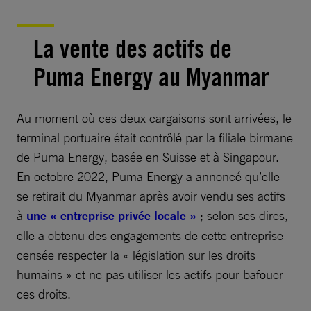
La vente des actifs de
Puma Energy au Myanmar
Au moment où ces deux cargaisons sont arrivées, le
terminal portuaire était contrôlé par la filiale birmane
de Puma Energy, basée en Suisse et à Singapour.
En octobre 2022, Puma Energy a annoncé qu’elle
se retirait du Myanmar après avoir vendu ses actifs
à
une « entreprise privée locale »
; selon ses dires,
elle a obtenu des engagements de cette entreprise
censée respecter la « législation sur les droits
humains » et ne pas utiliser les actifs pour bafouer
ces droits.