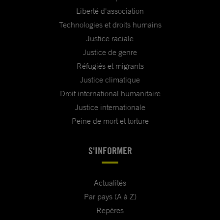
Liberté d'association
Technologies et droits humains
Justice raciale
Justice de genre
Réfugiés et migrants
Justice climatique
Droit international humanitaire
Justice internationale
Peine de mort et torture
S'INFORMER
Actualités
Par pays (A à Z)
Repères