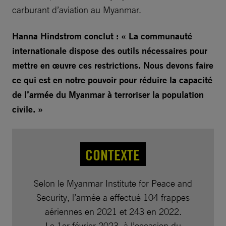
carburant d’aviation au Myanmar.
Hanna Hindstrom conclut : « La communauté
internationale dispose des outils nécessaires pour
mettre en œuvre ces restrictions. Nous devons faire
ce qui est en notre pouvoir pour réduire la capacité
de l’armée du Myanmar à terroriser la population
civile. »
CONTEXTE
Selon le Myanmar Institute for Peace and
Security, l’armée a effectué 104 frappes
aériennes en 2021 et 243 en 2022.
Le 1er février 2023, à l’occasion du