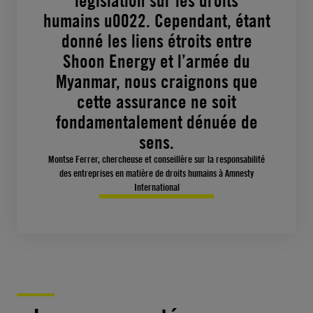
législation sur les droits
humains u0022. Cependant, étant
donné les liens étroits entre
Shoon Energy et l’armée du
Myanmar, nous craignons que
cette assurance ne soit
fondamentalement dénuée de
sens.
Montse Ferrer, chercheuse et conseillère sur la responsabilité
des entreprises en matière de droits humains à Amnesty
International