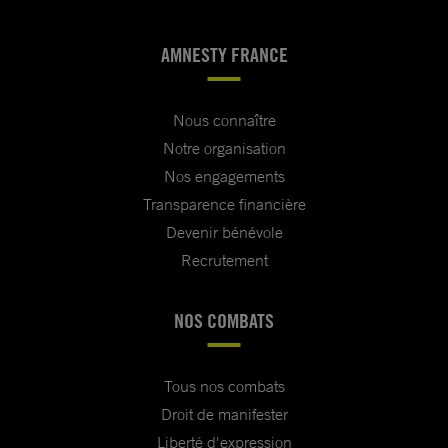
AMNESTY FRANCE
Nous connaître
Notre organisation
Nos engagements
Transparence financière
Devenir bénévole
Recrutement
NOS COMBATS
Tous nos combats
Droit de manifester
Liberté d'expression