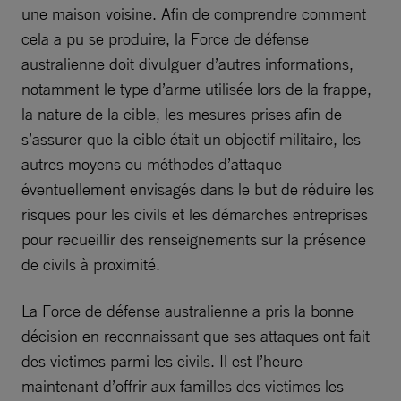
une maison voisine. Afin de comprendre comment
cela a pu se produire, la Force de défense
australienne doit divulguer d’autres informations,
notamment le type d’arme utilisée lors de la frappe,
la nature de la cible, les mesures prises afin de
s’assurer que la cible était un objectif militaire, les
autres moyens ou méthodes d’attaque
éventuellement envisagés dans le but de réduire les
risques pour les civils et les démarches entreprises
pour recueillir des renseignements sur la présence
de civils à proximité.
La Force de défense australienne a pris la bonne
décision en reconnaissant que ses attaques ont fait
des victimes parmi les civils. Il est l’heure
maintenant d’offrir aux familles des victimes les