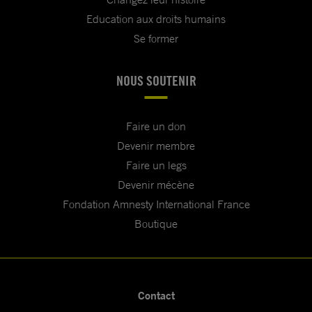
Education aux droits humains
Se former
NOUS SOUTENIR
Faire un don
Devenir membre
Faire un legs
Devenir mécène
Fondation Amnesty International France
Boutique
Contact