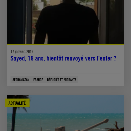
17 janvier, 2019
Sayed, 19 ans, bientôt renvoyé vers l’enfer ?
AFGHANISTAN
FRANCE
RÉFUGIÉS ET MIGRANTS
ACTUALITÉ