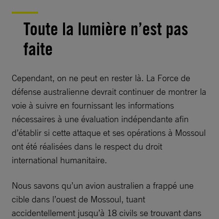
Toute la lumière n’est pas
faite
Cependant, on ne peut en rester là. La Force de
défense australienne devrait continuer de montrer la
voie à suivre en fournissant les informations
nécessaires à une évaluation indépendante afin
d’établir si cette attaque et ses opérations à Mossoul
ont été réalisées dans le respect du droit
international humanitaire.
Nous savons qu’un avion australien a frappé une
cible dans l’ouest de Mossoul, tuant
accidentellement jusqu’à 18 civils se trouvant dans