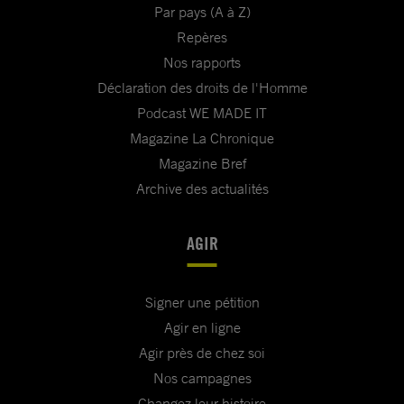
Par pays (A à Z)
Repères
Nos rapports
Déclaration des droits de l'Homme
Podcast WE MADE IT
Magazine La Chronique
Magazine Bref
Archive des actualités
AGIR
Signer une pétition
Agir en ligne
Agir près de chez soi
Nos campagnes
Changez leur histoire