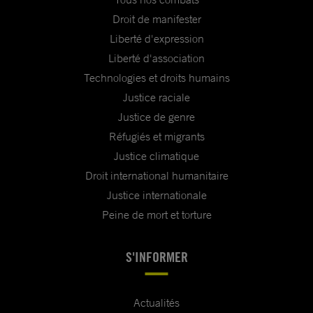
Droit de manifester
Liberté d'expression
Liberté d'association
Technologies et droits humains
Justice raciale
Justice de genre
Réfugiés et migrants
Justice climatique
Droit international humanitaire
Justice internationale
Peine de mort et torture
S'INFORMER
Actualités