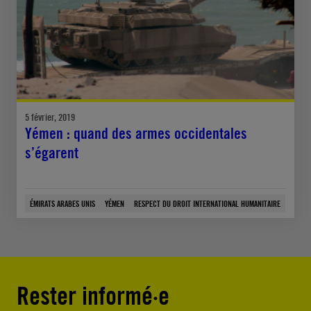
5 février, 2019
Yémen : quand des armes occidentales
s’égarent
ÉMIRATS ARABES UNIS
YÉMEN
RESPECT DU DROIT INTERNATIONAL HUMANITAIRE
Rester informé·e