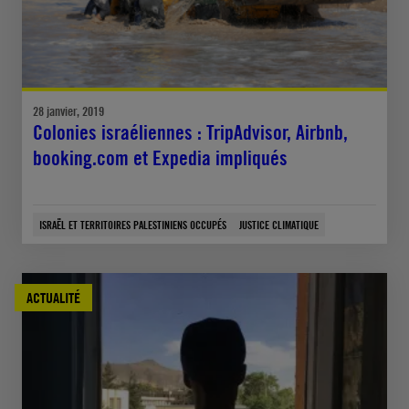
28 janvier, 2019
Colonies israéliennes : TripAdvisor, Airbnb,
booking.com et Expedia impliqués
ISRAËL ET TERRITOIRES PALESTINIENS OCCUPÉS
JUSTICE CLIMATIQUE
ACTUALITÉ