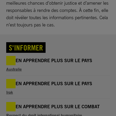
meilleures chances d’obtenir justice et d’amener les
responsables à rendre des comptes. À cette fin, elle
doit révéler toutes les informations pertinentes. Cela
n’est toujours pas le cas.
S'INFORMER
EN APPRENDRE PLUS SUR LE PAYS
Australie
EN APPRENDRE PLUS SUR LE PAYS
Irak
EN APPRENDRE PLUS SUR LE COMBAT
Respect du droit international humanitaire