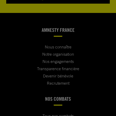
AMNESTY FRANCE
Nous connaître
Notre organisation
Nos engagements
Transparence financière
Devenir bénévole
Recrutement
NOS COMBATS
Tous nos combats