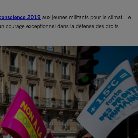
conscience 2019
aux jeunes militants pour le climat. Le
n courage exceptionnel dans la défense des droits