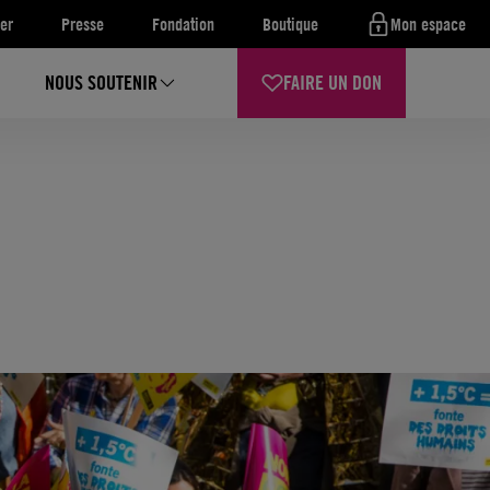
er
Presse
Fondation
Boutique
Mon espace
NOUS SOUTENIR
FAIRE UN DON