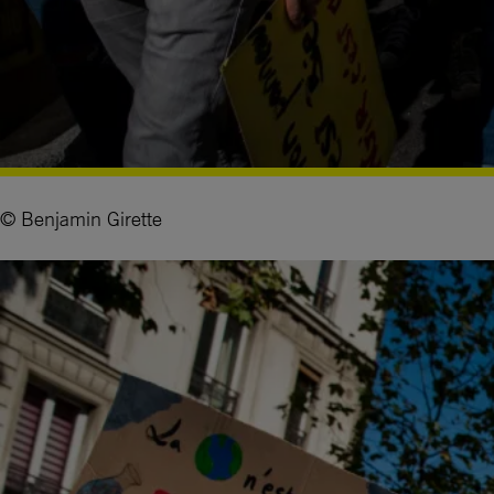
© Benjamin Girette