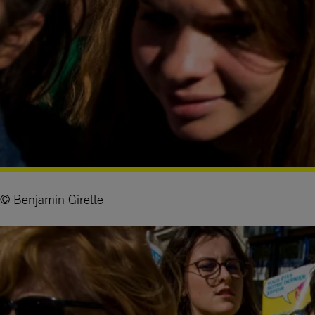
© Benjamin Girette