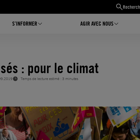
Recherch
S’INFORMER
AGIR AVEC NOUS
sés : pour le climat
09.2019
Temps de lecture estimé : 3 minutes