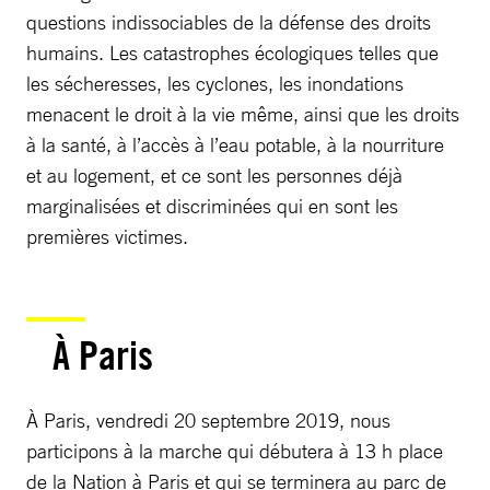
questions indissociables de la défense des droits
humains. Les catastrophes écologiques telles que
les sécheresses, les cyclones, les inondations
menacent le droit à la vie même, ainsi que les droits
à la santé, à l’accès à l’eau potable, à la nourriture
et au logement, et ce sont les personnes déjà
marginalisées et discriminées qui en sont les
premières victimes.
À Paris
À Paris, vendredi 20 septembre 2019, nous
participons à la marche qui débutera à 13 h place
de la Nation à Paris et qui se terminera au parc de