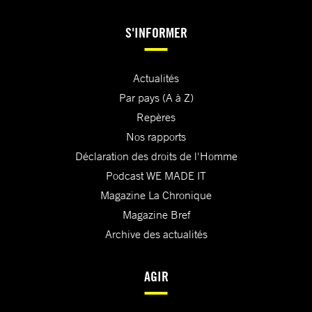
S'INFORMER
Actualités
Par pays (A à Z)
Repères
Nos rapports
Déclaration des droits de l'Homme
Podcast WE MADE IT
Magazine La Chronique
Magazine Bref
Archive des actualités
AGIR