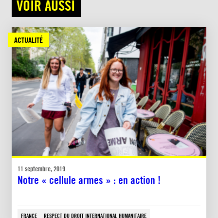
VOIR AUSSI
ACTUALITÉ
11 septembre, 2019
Notre « cellule armes » : en action !
FRANCE
RESPECT DU DROIT INTERNATIONAL HUMANITAIRE