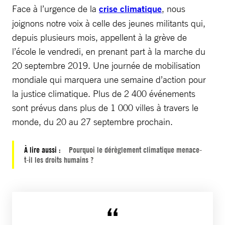
Face à l’urgence de la
crise climatique
, nous
joignons notre voix à celle des jeunes militants qui,
depuis plusieurs mois, appellent à la grève de
l’école le vendredi, en prenant part à la marche du
20 septembre 2019. Une journée de mobilisation
mondiale qui marquera une semaine d’action pour
la justice climatique. Plus de 2 400 événements
sont prévus dans plus de 1 000 villes à travers le
monde, du 20 au 27 septembre prochain.
À lire aussi :
Pourquoi le dérèglement climatique menace-
t-il les droits humains ?