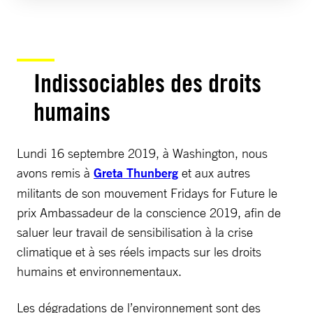
Indissociables des droits
humains
Lundi 16 septembre 2019, à Washington, nous
avons remis à
Greta Thunberg
et aux autres
militants de son mouvement Fridays for Future le
prix Ambassadeur de la conscience 2019, afin de
saluer leur travail de sensibilisation à la crise
climatique et à ses réels impacts sur les droits
humains et environnementaux.
Les dégradations de l’environnement sont des