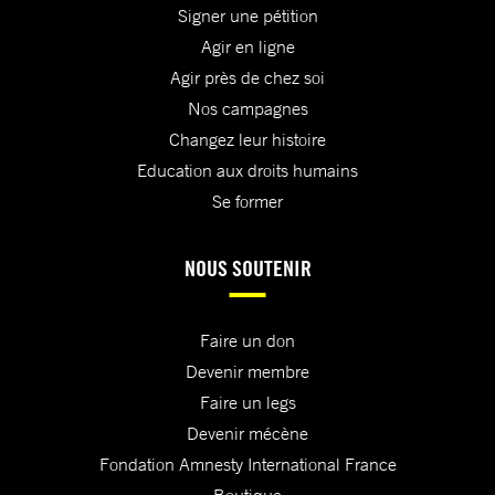
Signer une pétition
Agir en ligne
Agir près de chez soi
Nos campagnes
Changez leur histoire
Education aux droits humains
Se former
NOUS SOUTENIR
Faire un don
Devenir membre
Faire un legs
Devenir mécène
Fondation Amnesty International France
Boutique