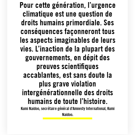
Pour cette génération, l’urgence
climatique est une question de
droits humains primordiale. Ses
conséquences façonneront tous
les aspects imaginables de leurs
vies. L’inaction de la plupart des
gouvernements, en dépit des
preuves scientifiques
accablantes, est sans doute la
plus grave violation
intergénérationnelle des droits
humains de toute l’histoire.
Kumi Naidoo, secrétaire général d'Amnesty International, Kumi
Naidoo.