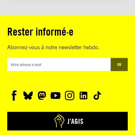
Rester informé·e
Abonnez-vous à notre newsletter hebdo.
OK
J’AGIS