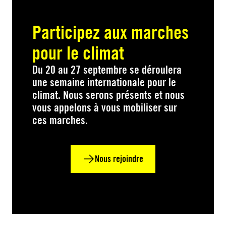
Participez aux marches
pour le climat
Du 20 au 27 septembre se déroulera
une semaine internationale pour le
climat. Nous serons présents et nous
vous appelons à vous mobiliser sur
ces marches.
Nous rejoindre