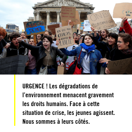
URGENCE ! Les dégradations de
l’environnement menacent gravement
les droits humains. Face à cette
situation de crise, les jeunes agissent.
Nous sommes à leurs côtés.