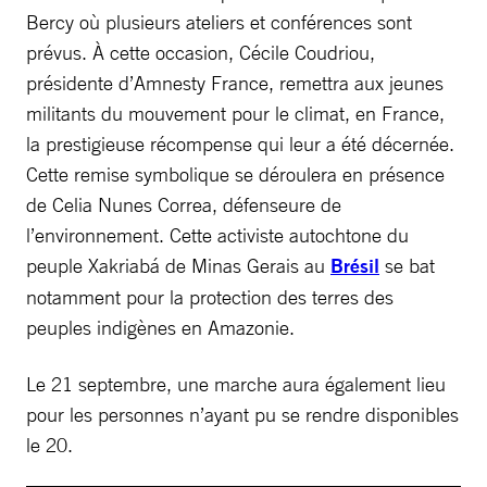
Bercy où plusieurs ateliers et conférences sont
prévus. À cette occasion, Cécile Coudriou,
présidente d’Amnesty France, remettra aux jeunes
militants du mouvement pour le climat, en France,
la prestigieuse récompense qui leur a été décernée.
Cette remise symbolique se déroulera en présence
de Celia Nunes Correa, défenseure de
l’environnement. Cette activiste autochtone du
peuple Xakriabá de Minas Gerais au
Brésil
se bat
notamment pour la protection des terres des
peuples indigènes en Amazonie.
Le 21 septembre, une marche aura également lieu
pour les personnes n’ayant pu se rendre disponibles
le 20.