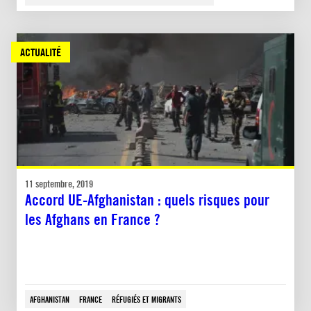
ACTUALITÉ
11 septembre, 2019
Accord UE-Afghanistan : quels risques pour
les Afghans en France ?
AFGHANISTAN
FRANCE
RÉFUGIÉS ET MIGRANTS