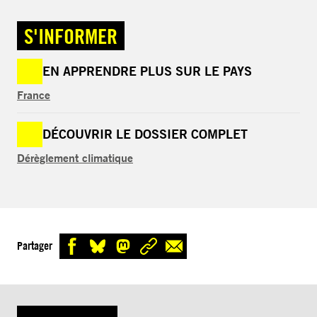
S'INFORMER
EN APPRENDRE PLUS SUR LE PAYS
France
DÉCOUVRIR LE DOSSIER COMPLET
Dérèglement climatique
Partager