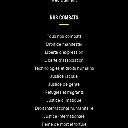
NOS COMBATS
Tous nos combats
Droit de manifester
Liberté d'expression
Liberté d'association
Technologies et droits humains
Justice raciale
Justice de genre
Réfugiés et migrants
Justice climatique
Droit international humanitaire
Justice internationale
Peine de mort et torture