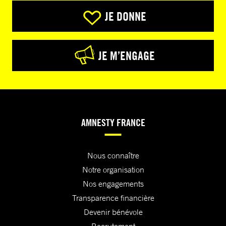
JE DONNE
JE M’ENGAGE
AMNESTY FRANCE
Nous connaître
Notre organisation
Nos engagements
Transparence financière
Devenir bénévole
Recrutement