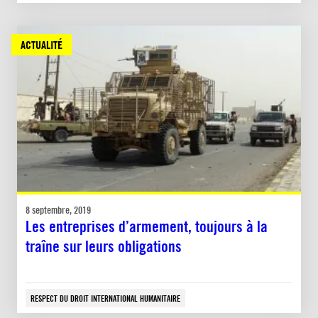
ACTUALITÉ
8 septembre, 2019
Les entreprises d’armement, toujours à la
traîne sur leurs obligations
RESPECT DU DROIT INTERNATIONAL HUMANITAIRE