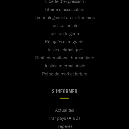
Liberté d'expression
Liberté d'association
Technologies et droits humains
Justice raciale
Justice de genre
Réfugiés et migrants
Justice climatique
Droit international humanitaire
Justice internationale
Peine de mort et torture
S'INFORMER
Actualités
Par pays (A à Z)
Repères