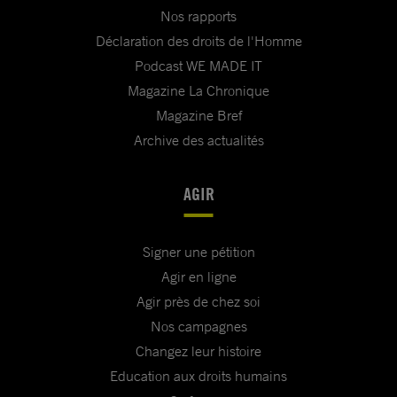
Nos rapports
Déclaration des droits de l'Homme
Podcast WE MADE IT
Magazine La Chronique
Magazine Bref
Archive des actualités
AGIR
Signer une pétition
Agir en ligne
Agir près de chez soi
Nos campagnes
Changez leur histoire
Education aux droits humains