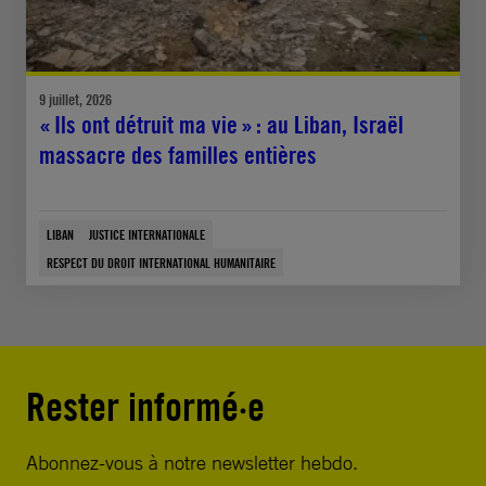
9 juillet, 2026
« Ils ont détruit ma vie » : au Liban, Israël
massacre des familles entières
LIBAN
JUSTICE INTERNATIONALE
RESPECT DU DROIT INTERNATIONAL HUMANITAIRE
Rester informé·e
Abonnez-vous à notre newsletter hebdo.