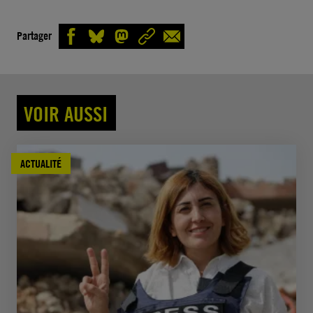
Partager
VOIR AUSSI
ACTUALITÉ