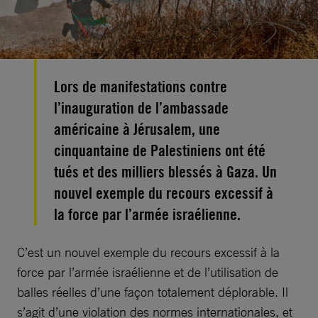
Lors de manifestations contre
l’inauguration de l’ambassade
américaine à Jérusalem, une
cinquantaine de Palestiniens ont été
tués et des milliers blessés à Gaza. Un
nouvel exemple du recours excessif à
la force par l’armée israélienne.
C’est un nouvel exemple du recours excessif à la
force par l’armée israélienne et de l’utilisation de
balles réelles d’une façon totalement déplorable. Il
s’agit d’une violation des normes internationales, et