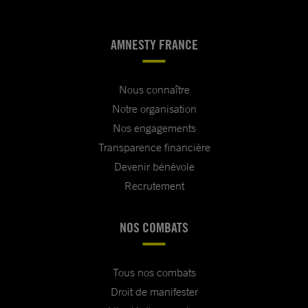
AMNESTY FRANCE
Nous connaître
Notre organisation
Nos engagements
Transparence financière
Devenir bénévole
Recrutement
NOS COMBATS
Tous nos combats
Droit de manifester