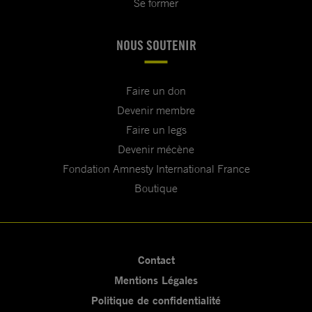
Se former
NOUS SOUTENIR
Faire un don
Devenir membre
Faire un legs
Devenir mécène
Fondation Amnesty International France
Boutique
Contact
Mentions Légales
Politique de confidentialité