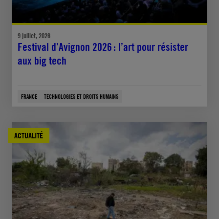
9 juillet, 2026
Festival d’Avignon 2026 : l’art pour résister
aux big tech
FRANCE
TECHNOLOGIES ET DROITS HUMAINS
ACTUALITÉ