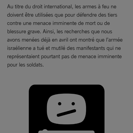
Au titre du droit international, les armes à feu ne
doivent être utilisées que pour défendre des tiers
contre une menace imminente de mort ou de
blessure grave. Ainsi, les recherches que nous
avons menées déjà en avril ont montré que l’armée
israélienne a tué et mutilé des manifestants qui ne
représentaient pourtant pas de menace imminente
pour les soldats.