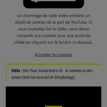
Le visionnage de cette vidéo entraîne un
dépôt de cookies de la part de YouTube. Si
vous souhaitez lire la vidéo, vous devez
consentir aux cookies pour une publicité
ciblée en cliquant sur le bouton ci-dessous.
Accepter les cookies
Vidéo :
Voir Pour Comprendre #3 : le commerce des
armes (feat Léo Grasset de DirtyBiology)