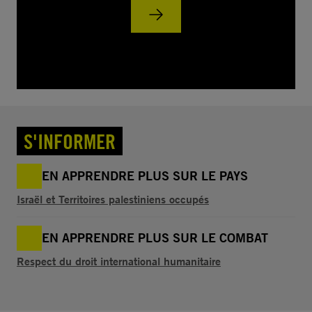
S'INFORMER
EN APPRENDRE PLUS SUR LE PAYS
Israël et Territoires palestiniens occupés
EN APPRENDRE PLUS SUR LE COMBAT
Respect du droit international humanitaire