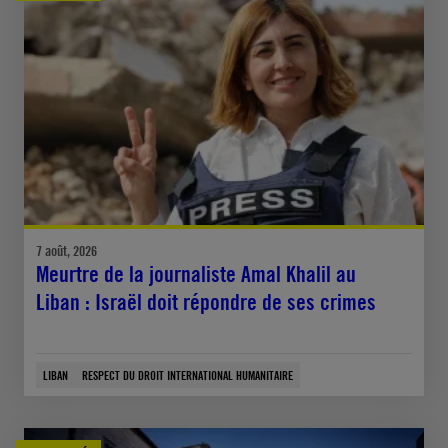
7 août, 2026
Meurtre de la journaliste Amal Khalil au
Liban : Israël doit répondre de ses crimes
LIBAN
RESPECT DU DROIT INTERNATIONAL HUMANITAIRE