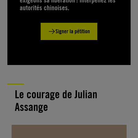
autorités chinoises.
Signer la pétition
Le courage de Julian
Assange