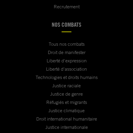
Recrutement
NOS COMBATS
Tous nos combats
Droit de manifester
Liberté d'expression
Liberté d'association
Technologies et droits humains
Justice raciale
Justice de genre
Réfugiés et migrants
Justice climatique
Droit international humanitaire
Justice internationale