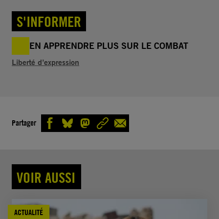
S'INFORMER
EN APPRENDRE PLUS SUR LE COMBAT
Liberté d’expression
Partager
VOIR AUSSI
ACTUALITÉ