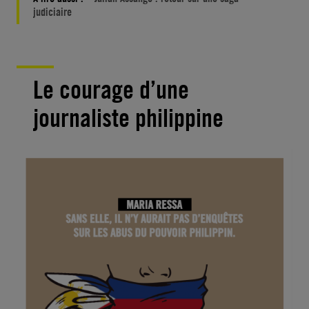
judiciaire
Le courage d’une
journaliste philippine