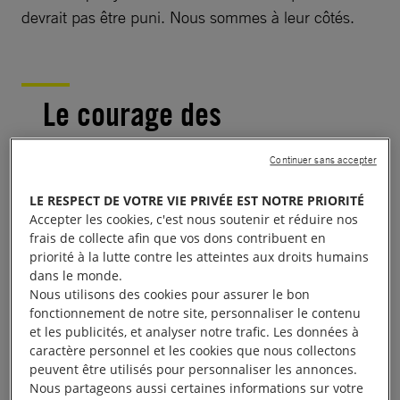
devrait pas être puni. Nous sommes à leur côtés.
Le courage des
journalistes russes
Continuer sans accepter
LE RESPECT DE VOTRE VIE PRIVÉE EST NOTRE PRIORITÉ
Accepter les cookies, c'est nous soutenir et réduire nos
frais de collecte afin que vos dons contribuent en
priorité à la lutte contre les atteintes aux droits humains
dans le monde.
Nous utilisons des cookies pour assurer le bon
fonctionnement de notre site, personnaliser le contenu
et les publicités, et analyser notre trafic. Les données à
caractère personnel et les cookies que nous collectons
peuvent être utilisés pour personnaliser les annonces.
Nous partageons aussi certaines informations sur votre