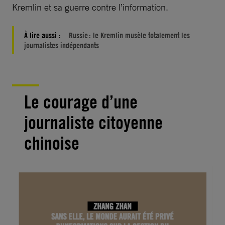
Kremlin et sa guerre contre l’information.
À lire aussi :
Russie : le Kremlin musèle totalement les
journalistes indépendants
Le courage d’une
journaliste citoyenne
chinoise