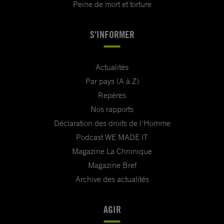
Peine de mort et torture
S'INFORMER
Actualités
Par pays (A à Z)
Repères
Nos rapports
Déclaration des droits de l'Homme
Podcast WE MADE IT
Magazine La Chronique
Magazine Bref
Archive des actualités
AGIR