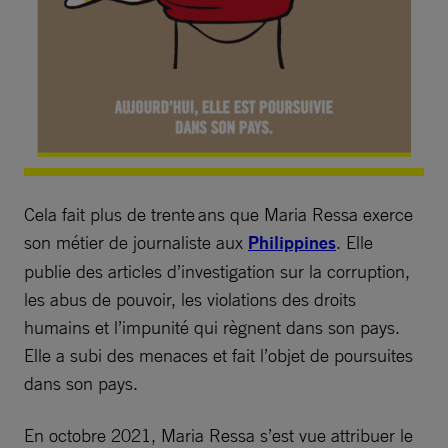
Cela fait plus de trente ans que Maria Ressa exerce
son métier de journaliste aux
Philippines
. Elle
publie des articles d’investigation sur la corruption,
les abus de pouvoir, les violations des droits
humains et l’impunité qui règnent dans son pays.
Elle a subi des menaces et fait l’objet de poursuites
dans son pays.
En octobre 2021, Maria Ressa s’est vue attribuer le