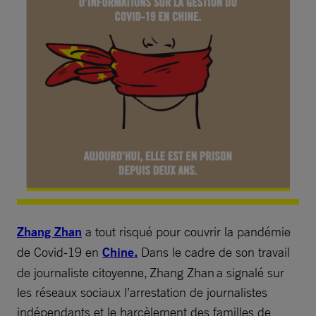
Zhang Zhan
a tout risqué pour couvrir la pandémie
de Covid-19 en
Chine.
Dans le cadre de son travail
de journaliste citoyenne, Zhang Zhan a signalé sur
les réseaux sociaux l’arrestation de journalistes
indépendants et le harcèlement des familles de