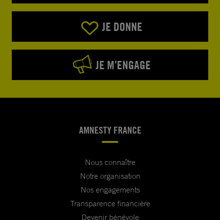
JE DONNE
JE M’ENGAGE
AMNESTY FRANCE
Nous connaître
Notre organisation
Nos engagements
Transparence financière
Devenir bénévole