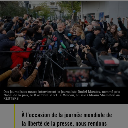
Des journalistes russes interviewent le journaliste Dmitri Muratov, nommé prix
Nobel de la paix, le 8 octobre 2021, à Moscou, Russie / Maxim Shemetov via
REUTERS
À l’occasion de la journée mondiale de
la liberté de la presse, nous rendons