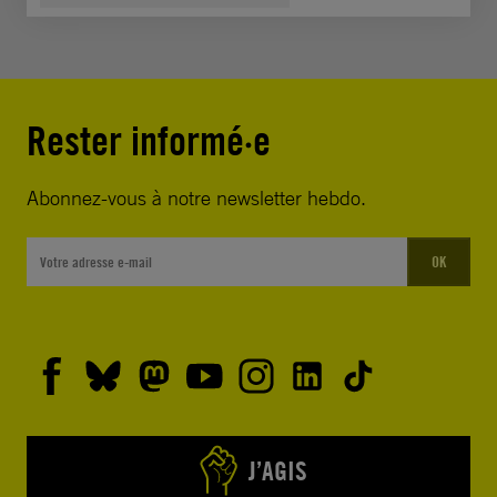
Rester informé·e
Abonnez-vous à notre newsletter hebdo.
OK
J’AGIS