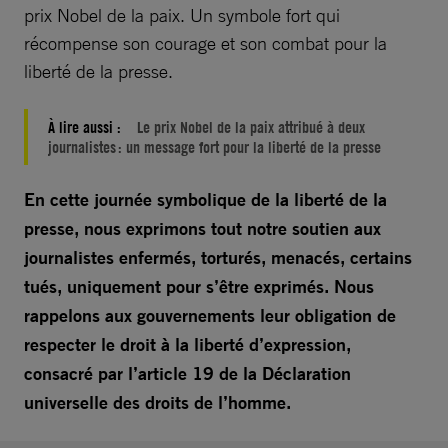
prix Nobel de la paix. Un symbole fort qui
récompense son courage et son combat pour la
liberté de la presse.
À lire aussi :
Le prix Nobel de la paix attribué à deux
journalistes : un message fort pour la liberté de la presse
En cette journée symbolique de la liberté de la
presse, nous exprimons tout notre soutien aux
journalistes enfermés, torturés, menacés, certains
tués, uniquement pour s’être exprimés. Nous
rappelons aux gouvernements leur obligation de
respecter le droit à la liberté d’expression,
consacré par l’article 19 de la Déclaration
universelle des droits de l’homme.