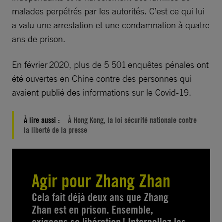
malades perpétrés par les autorités. C’est ce qui lui
a valu une arrestation et une condamnation à quatre
ans de prison.
En février 2020, plus de 5 501 enquêtes pénales ont
été ouvertes en Chine contre des personnes qui
avaient publié des informations sur le Covid-19.
À lire aussi :
À Hong Kong, la loi sécurité nationale contre
la liberté de la presse
Agir pour Zhang Zhan
Cela fait déjà deux ans que Zhang
Zhan est en prison. Ensemble,
exigeons sa libération ! Interpellez les