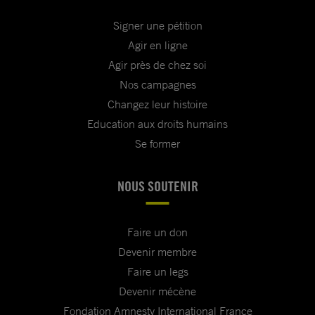
Signer une pétition
Agir en ligne
Agir près de chez soi
Nos campagnes
Changez leur histoire
Education aux droits humains
Se former
NOUS SOUTENIR
Faire un don
Devenir membre
Faire un legs
Devenir mécène
Fondation Amnesty International France