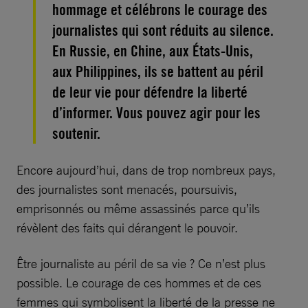
hommage et célébrons le courage des
journalistes qui sont réduits au silence.
En Russie, en Chine, aux États-Unis,
aux Philippines, ils se battent au péril
de leur vie pour défendre la liberté
d’informer. Vous pouvez agir pour les
soutenir.
Encore aujourd’hui, dans de trop nombreux pays,
des journalistes sont menacés, poursuivis,
emprisonnés ou même assassinés parce qu’ils
révèlent des faits qui dérangent le pouvoir.
Être journaliste au péril de sa vie ? Ce n’est plus
possible. Le courage de ces hommes et de ces
femmes qui symbolisent la liberté de la presse ne