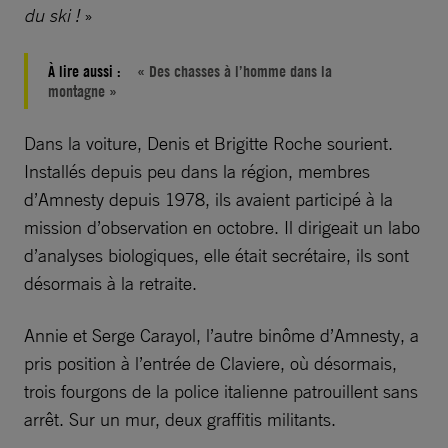
du ski !
»
À lire aussi :
« Des chasses à l’homme dans la
montagne »
Dans la voiture, Denis et Brigitte Roche sourient.
Installés depuis peu dans la région, membres
d’Amnesty depuis 1978, ils avaient participé à la
mission d’observation en octobre. Il dirigeait un labo
d’analyses biologiques, elle était secrétaire, ils sont
désormais à la retraite.
Annie et Serge Carayol, l’autre binôme d’Amnesty, a
pris position à l’entrée de Claviere, où désormais,
trois fourgons de la police italienne patrouillent sans
arrêt. Sur un mur, deux graffitis militants.