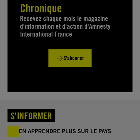
Chronique
Recevez chaque mois le magazine
d'information et d'action d'Amnesty
International France
S'abonner
S'INFORMER
EN APPRENDRE PLUS SUR LE PAYS