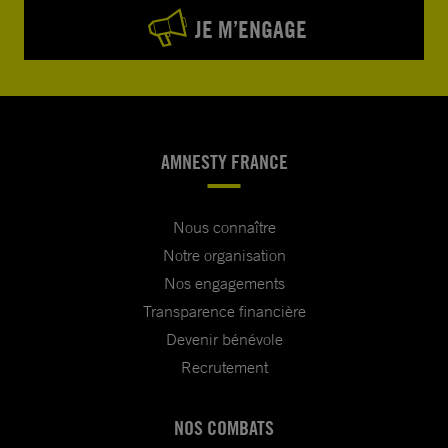
JE M’ENGAGE
AMNESTY FRANCE
Nous connaître
Notre organisation
Nos engagements
Transparence financière
Devenir bénévole
Recrutement
NOS COMBATS