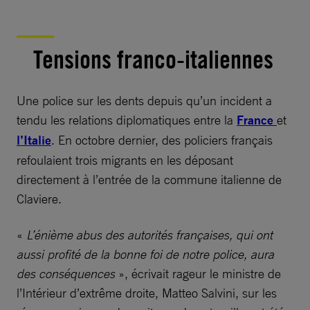
Tensions franco-italiennes
Une police sur les dents depuis qu’un incident a
tendu les relations diplomatiques entre la
France
et
l’Italie
. En octobre dernier, des policiers français
refoulaient trois migrants en les déposant
directement à l’entrée de la commune italienne de
Claviere.
«
L’énième abus des autorités françaises, qui ont
aussi profité de la bonne foi de notre police, aura
des conséquences
», écrivait rageur le ministre de
l’Intérieur d’extrême droite, Matteo Salvini, sur les