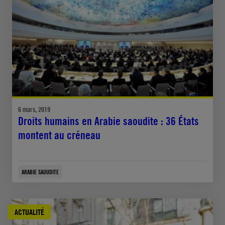
6 mars, 2019
Droits humains en Arabie saoudite : 36 États
montent au créneau
ARABIE SAOUDITE
ACTUALITÉ