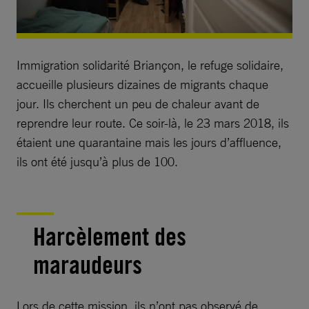
Immigration solidarité Briançon, le refuge solidaire,
accueille plusieurs dizaines de migrants chaque
jour. Ils cherchent un peu de chaleur avant de
reprendre leur route. Ce soir-là, le 23 mars 2018, ils
étaient une quarantaine mais les jours d’affluence,
ils ont été jusqu’à plus de 100.
Harcèlement des
maraudeurs
Lors de cette mission, ils n’ont pas observé de