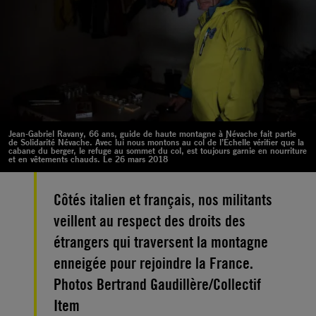
Jean-Gabriel Ravany, 66 ans, guide de haute montagne à Névache fait partie
de Solidarité Névache. Avec lui nous montons au col de l’Échelle vérifier que la
cabane du berger, le refuge au sommet du col, est toujours garnie en nourriture
et en vêtements chauds. Le 26 mars 2018
Côtés italien et français, nos militants
veillent au respect des droits des
étrangers qui traversent la montagne
enneigée pour rejoindre la France.
Photos Bertrand Gaudillère/Collectif
Item