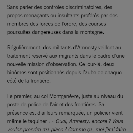
Sans parler des contrôles discriminatoires, des
propos menaçants ou insultants proférés par des
membres des forces de l’ordre, des courses-
poursuites dangereuses dans la montagne.
Régulièrement, des militants d’Amnesty veillent au
traitement réservé aux migrants dans le cadre d’une
nouvelle mission d’observation. Ce jour-là, deux
binômes sont positionnés depuis l’aube de chaque
côté de la frontière.
Le premier, au col Montgenèvre, juste au niveau du
poste de police de l’air et des frontières. Sa
présence est d’ailleurs remarquée, un policier vient
même le taquiner : «
Quoi, Amnesty, encore ? Vous
voulez prendre ma place ? Comme ça, moi j’irai faire