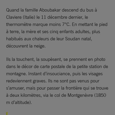
Quand la famille Aboubakar descend du bus à
Claviere (Italie) le 11 décembre dernier, le
thermomètre marque moins 7°C. En mettant le pied
à terre, la mère et ses cinq enfants adultes, plus
habitués aux chaleurs de leur Soudan natal,
découvrent la neige.
Ils la touchent, la soupèsent, se prennent en photo
dans le décor de carte postale de la petite station de
montagne. Instant d’insouciance, puis les visages
redeviennent graves. Ils ne sont pas venus pour
s’amuser, mais pour passer la frontière qui se trouve
à deux kilomètres, via le col de Montgenèvre (1850
m d’altitude).