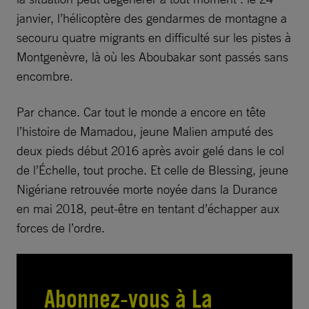
janvier, l’hélicoptère des gendarmes de montagne a
secouru quatre migrants en difficulté sur les pistes à
Montgenèvre, là où les Aboubakar sont passés sans
encombre.
Par chance. Car tout le monde a encore en tête
l’histoire de Mamadou, jeune Malien amputé des
deux pieds début 2016 après avoir gelé dans le col
de l’Échelle, tout proche. Et celle de Blessing, jeune
Nigériane retrouvée morte noyée dans la Durance
en mai 2018, peut-être en tentant d’échapper aux
forces de l’ordre.
Abonnez-vous à La