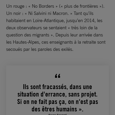
Un rouge : « No Borders » (« plus de frontières »).
Un noir : « Ni Salvini ni Macron. » Tant qu’ils
habitaient en Loire-Atlantique, jusqu’en 2014, les
deux observateurs se sentaient « très loin de la
question des migrants ». Depuis leur arrivée dans
les Hautes-Alpes, ces enseignants à la retraite sont
secoués par les paroles des exilés.
Ils sont fracassés, dans une
situation d'errance, sans projet.
Si on ne fait pas ça, on n'est pas
des êtres humains ».