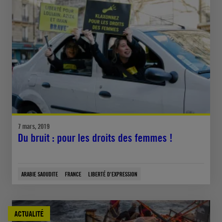
7 mars, 2019
Du bruit : pour les droits des femmes !
ARABIE SAOUDITE
FRANCE
LIBERTÉ D'EXPRESSION
ACTUALITÉ