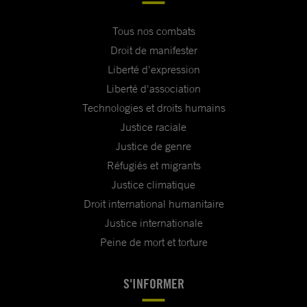
Tous nos combats
Droit de manifester
Liberté d'expression
Liberté d'association
Technologies et droits humains
Justice raciale
Justice de genre
Réfugiés et migrants
Justice climatique
Droit international humanitaire
Justice internationale
Peine de mort et torture
S'INFORMER