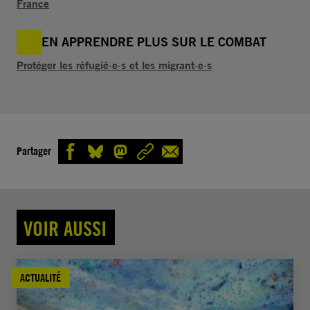
France
EN APPRENDRE PLUS SUR LE COMBAT
Protéger les réfugié·e·s et les migrant·e·s
Partager
VOIR AUSSI
ACTUALITÉ