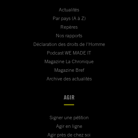
Actualités
Par pays (A à Z)
Repères
Nos rapports
Déclaration des droits de l'Homme
Podcast WE MADE IT
Magazine La Chronique
Magazine Bref
Archive des actualités
AGIR
Signer une pétition
Agir en ligne
Agir près de chez soi