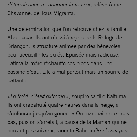
détermination à continuer la route
», relève Anne
Chavanne, de Tous Migrants.
Une détermination que l’on retrouve chez la famille
Aboubakar. Ils ont réussi à rejoindre le Refuge de
Briançon, la structure animée par des bénévoles
pour accueillir les exilés. Épuisée mais radieuse,
Fatima la mère réchauffe ses pieds dans une
bassine d’eau. Elle a mal partout mais un sourire de
battante.
«
Le froid, c’était extrême
», soupire sa fille Kaltuma.
Ils ont crapahuté quatre heures dans la neige, à
s’enfoncer jusqu’au genou. « On marchait deux trois
pas, puis on s’arrêtait, à cause de la Maman qui ne
pouvait pas suivre », raconte Bahr. «
On n’avait pas