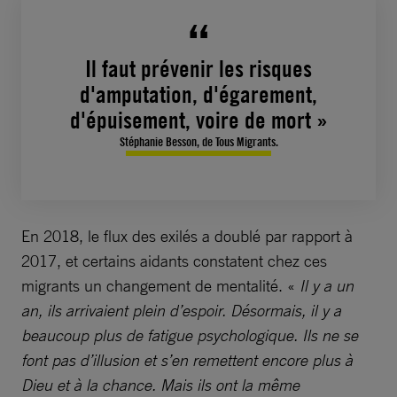
Il faut prévenir les risques
d'amputation, d'égarement,
d'épuisement, voire de mort »
Stéphanie Besson, de Tous Migrants.
En 2018, le flux des exilés a doublé par rapport à
2017, et certains aidants constatent chez ces
migrants un changement de mentalité. «
Il y a un
an, ils arrivaient plein d’espoir. Désormais, il y a
beaucoup plus de fatigue psychologique. Ils ne se
font pas d’illusion et s’en remettent encore plus à
Dieu et à la chance. Mais ils ont la même