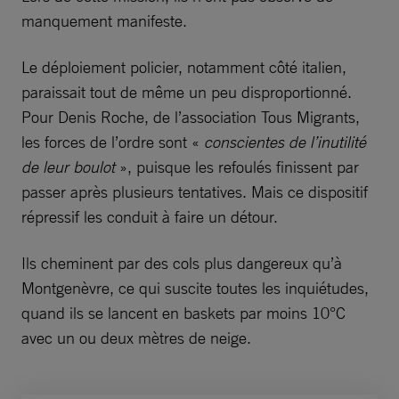
manquement manifeste.
Le déploiement policier, notamment côté italien,
paraissait tout de même un peu disproportionné.
Pour Denis Roche, de l’association Tous Migrants,
les forces de l’ordre sont «
conscientes de l’inutilité
de leur boulot
», puisque les refoulés finissent par
passer après plusieurs tentatives. Mais ce dispositif
répressif les conduit à faire un détour.
Ils cheminent par des cols plus dangereux qu’à
Montgenèvre, ce qui suscite toutes les inquiétudes,
quand ils se lancent en baskets par moins 10°C
avec un ou deux mètres de neige.