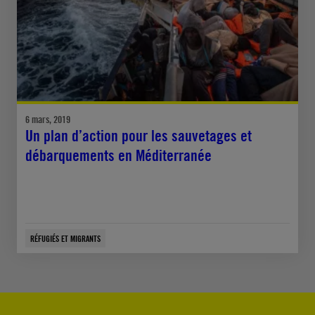
6 mars, 2019
Un plan d’action pour les sauvetages et
débarquements en Méditerranée
RÉFUGIÉS ET MIGRANTS