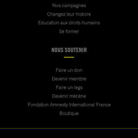
Nos campagnes
Changez leur histoire
Education aux droits humains
Se former
NOUS SOUTENIR
Faire un don
Devenir membre
Faire un legs
Devenir mécène
Fondation Amnesty International France
Boutique