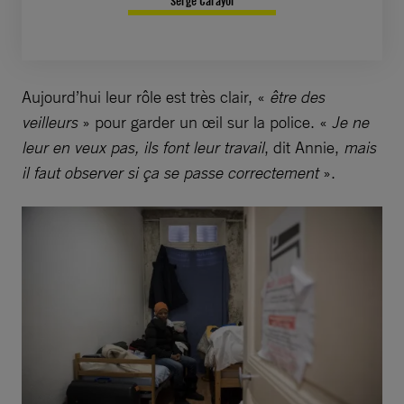
Serge Carayol
Aujourd’hui leur rôle est très clair, «
être des
veilleurs
» pour garder un œil sur la police. «
Je ne
leur en veux pas, ils font leur travail
, dit Annie,
mais
il faut observer si ça se passe correctement
».