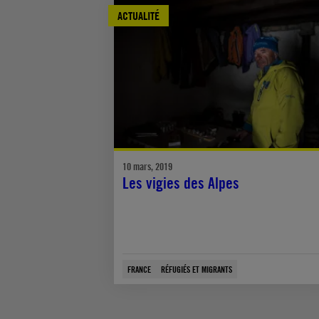
ACTUALITÉ
10 mars, 2019
Les vigies des Alpes
FRANCE
RÉFUGIÉS ET MIGRANTS