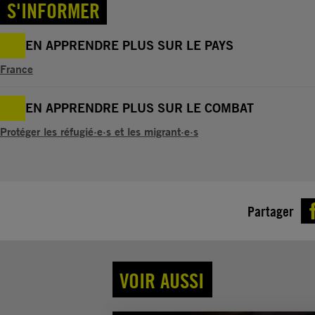
S'INFORMER
EN APPRENDRE PLUS SUR LE PAYS
France
EN APPRENDRE PLUS SUR LE COMBAT
Protéger les réfugié·e·s et les migrant·e·s
Partager
VOIR AUSSI