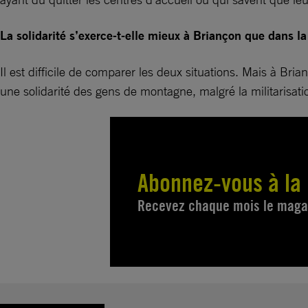
La solidarité s’exerce-t-elle mieux à Briançon que dans l
Il est difficile de comparer les deux situations. Mais à Brian
une solidarité des gens de montagne, malgré la militarisati
Abonnez-vous à la
Recevez chaque mois le magazi