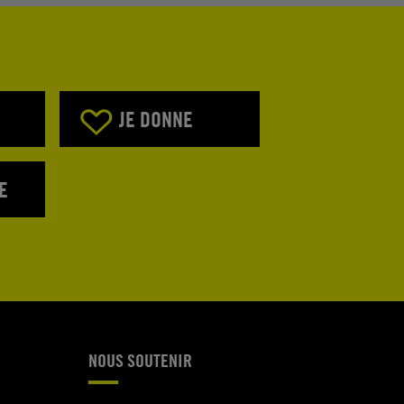
JE DONNE
E
NOUS SOUTENIR