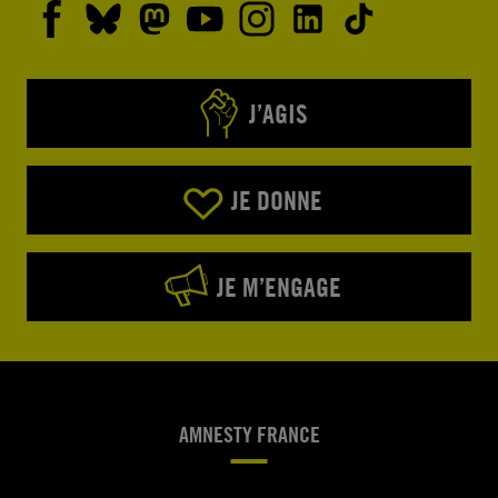
J’AGIS
JE DONNE
JE M’ENGAGE
AMNESTY FRANCE