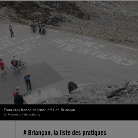
Frontières franco-italienne près de Briançon
© Amnesty International
A Briançon, la liste des pratiques