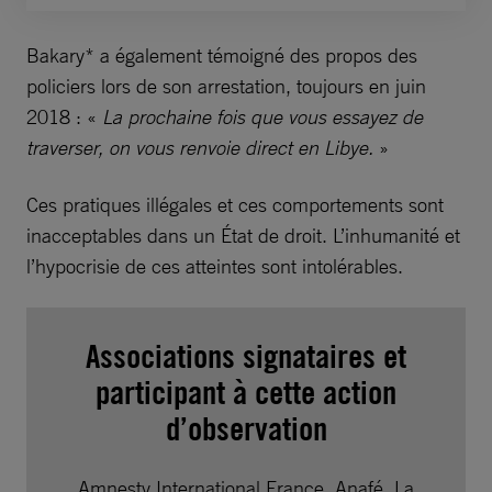
Bakary* a également témoigné des propos des
policiers lors de son arrestation, toujours en juin
2018 : «
La prochaine fois que vous essayez de
traverser, on vous renvoie direct en Libye.
»
Ces pratiques illégales et ces comportements sont
inacceptables dans un État de droit. L’inhumanité et
l’hypocrisie de ces atteintes sont intolérables.
Associations signataires et
participant à cette action
d’observation
Amnesty International France, Anafé, La