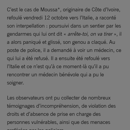
C’est le cas de Moussa*, originaire de Côte d’Ivoire,
refoulé vendredi 12 octobre vers l’Italie, a raconté
son interpellation : poursuivi dans un sentier par les
gendarmes qui lui ont dit «
arrête-toi, on va tirer
», il
a alors paniqué et glissé, son genou a claqué. Au
poste de police, il a demandé à voir un médecin, ce
qui lui a été refusé. Il a ensuite été refoulé vers
l’Italie et ce n’est qu’à ce moment-là qu’il a pu
rencontrer un médecin bénévole qui a pu le
soigner.
Les observateurs ont pu collecter de nombreux
témoignages d’incompréhension, de violation des
droits et d’absence de prise en charge des
personnes vulnérables, ainsi que des menaces