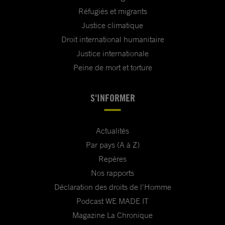
Réfugiés et migrants
Justice climatique
Droit international humanitaire
Justice internationale
Peine de mort et torture
S'INFORMER
Actualités
Par pays (A à Z)
Repères
Nos rapports
Déclaration des droits de l'Homme
Podcast WE MADE IT
Magazine La Chronique