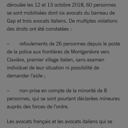
déroulée les 12 et 13 octobre 2018, 60 personnes
se sont mobilisées dont six avocats du barreau de
Gap et trois avocats italiens. De multiples violations
des droits ont été constatées :
– refoulements de 26 personnes depuis le poste
de la police aux frontières de Montgenèvre vers
Clavière, premier village italien, sans examen
individuel de leur situation ni possibilité de
demander l’asile ;
– non-prise en compte de la minorité de 8
personnes, qui se sont pourtant déclarées mineures
auprès des forces de l’ordre.
Les avocats français et les avocats italiens qui se