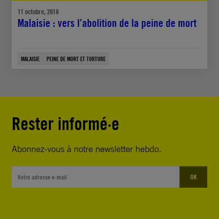
11 octobre, 2018
Malaisie : vers l’abolition de la peine de mort
MALAISIE
PEINE DE MORT ET TORTURE
Rester informé·e
Abonnez-vous à notre newsletter hebdo.
OK