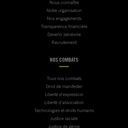
Nous connaître
Notre organisation
Nos engagements
Transparence financière
Devenir bénévole
Recrutement
NOS COMBATS
Tous nos combats
Droit de manifester
Liberté d'expression
Liberté d'association
Technologies et droits humains
Justice raciale
Justice de genre