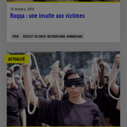
14 octobre, 2018
Raqqa : une insulte aux victimes
SYRIE
RESPECT DU DROIT INTERNATIONAL HUMANITAIRE
ACTUALITÉ