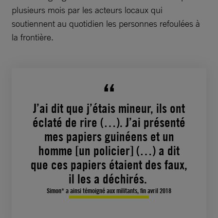
plusieurs mois par les acteurs locaux qui
soutiennent au quotidien les personnes refoulées à
la frontière.
J’ai dit que j’étais mineur, ils ont
éclaté de rire (…). J’ai présenté
mes papiers guinéens et un
homme [un policier] (…) a dit
que ces papiers étaient des faux,
il les a déchirés.
Simon* a ainsi témoigné aux militants, fin avril 2018