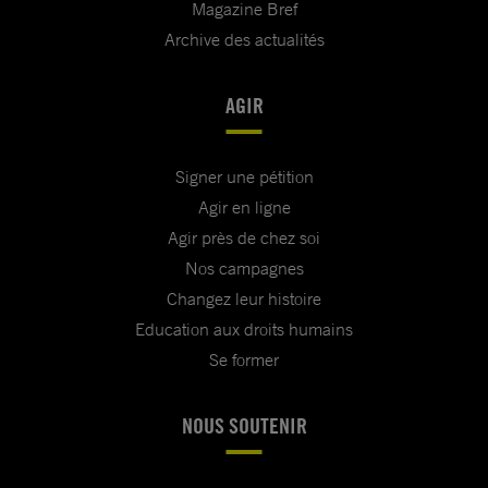
Magazine Bref
Archive des actualités
AGIR
Signer une pétition
Agir en ligne
Agir près de chez soi
Nos campagnes
Changez leur histoire
Education aux droits humains
Se former
NOUS SOUTENIR