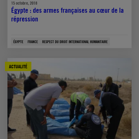
15 octobre, 2018
Égypte : des armes françaises au cœur de la
répression
ÉGYPTE
FRANCE
RESPECT DU DROIT INTERNATIONAL HUMANITAIRE
ACTUALITÉ