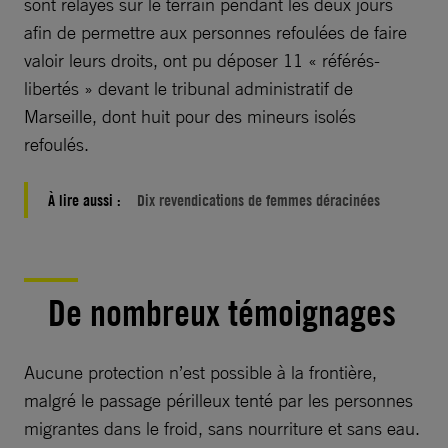
sont relayés sur le terrain pendant les deux jours
afin de permettre aux personnes refoulées de faire
valoir leurs droits, ont pu déposer 11 « référés-
libertés » devant le tribunal administratif de
Marseille, dont huit pour des mineurs isolés
refoulés.
À lire aussi :
Dix revendications de femmes déracinées
De nombreux témoignages
Aucune protection n’est possible à la frontière,
malgré le passage périlleux tenté par les personnes
migrantes dans le froid, sans nourriture et sans eau.