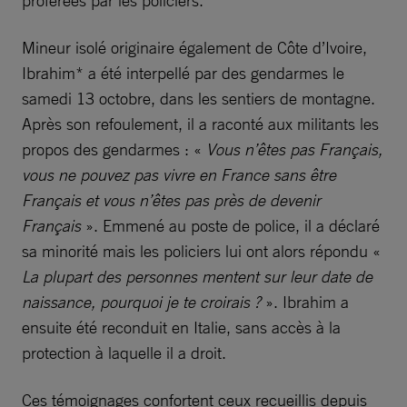
proférées par les policiers.
Mineur isolé originaire également de Côte d’Ivoire,
Ibrahim* a été interpellé par des gendarmes le
samedi 13 octobre, dans les sentiers de montagne.
Après son refoulement, il a raconté aux militants les
propos des gendarmes : «
Vous n’êtes pas Français,
vous ne pouvez pas vivre en France sans être
Français et vous n’êtes pas près de devenir
Français
». Emmené au poste de police, il a déclaré
sa minorité mais les policiers lui ont alors répondu «
La plupart des personnes mentent sur leur date de
naissance, pourquoi je te croirais ?
». Ibrahim a
ensuite été reconduit en Italie, sans accès à la
protection à laquelle il a droit.
Ces témoignages confortent ceux recueillis depuis