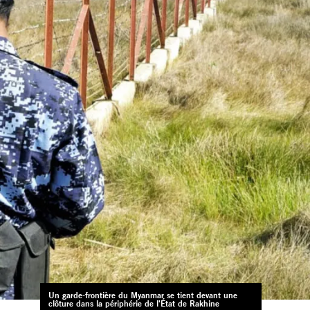
Un garde-frontière du Myanmar se tient devant une
clôture dans la périphérie de l'État de Rakhine