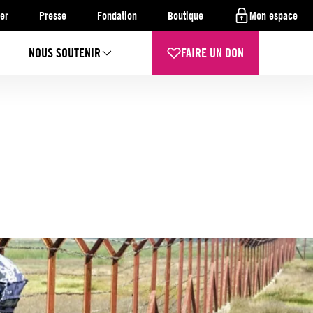
er
Presse
Fondation
Boutique
Mon espace
NOUS SOUTENIR
FAIRE UN DON