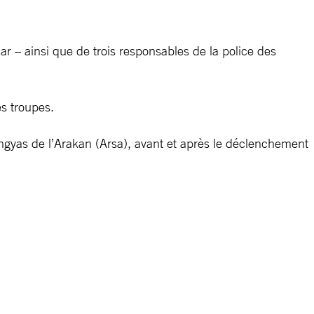
 ainsi que de trois responsables de la police des
s troupes.
ingyas de l’Arakan (Arsa), avant et après le déclenchement