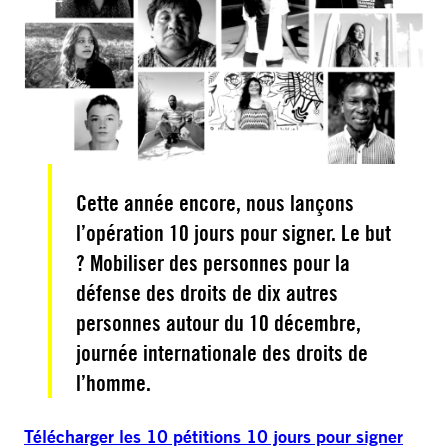
Cette année encore, nous lançons
l’opération 10 jours pour signer. Le but
? Mobiliser des personnes pour la
défense des droits de dix autres
personnes autour du 10 décembre,
journée internationale des droits de
l’homme.
Télécharger les 10 pétitions 10 jours pour signer