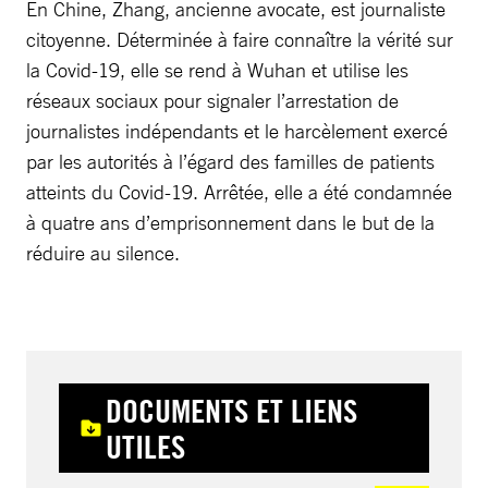
En Chine, Zhang, ancienne avocate, est journaliste
citoyenne. Déterminée à faire connaître la vérité sur
la Covid-19, elle se rend à Wuhan et utilise les
réseaux sociaux pour signaler l’arrestation de
journalistes indépendants et le harcèlement exercé
par les autorités à l’égard des familles de patients
atteints du Covid-19. Arrêtée, elle a été condamnée
à quatre ans d’emprisonnement dans le but de la
réduire au silence.
DOCUMENTS ET LIENS
UTILES