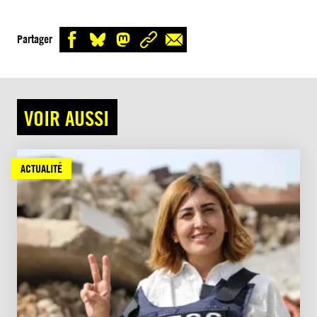
Partager
VOIR AUSSI
ACTUALITÉ