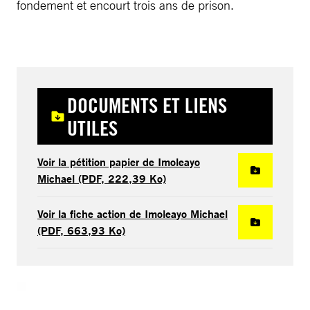
fondement et encourt trois ans de prison.
DOCUMENTS ET LIENS
UTILES
Voir la pétition papier de Imoleayo
Michael (PDF, 222,39 Ko)
Voir la fiche action de Imoleayo Michael
(PDF, 663,93 Ko)