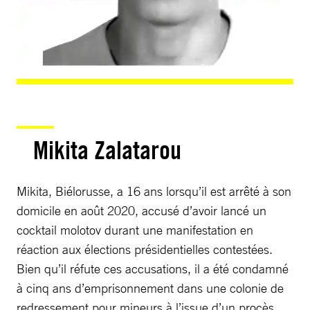
Mikita Zalatarou
Mikita, Biélorusse, a 16 ans lorsqu’il est arrêté à son
domicile en août 2020, accusé d’avoir lancé un
cocktail molotov durant une manifestation en
réaction aux élections présidentielles contestées.
Bien qu’il réfute ces accusations, il a été condamné
à cinq ans d’emprisonnement dans une colonie de
redressement pour mineurs à l’issue d’un procès