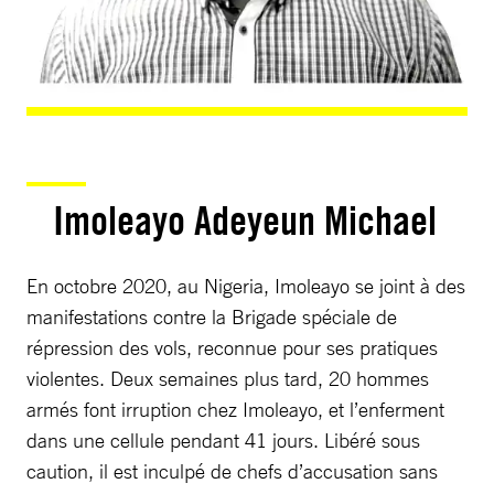
Imoleayo Adeyeun Michael
En octobre 2020, au Nigeria, Imoleayo se joint à des
manifestations contre la Brigade spéciale de
répression des vols, reconnue pour ses pratiques
violentes. Deux semaines plus tard, 20 hommes
armés font irruption chez Imoleayo, et l’enferment
dans une cellule pendant 41 jours. Libéré sous
caution, il est inculpé de chefs d’accusation sans