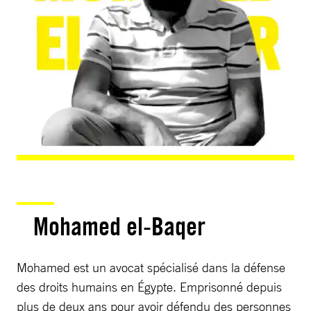
Mohamed el-Baqer
Mohamed est un avocat spécialisé dans la défense
des droits humains en Égypte. Emprisonné depuis
plus de deux ans pour avoir défendu des personnes