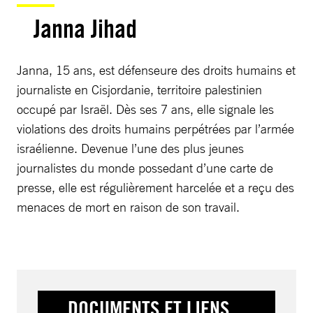
Janna Jihad
Janna, 15 ans, est défenseure des droits humains et
journaliste en Cisjordanie, territoire palestinien
occupé par Israël. Dès ses 7 ans, elle signale les
violations des droits humains perpétrées par l’armée
israélienne. Devenue l’une des plus jeunes
journalistes du monde possedant d’une carte de
presse, elle est régulièrement harcelée et a reçu des
menaces de mort en raison de son travail.
DOCUMENTS ET LIENS