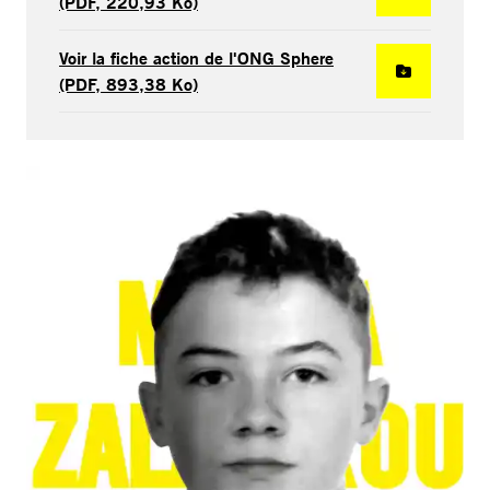
(PDF, 220,93 Ko)
Voir la fiche action de l'ONG Sphere
(PDF, 893,38 Ko)