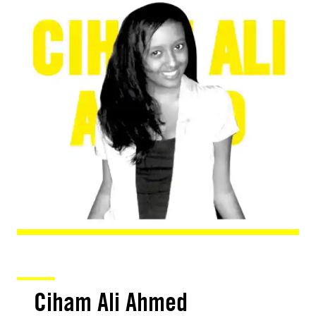
Ciham Ali Ahmed