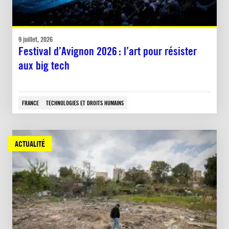
9 juillet, 2026
Festival d’Avignon 2026 : l’art pour résister
aux big tech
FRANCE
TECHNOLOGIES ET DROITS HUMAINS
ACTUALITÉ