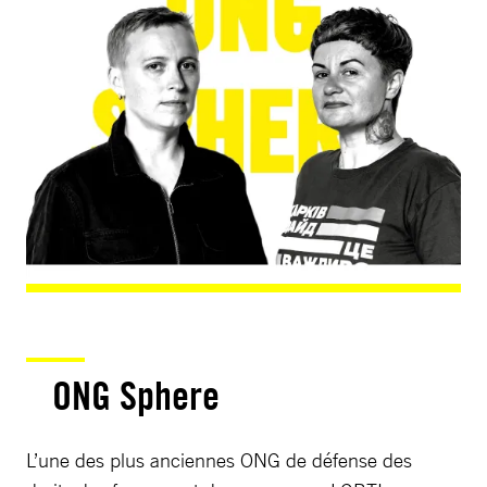
ONG Sphere
L’une des plus anciennes ONG de défense des