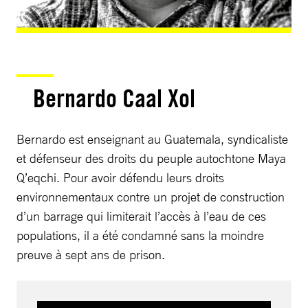
Bernardo Caal Xol
Bernardo est enseignant au Guatemala, syndicaliste
et défenseur des droits du peuple autochtone Maya
Q’eqchi. Pour avoir défendu leurs droits
environnementaux contre un projet de construction
d’un barrage qui limiterait l’accès à l’eau de ces
populations, il a été condamné sans la moindre
preuve à sept ans de prison.