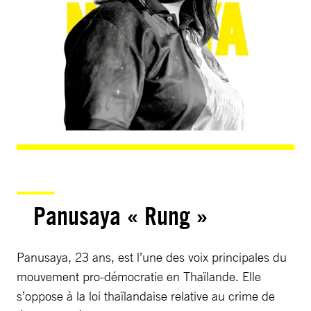
Panusaya « Rung »
Panusaya, 23 ans, est l’une des voix principales du
mouvement pro-démocratie en Thaïlande. Elle
s’oppose à la loi thaïlandaise relative au crime de