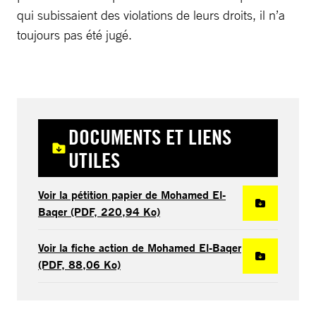
qui subissaient des violations de leurs droits, il n’a
toujours pas été jugé.
DOCUMENTS ET LIENS
UTILES
Voir la pétition papier de Mohamed El-
Baqer (PDF, 220,94 Ko)
Voir la fiche action de Mohamed El-Baqer
(PDF, 88,06 Ko)