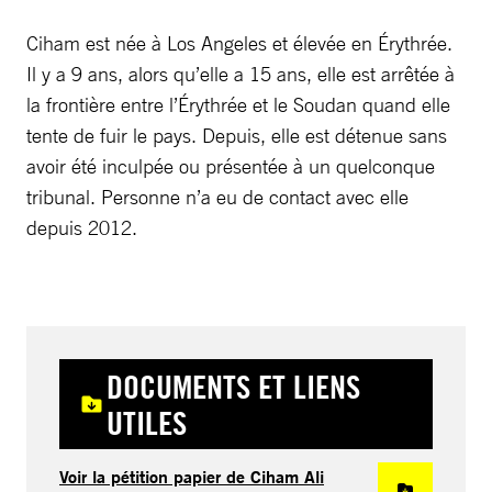
Ciham est née à Los Angeles et élevée en Érythrée.
Il y a 9 ans, alors qu’elle a 15 ans, elle est arrêtée à
la frontière entre l’Érythrée et le Soudan quand elle
tente de fuir le pays. Depuis, elle est détenue sans
avoir été inculpée ou présentée à un quelconque
tribunal. Personne n’a eu de contact avec elle
depuis 2012.
DOCUMENTS ET LIENS
UTILES
Voir la pétition papier de Ciham Ali