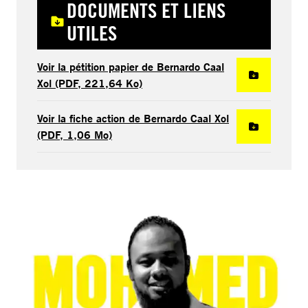
DOCUMENTS ET LIENS
UTILES
Voir la pétition papier de Bernardo Caal
Xol (PDF, 221,64 Ko)
Voir la fiche action de Bernardo Caal Xol
(PDF, 1,06 Mo)