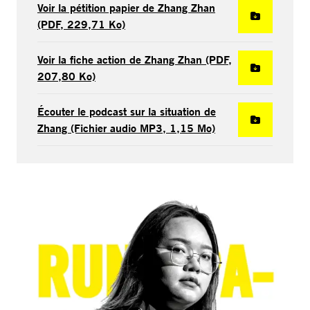
Voir la pétition papier de Zhang Zhan
(PDF, 229,71 Ko)
Voir la fiche action de Zhang Zhan (PDF,
207,80 Ko)
Écouter le podcast sur la situation de
Zhang (Fichier audio MP3, 1,15 Mo)