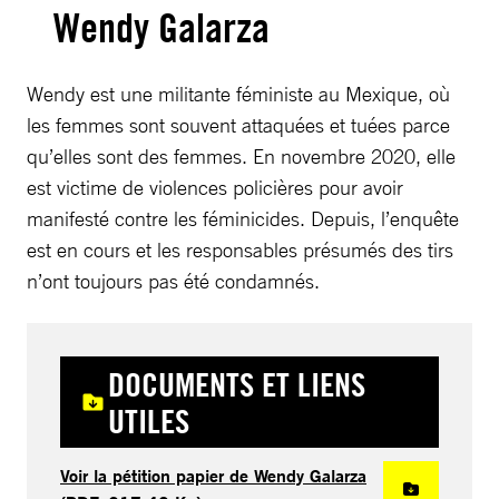
Wendy Galarza
Wendy est une militante féministe au Mexique, où
les femmes sont souvent attaquées et tuées parce
qu’elles sont des femmes. En novembre 2020, elle
est victime de violences policières pour avoir
manifesté contre les féminicides. Depuis, l’enquête
est en cours et les responsables présumés des tirs
n’ont toujours pas été condamnés.
DOCUMENTS ET LIENS
UTILES
Voir la pétition papier de Wendy Galarza