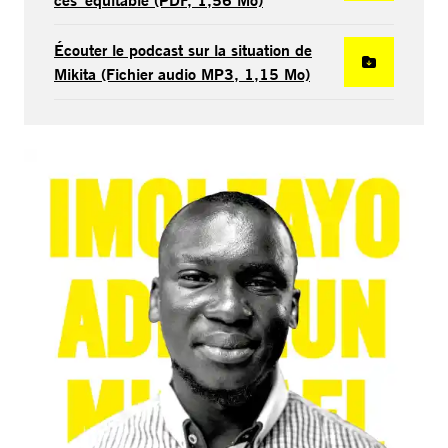
Écouter le podcast sur la situation de
Mikita (Fichier audio MP3, 1,15 Mo)