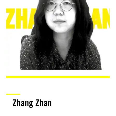
Zhang Zhan