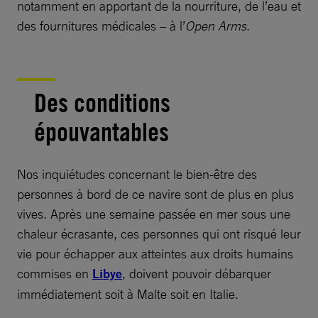
notamment en apportant de la nourriture, de l’eau et
des fournitures médicales – à l’
Open Arms
.
Des conditions
épouvantables
Nos inquiétudes concernant le bien-être des
personnes à bord de ce navire sont de plus en plus
vives. Après une semaine passée en mer sous une
chaleur écrasante, ces personnes qui ont risqué leur
vie pour échapper aux atteintes aux droits humains
commises en
Libye
, doivent pouvoir débarquer
immédiatement soit à Malte soit en Italie.