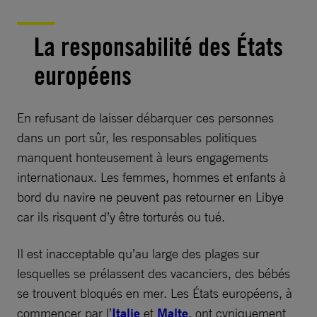
La responsabilité des États
européens
En refusant de laisser débarquer ces personnes
dans un port sûr, les responsables politiques
manquent honteusement à leurs engagements
internationaux. Les femmes, hommes et enfants à
bord du navire ne peuvent pas retourner en Libye
car ils risquent d’y être torturés ou tué.
Il est inacceptable qu’au large des plages sur
lesquelles se prélassent des vacanciers, des bébés
se trouvent bloqués en mer. Les États européens, à
commencer par l’
Italie
et
Malte
, ont cyniquement