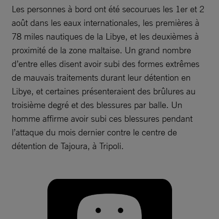
Les personnes à bord ont été secourues les 1er et 2
août dans les eaux internationales, les premières à
78 miles nautiques de la Libye, et les deuxièmes à
proximité de la zone maltaise. Un grand nombre
d’entre elles disent avoir subi des formes extrêmes
de mauvais traitements durant leur détention en
Libye, et certaines présenteraient des brûlures au
troisième degré et des blessures par balle. Un
homme affirme avoir subi ces blessures pendant
l’attaque du mois dernier contre le centre de
détention de Tajoura, à Tripoli.