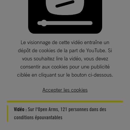
Le visionnage de cette vidéo entraîne un
dépôt de cookies de la part de YouTube. Si
vous souhaitez lire la vidéo, vous devez
consentir aux cookies pour une publicité
ciblée en cliquant sur le bouton ci-dessous.
Accepter les cookies
Vidéo :
Sur l'Open Arms, 121 personnes dans des
conditions épouvantables