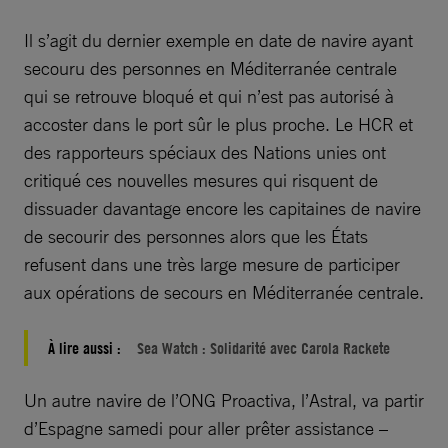
Il s’agit du dernier exemple en date de navire ayant
secouru des personnes en Méditerranée centrale
qui se retrouve bloqué et qui n’est pas autorisé à
accoster dans le port sûr le plus proche. Le HCR et
des rapporteurs spéciaux des Nations unies ont
critiqué ces nouvelles mesures qui risquent de
dissuader davantage encore les capitaines de navire
de secourir des personnes alors que les États
refusent dans une très large mesure de participer
aux opérations de secours en Méditerranée centrale.
À lire aussi :
Sea Watch : Solidarité avec Carola Rackete
Un autre navire de l’ONG Proactiva, l’Astral, va partir
d’Espagne samedi pour aller prêter assistance –