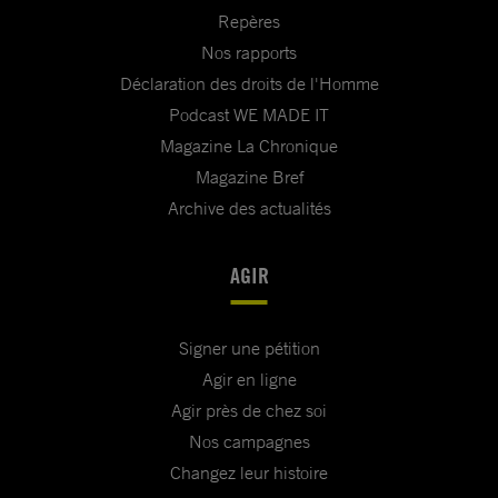
Repères
Nos rapports
Déclaration des droits de l'Homme
Podcast WE MADE IT
Magazine La Chronique
Magazine Bref
Archive des actualités
AGIR
Signer une pétition
Agir en ligne
Agir près de chez soi
Nos campagnes
Changez leur histoire