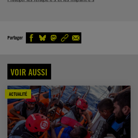
Partager
VOIR AUSSI
ACTUALITÉ