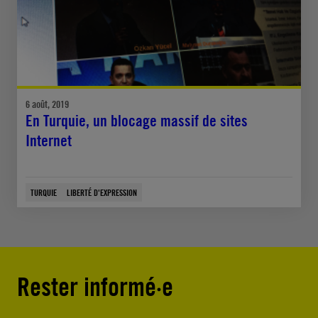
6 août, 2019
En Turquie, un blocage massif de sites
Internet
TURQUIE
LIBERTÉ D'EXPRESSION
Rester informé·e