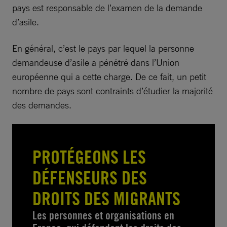
pays est responsable de l’examen de la demande
d’asile.
En général, c’est le pays par lequel la personne
demandeuse d’asile a pénétré dans l’Union
européenne qui a cette charge. De ce fait, un petit
nombre de pays sont contraints d’étudier la majorité
des demandes.
PROTÉGEONS LES
DÉFENSEURS DES
DROITS DES MIGRANTS
Les personnes et organisations en