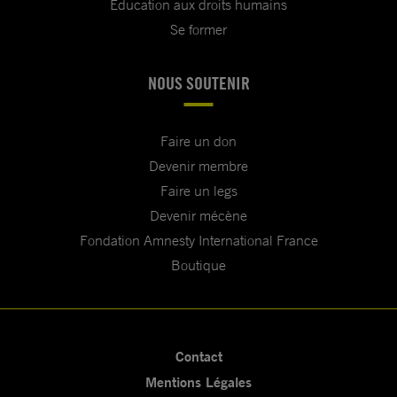
Education aux droits humains
Se former
NOUS SOUTENIR
Faire un don
Devenir membre
Faire un legs
Devenir mécène
Fondation Amnesty International France
Boutique
Contact
Mentions Légales