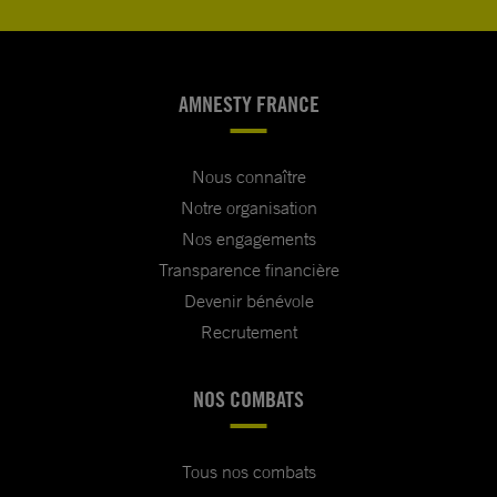
AMNESTY FRANCE
Nous connaître
Notre organisation
Nos engagements
Transparence financière
Devenir bénévole
Recrutement
NOS COMBATS
Tous nos combats