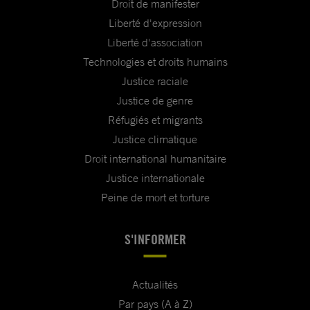
Droit de manifester
Liberté d'expression
Liberté d'association
Technologies et droits humains
Justice raciale
Justice de genre
Réfugiés et migrants
Justice climatique
Droit international humanitaire
Justice internationale
Peine de mort et torture
S'INFORMER
Actualités
Par pays (A à Z)