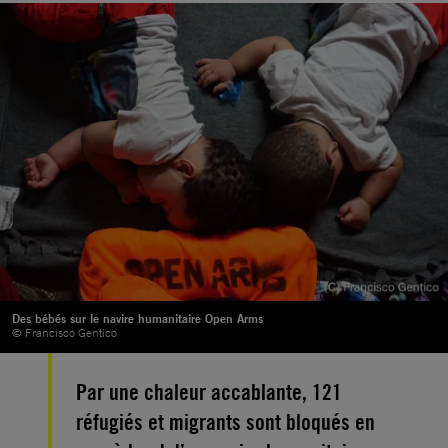
Des bébés sur le navire humanitaire Open Arms
© Francisco Gentico
Par une chaleur accablante, 121
réfugiés et migrants sont bloqués en