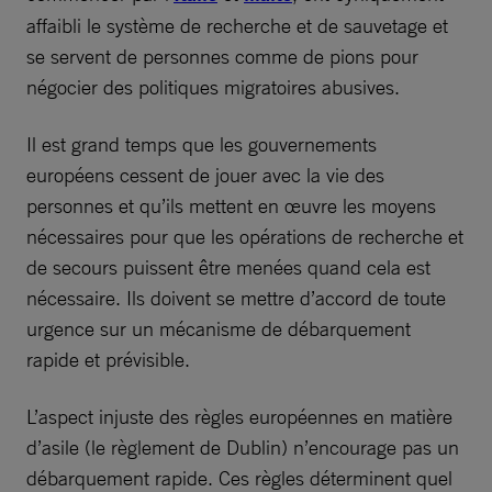
affaibli le système de recherche et de sauvetage et
se servent de personnes comme de pions pour
négocier des politiques migratoires abusives.
Il est grand temps que les gouvernements
européens cessent de jouer avec la vie des
personnes et qu’ils mettent en œuvre les moyens
nécessaires pour que les opérations de recherche et
de secours puissent être menées quand cela est
nécessaire. Ils doivent se mettre d’accord de toute
urgence sur un mécanisme de débarquement
rapide et prévisible.
L’aspect injuste des règles européennes en matière
d’asile (le règlement de Dublin) n’encourage pas un
débarquement rapide. Ces règles déterminent quel