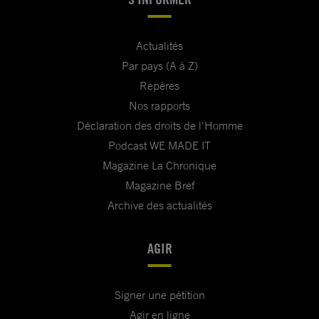
Actualités
Par pays (A à Z)
Repères
Nos rapports
Déclaration des droits de l'Homme
Podcast WE MADE IT
Magazine La Chronique
Magazine Bref
Archive des actualités
AGIR
Signer une pétition
Agir en ligne