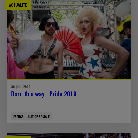
ACTUALITÉ
30 juin, 2019
Born this way : Pride 2019
FRANCE
JUSTICE RACIALE