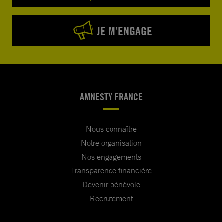
JE M’ENGAGE
AMNESTY FRANCE
Nous connaître
Notre organisation
Nos engagements
Transparence financière
Devenir bénévole
Recrutement