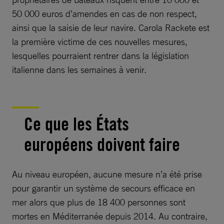
50 000 euros d’amendes en cas de non respect,
ainsi que la saisie de leur navire. Carola Rackete est
la première victime de ces nouvelles mesures,
lesquelles pourraient rentrer dans la législation
italienne dans les semaines à venir.
Ce que les États
européens doivent faire
Au niveau européen, aucune mesure n’a été prise
pour garantir un système de secours efficace en
mer alors que plus de 18 400 personnes sont
mortes en Méditerranée depuis 2014. Au contraire,