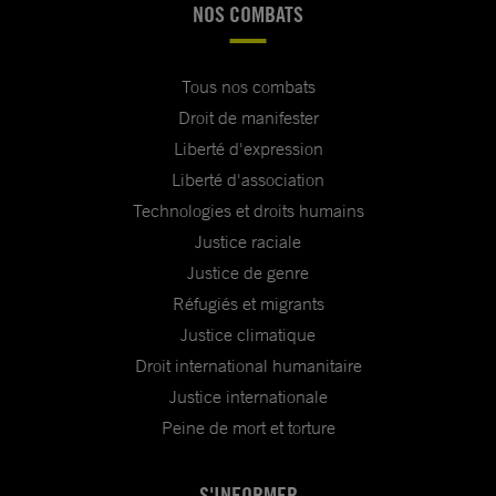
NOS COMBATS
Tous nos combats
Droit de manifester
Liberté d'expression
Liberté d'association
Technologies et droits humains
Justice raciale
Justice de genre
Réfugiés et migrants
Justice climatique
Droit international humanitaire
Justice internationale
Peine de mort et torture
S'INFORMER