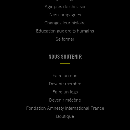
Agir près de chez soi
Nos campagnes
Changez leur histoire
Education aux droits humains
Se former
NOUS SOUTENIR
Faire un don
Devenir membre
Faire un legs
Devenir mécène
Fondation Amnesty International France
Boutique