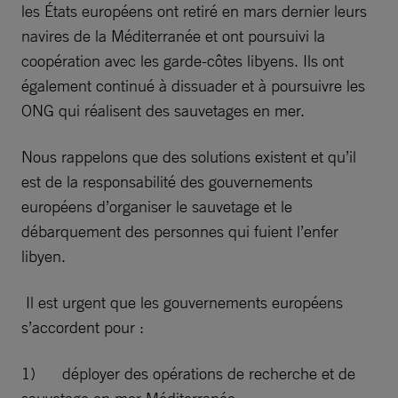
les États européens ont retiré en mars dernier leurs
navires de la Méditerranée et ont poursuivi la
coopération avec les garde-côtes libyens. Ils ont
également continué à dissuader et à poursuivre les
ONG qui réalisent des sauvetages en mer.
Nous rappelons que des solutions existent et qu’il
est de la responsabilité des gouvernements
européens d’organiser le sauvetage et le
débarquement des personnes qui fuient l’enfer
libyen.
Il est urgent que les gouvernements européens
s’accordent pour :
1) déployer des opérations de recherche et de
sauvetage en mer Méditerranée ;