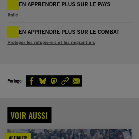
EN APPRENDRE PLUS SUR LE PAYS
Italie
EN APPRENDRE PLUS SUR LE COMBAT
Protéger les réfugié·e·s et les migrant·e·s
Partager
VOIR AUSSI
ACTUALITÉ