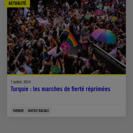
ACTUALITÉ
1 juillet, 2019
Turquie : les marches de fierté réprimées
TURQUIE
JUSTICE RACIALE