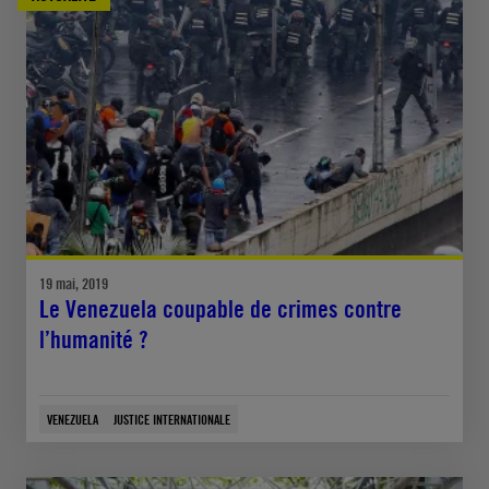
19 mai, 2019
Le Venezuela coupable de crimes contre
l’humanité ?
VENEZUELA
JUSTICE INTERNATIONALE