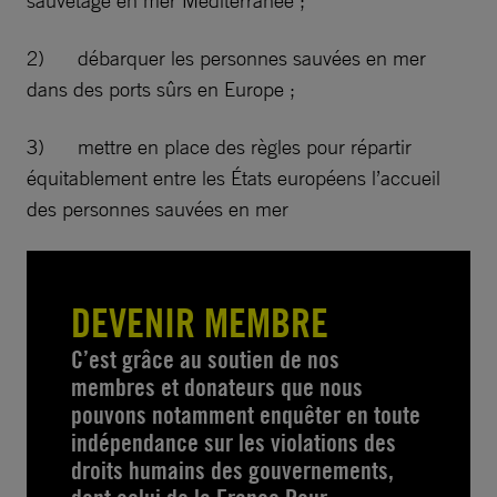
2) débarquer les personnes sauvées en mer
dans des ports sûrs en Europe ;
3) mettre en place des règles pour répartir
équitablement entre les États européens l’accueil
des personnes sauvées en mer
DEVENIR MEMBRE
C’est grâce au soutien de nos
membres et donateurs que nous
pouvons notamment enquêter en toute
indépendance sur les violations des
droits humains des gouvernements,