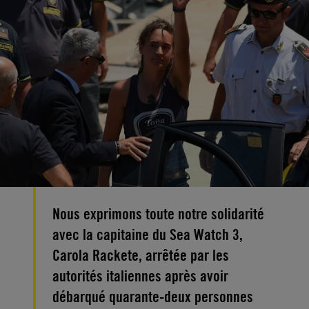
Nous exprimons toute notre solidarité
avec la capitaine du Sea Watch 3,
Carola Rackete, arrêtée par les
autorités italiennes après avoir
débarqué quarante-deux personnes