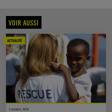
VOIR AUSSI
ACTUALITÉ
2 octobre, 2018