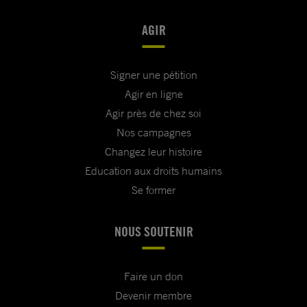
AGIR
Signer une pétition
Agir en ligne
Agir près de chez soi
Nos campagnes
Changez leur histoire
Education aux droits humains
Se former
NOUS SOUTENIR
Faire un don
Devenir membre