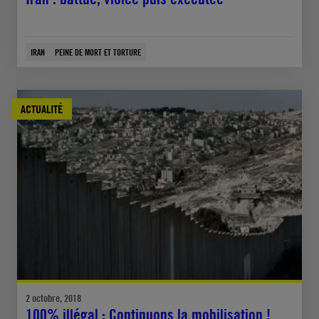
IRAN
PEINE DE MORT ET TORTURE
ACTUALITÉ
2 octobre, 2018
100% illégal : Continuons la mobilisation !