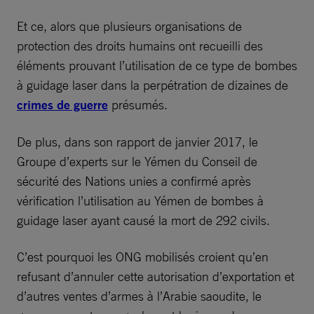
Et ce, alors que plusieurs organisations de
protection des droits humains ont recueilli des
éléments prouvant l’utilisation de ce type de bombes
à guidage laser dans la perpétration de dizaines de
crimes de guerre
présumés.
De plus, dans son rapport de janvier 2017, le
Groupe d’experts sur le Yémen du Conseil de
sécurité des Nations unies a confirmé après
vérification l’utilisation au Yémen de bombes à
guidage laser ayant causé la mort de 292 civils.
C’est pourquoi les ONG mobilisés croient qu’en
refusant d’annuler cette autorisation d’exportation et
d’autres ventes d’armes à l’Arabie saoudite, le