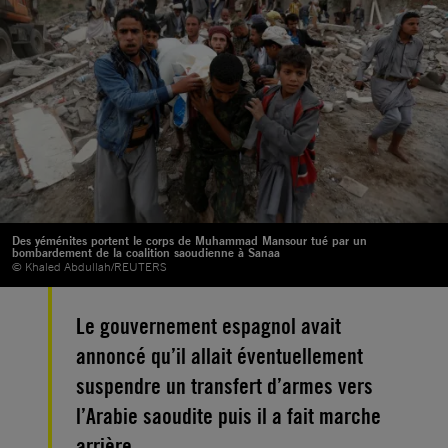
Des yéménites portent le corps de Muhammad Mansour tué par un
bombardement de la coalition saoudienne à Sanaa
© Khaled Abdullah/REUTERS
Le gouvernement espagnol avait
annoncé qu’il allait éventuellement
suspendre un transfert d’armes vers
l’Arabie saoudite puis il a fait marche
arrière.