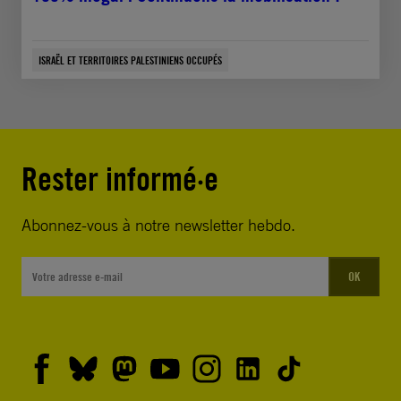
ISRAËL ET TERRITOIRES PALESTINIENS OCCUPÉS
Rester informé·e
Abonnez-vous à notre newsletter hebdo.
OK