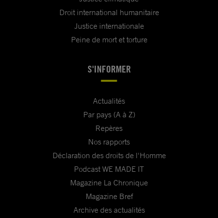
Droit international humanitaire
Justice internationale
Peine de mort et torture
S'INFORMER
Actualités
Par pays (A à Z)
Repères
Nos rapports
Déclaration des droits de l'Homme
Podcast WE MADE IT
Magazine La Chronique
Magazine Bref
Archive des actualités