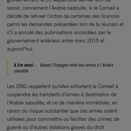
savoir, concernant l’Arabie sadouite, si le Conseil a
décidé de refuser l’octroi de certaines des licences
parmi les demandes présentées lors de la réunion et
s’il a annulé des autorisations accordées par le
gouvernement antérieur entre mars 2015 et
aujourd’hui.
À lire aussi :
Quand l’Espagne vend des armes à l’Arabie
saoudite
Les ONG rappellent qu’elles exhortent le Conseil à
suspendre les transferts d’armes à destination de
l’Arabie saoudite, et ce de manière immédiate, en
raison du risque substantiel que ces armes soient
utilisées pour commettre ou faciliter des crimes de
guerre ou d’autres violations graves du droit