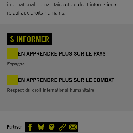
international humanitaire et du droit international
relatif aux droits humains.
S'INFORMER
EN APPRENDRE PLUS SUR LE PAYS
Espagne
EN APPRENDRE PLUS SUR LE COMBAT
Respect du droit international humanitaire
Partager