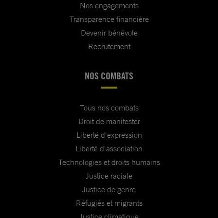
Nos engagements
Transparence financière
Devenir bénévole
Recrutement
NOS COMBATS
Tous nos combats
Droit de manifester
Liberté d'expression
Liberté d'association
Technologies et droits humains
Justice raciale
Justice de genre
Réfugiés et migrants
Justice climatique