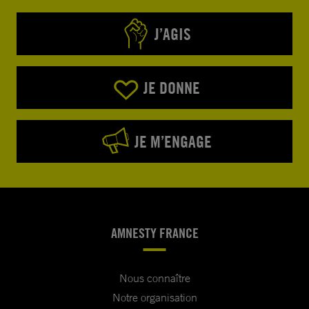
J’AGIS
JE DONNE
JE M’ENGAGE
AMNESTY FRANCE
Nous connaître
Notre organisation