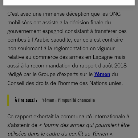
C’est avec une immense déception que les ONG
mobilisées ont assisté à la décision finale du
gouvernement espagnol consistant à transférer ces
bombes à l’Arabie saoudite, car cela est contraire
non seulement à la réglementation en vigueur
relative au commerce des armes en Espagne mais
aussi à la recommandation du rapport d’août 2018
rédigé par le Groupe d’experts sur le
Yémen
du
Conseil des droits de l’homme des Nations unies.
À lire aussi :
Yémen : l’impunité chancelle
Ce rapport exhortait la communauté internationale à
s’abstenir de
« fournir des armes qui pourraient être
utilisées dans le cadre du conflit au Yémen ».