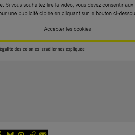
. Si vous souhaitez lire la vidéo, vous devez consentir aux
our une publicité ciblée en cliquant sur le bouton ci-dessou
Accepter les cookies
llégalité des colonies israéliennes expliquée