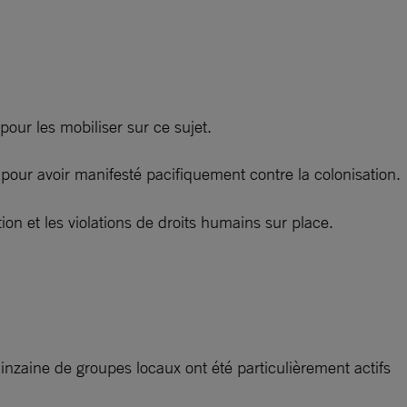
our les mobiliser sur ce sujet.
 pour avoir manifesté pacifiquement contre la colonisation.
on et les violations de droits humains sur place.
inzaine de groupes locaux ont été particulièrement actifs