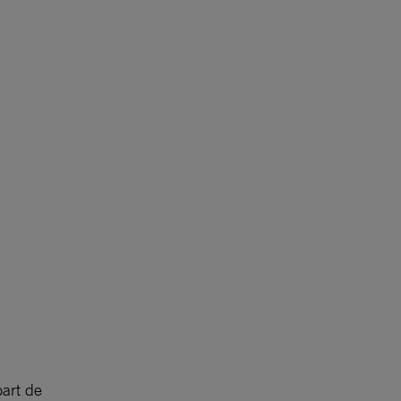
part de