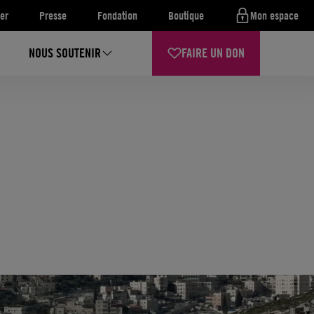
er
Presse
Fondation
Boutique
Mon espace
NOUS SOUTENIR
FAIRE UN DON