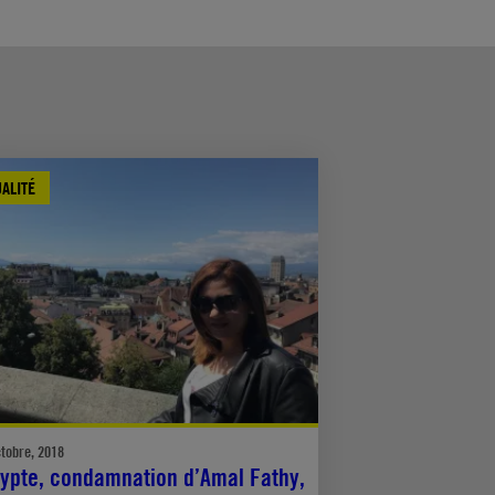
ALITÉ
ctobre, 2018
ypte, condamnation d’Amal Fathy,