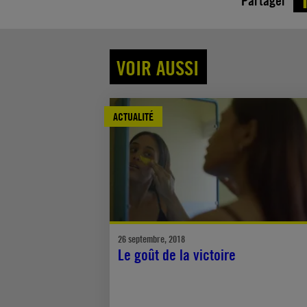
Partager
VOIR AUSSI
ACTUALITÉ
26 septembre, 2018
Le goût de la victoire