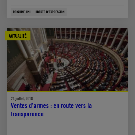
ROYAUME-UNI
LIBERTÉ D'EXPRESSION
ACTUALITÉ
24 juillet, 2018
Ventes d’armes : en route vers la
transparence