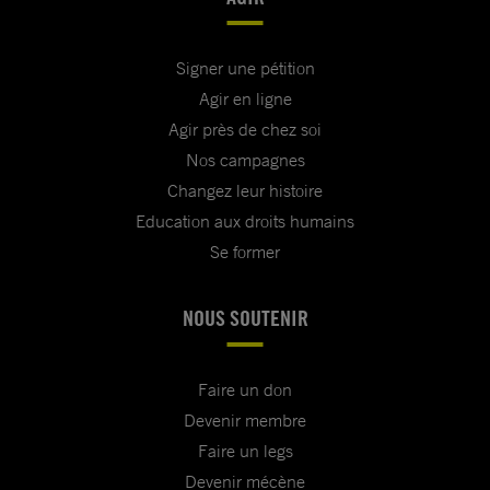
Signer une pétition
Agir en ligne
Agir près de chez soi
Nos campagnes
Changez leur histoire
Education aux droits humains
Se former
NOUS SOUTENIR
Faire un don
Devenir membre
Faire un legs
Devenir mécène