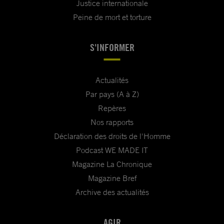
Justice internationale
Peine de mort et torture
S'INFORMER
Actualités
Par pays (A à Z)
Repères
Nos rapports
Déclaration des droits de l'Homme
Podcast WE MADE IT
Magazine La Chronique
Magazine Bref
Archive des actualités
AGIR