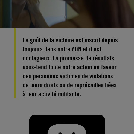
Le goût de la victoire est inscrit depuis
toujours dans notre ADN et il est
contagieux. La promesse de résultats
sous-tend toute notre action en faveur
des personnes victimes de violations
de leurs droits ou de représailles liées
à leur activité militante.