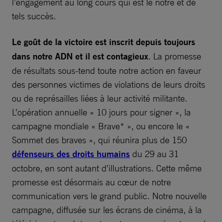
l’engagement au long cours qui est le nôtre et de
tels succès.
Le goût de la victoire est inscrit depuis toujours
dans notre ADN et il est contagieux
. La promesse
de résultats sous-tend toute notre action en faveur
des personnes victimes de violations de leurs droits
ou de représailles liées à leur activité militante.
L’opération annuelle « 10 jours pour signer », la
campagne mondiale « Brave* », ou encore le «
Sommet des braves », qui réunira plus de 150
défenseurs des droits humains
du 29 au 31
octobre, en sont autant d’illustrations. Cette même
promesse est désormais au cœur de notre
communication vers le grand public. Notre nouvelle
campagne, diffusée sur les écrans de cinéma, à la