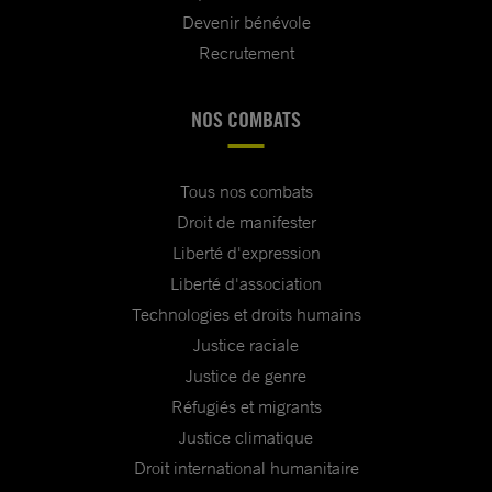
Devenir bénévole
Recrutement
NOS COMBATS
Tous nos combats
Droit de manifester
Liberté d'expression
Liberté d'association
Technologies et droits humains
Justice raciale
Justice de genre
Réfugiés et migrants
Justice climatique
Droit international humanitaire