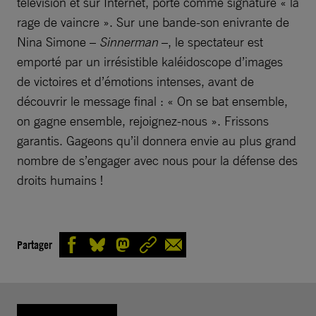
télévision et sur Internet, porte comme signature « la
rage de vaincre ». Sur une bande-son enivrante de
Nina Simone –
Sinnerman
–, le spectateur est
emporté par un irrésistible kaléidoscope d’images
de victoires et d’émotions intenses, avant de
découvrir le message final : « On se bat ensemble,
on gagne ensemble, rejoignez-nous ». Frissons
garantis. Gageons qu’il donnera envie au plus grand
nombre de s’engager avec nous pour la défense des
droits humains !
Partager