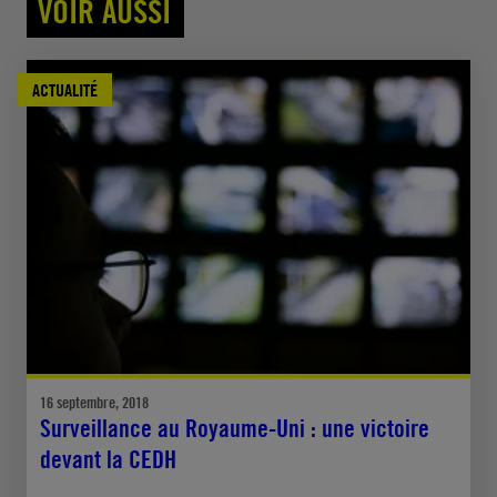
VOIR AUSSI
ACTUALITÉ
16 septembre, 2018
Surveillance au Royaume-Uni : une victoire
devant la CEDH