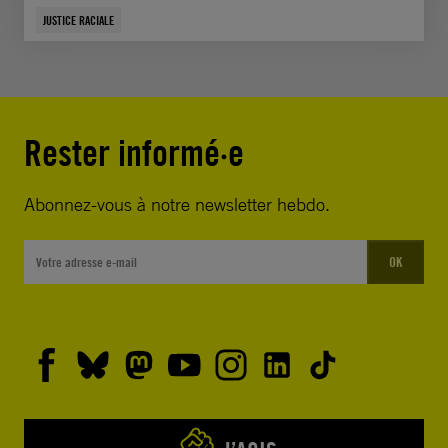
JUSTICE RACIALE
Rester informé·e
Abonnez-vous à notre newsletter hebdo.
OK