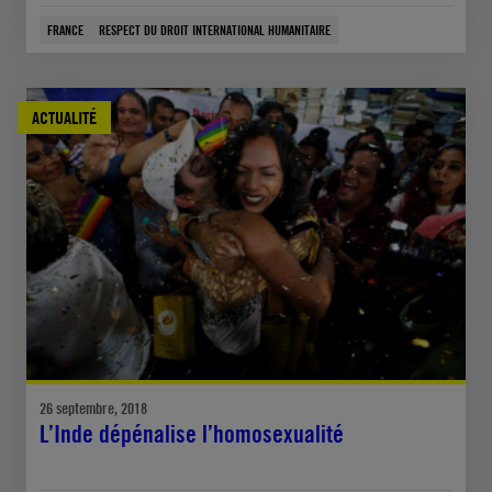
FRANCE
RESPECT DU DROIT INTERNATIONAL HUMANITAIRE
ACTUALITÉ
26 septembre, 2018
L’Inde dépénalise l’homosexualité