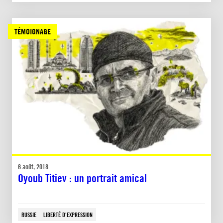
TÉMOIGNAGE
6 août, 2018
Oyoub Titiev : un portrait amical
RUSSIE
LIBERTÉ D'EXPRESSION