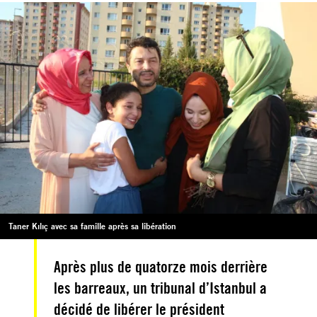
Taner Kılıç avec sa famille après sa libération
Après plus de quatorze mois derrière
les barreaux, un tribunal d’Istanbul a
décidé de libérer le président