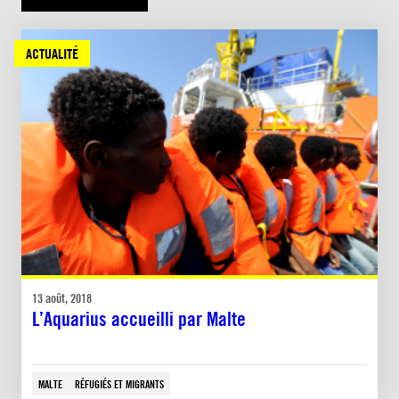
ACTUALITÉ
13 août, 2018
L’Aquarius accueilli par Malte
MALTE
RÉFUGIÉS ET MIGRANTS