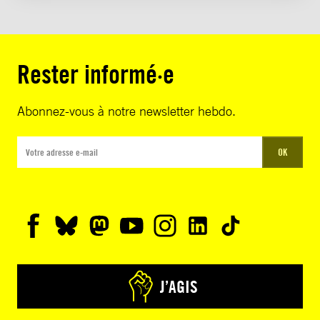
Rester informé·e
Abonnez-vous à notre newsletter hebdo.
OK
J’AGIS