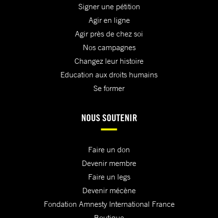
Signer une pétition
Agir en ligne
Agir près de chez soi
Nos campagnes
Changez leur histoire
Education aux droits humains
Se former
NOUS SOUTENIR
Faire un don
Devenir membre
Faire un legs
Devenir mécène
Fondation Amnesty International France
Boutique