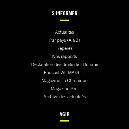
S'INFORMER
Actualités
Par pays (A à Z)
Repères
Nos rapports
Déclaration des droits de l'Homme
Podcast WE MADE IT
Magazine La Chronique
Magazine Bref
Archive des actualités
AGIR