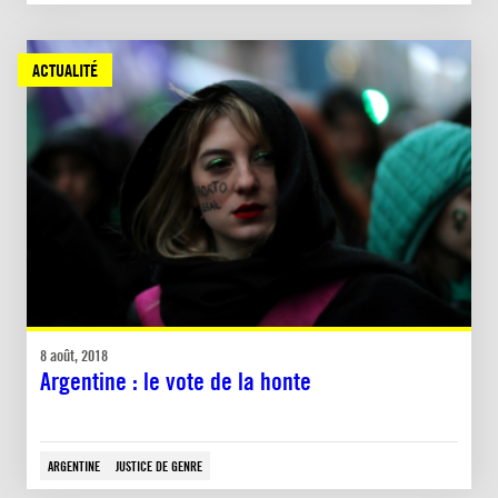
ACTUALITÉ
8 août, 2018
Argentine : le vote de la honte
ARGENTINE
JUSTICE DE GENRE