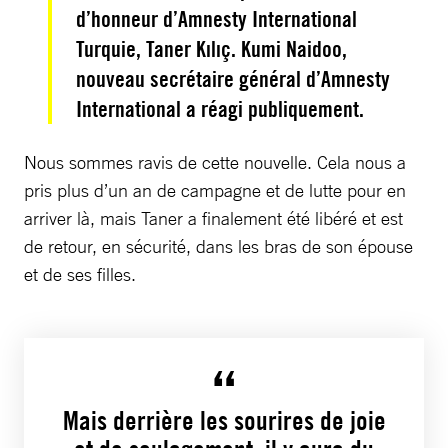
d’honneur d’Amnesty International
Turquie, Taner Kılıç. Kumi Naidoo,
nouveau secrétaire général d’Amnesty
International a réagi publiquement.
Nous sommes ravis de cette nouvelle. Cela nous a
pris plus d’un an de campagne et de lutte pour en
arriver là, mais Taner a finalement été libéré et est
de retour, en sécurité, dans les bras de son épouse
et de ses filles.
Mais derrière les sourires de joie