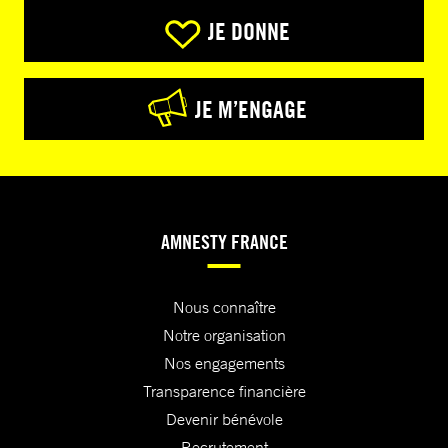
JE DONNE
JE M’ENGAGE
AMNESTY FRANCE
Nous connaître
Notre organisation
Nos engagements
Transparence financière
Devenir bénévole
Recrutement