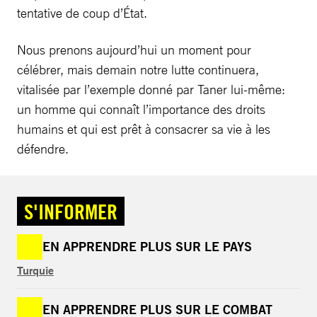
tentative de coup d’État.
Nous prenons aujourd’hui un moment pour
célébrer, mais demain notre lutte continuera,
vitalisée par l’exemple donné par Taner lui-même:
un homme qui connaît l’importance des droits
humains et qui est prêt à consacrer sa vie à les
défendre.
S'INFORMER
EN APPRENDRE PLUS SUR LE PAYS
Turquie
EN APPRENDRE PLUS SUR LE COMBAT