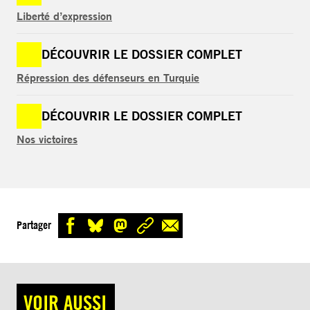
Liberté d’expression
DÉCOUVRIR LE DOSSIER COMPLET
Répression des défenseurs en Turquie
DÉCOUVRIR LE DOSSIER COMPLET
Nos victoires
Partager
VOIR AUSSI