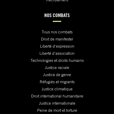
NOS COMBATS
Tous nos combats
Droit de manifester
Liberté d'expression
Liberté d'association
Technologies et droits humains
Justice raciale
Justice de genre
Réfugiés et migrants
Justice climatique
Droit international humanitaire
Justice internationale
Peine de mort et torture