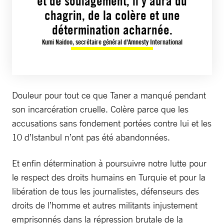
et de soulagement, il y aura du
chagrin, de la colère et une
détermination acharnée.
Kumi Naidoo, secrétaire général d'Amnesty International
Douleur pour tout ce que Taner a manqué pendant
son incarcération cruelle. Colère parce que les
accusations sans fondement portées contre lui et les
10 d’Istanbul n’ont pas été abandonnées.
Et enfin détermination à poursuivre notre lutte pour
le respect des droits humains en Turquie et pour la
libération de tous les journalistes, défenseurs des
droits de l’homme et autres militants injustement
emprisonnés dans la répression brutale de la